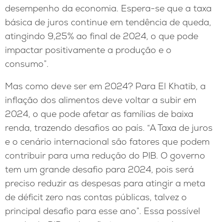
desempenho da economia. Espera-se que a taxa
básica de juros continue em tendência de queda,
atingindo 9,25% ao final de 2024, o que pode
impactar positivamente a produção e o
consumo”.
Mas como deve ser em 2024? Para El Khatib, a
inflação dos alimentos deve voltar a subir em
2024, o que pode afetar as famílias de baixa
renda, trazendo desafios ao país. “A Taxa de juros
e o cenário internacional são fatores que podem
contribuir para uma redução do PIB. O governo
tem um grande desafio para 2024, pois será
preciso reduzir as despesas para atingir a meta
de déficit zero nas contas públicas, talvez o
principal desafio para esse ano”. Essa possível