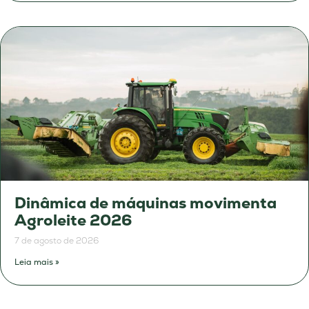
Dinâmica de máquinas movimenta
Agroleite 2026
7 de agosto de 2026
Leia mais »