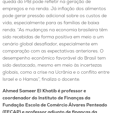
queda do PIB pode refletir na geração de
empregos e na renda. Já inflação dos alimentos
pode gerar pressão adicional sobre os custos de
vida, especialmente para as famílias de baixa
renda. “As mudanças na economia brasileira têm
sido recebidas de forma positiva em meio a um
cenário global desafiador, especialmente em
comparação com as expectativas anteriores. O
desempenho econômico favorável do Brasil tem
sido destacado, mesmo em meio às incertezas
globais, como a crise na Ucrânia e o conflito entre
Israel e o Hamas”, finaliza o docente.
Ahmed Sameer El Khatib é professor e
coordenador do Instituto de Finanças da
Fundação Escola de Comércio Álvares Penteado
(FECAP) e professor adjunto de finanças da