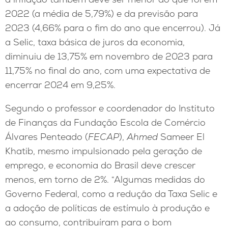
2022 (a média de 5,79%) e da previsão para
2023 (4,66% para o fim do ano que encerrou). Já
a Selic, taxa básica de juros da economia,
diminuiu de 13,75% em novembro de 2023 para
11,75% no final do ano, com uma expectativa de
encerrar 2024 em 9,25%.
Segundo o professor e coordenador do Instituto
de Finanças da Fundação Escola de Comércio
Álvares Penteado (
FECAP
),
Ahmed
Sameer El
Khatib, mesmo impulsionado pela geração de
emprego, e economia do Brasil deve crescer
menos, em torno de 2%. “Algumas medidas do
Governo Federal, como a redução da Taxa Selic e
a adoção de políticas de estímulo à produção e
ao consumo, contribuíram para o bom