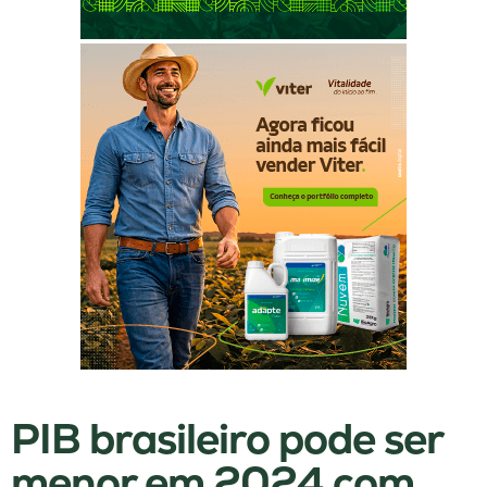
PIB brasileiro pode ser
menor em 2024 com