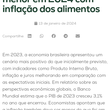
inflação dos alimentos
13 de janeiro de 2024
Compartilhe:
Em 2023, a economia brasileira apresentou um
cenário mais positivo do que inicialmente previsto,
com indicadores como Produto Interno Bruto,
inflação e juros melhorando em comparação com
as expectativas iniciais. Em relatório sobre as
perspectivas econômicas globais, o Banco
Mundial estima que o PIB de 2023 cresceu 3,1%
no ano que encerrou. Economistas apontam que
a inflação também deve ser menor do que foi em