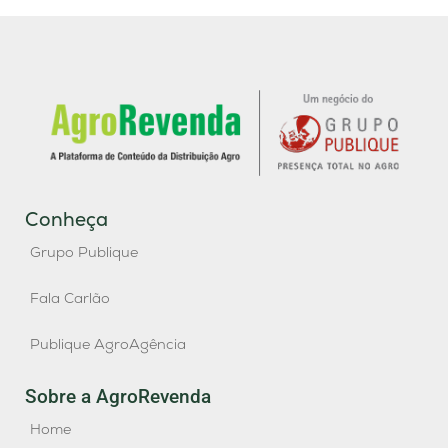
Conheça
Grupo Publique
Fala Carlão
Publique AgroAgência
Sobre a AgroRevenda
Home