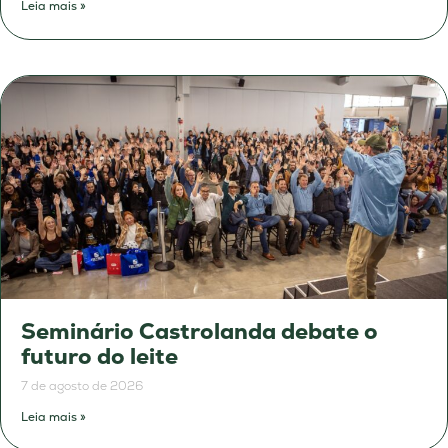
Leia mais »
Seminário Castrolanda debate o
futuro do leite
7 de agosto de 2026
Leia mais »