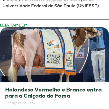
Universidade Federal de São Paulo (UNIFESP).
LEIA TAMBÉM
Holandesa Vermelha e Branca entra
para a Calçada da Fama
7 de agosto de 2026