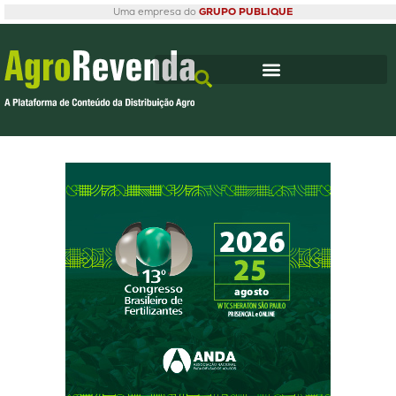
Uma empresa do
GRUPO PUBLIQUE