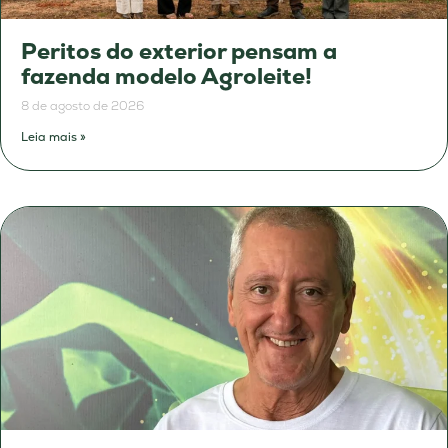
Peritos do exterior pensam a
fazenda modelo Agroleite!
8 de agosto de 2026
Leia mais »