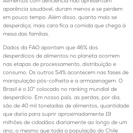
Alimentos com deficiência não apresentam
aparência saudável, duram menos e se perdem
em pouco tempo. Além disso, quanto mais se
desperdiça, mais cara fica a comida que chega à
mesa das famílias.
Dados da FAO apontam que 46% dos
desperdícios de alimentos no planeta ocorrem
nas etapas de processamento, distribuição e
consumo. Os outros 54% acontecem nas fases de
manipulação pós-colheita e a armazenagem. O
Brasil é o 10° colocado no ranking mundial de
desperdício. Em nosso país, as perdas, por dia,
são de 40 mil toneladas de alimentos, quantidade
que daria para suprir aproximadamente 19
milhões de cidadãos diariamente ao longo de um
ano, o mesmo que toda a população do Chile.