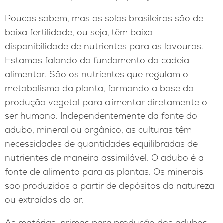
Poucos sabem, mas os solos brasileiros são de
baixa fertilidade, ou seja, têm baixa
disponibilidade de nutrientes para as lavouras.
Estamos falando do fundamento da cadeia
alimentar. São os nutrientes que regulam o
metabolismo da planta, formando a base da
produção vegetal para alimentar diretamente o
ser humano. Independentemente da fonte do
adubo, mineral ou orgânico, as culturas têm
necessidades de quantidades equilibradas de
nutrientes de maneira assimilável. O adubo é a
fonte de alimento para as plantas. Os minerais
são produzidos a partir de depósitos da natureza
ou extraídos do ar.
As matérias-primas para produção dos adubos