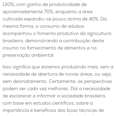
130%, com ganho de produtividade de
aproximadamente 70%, enquanto a área
cultivada expandiu-se pouco acima de 40%. Da
mesma forma, o consumo de adubos
acompanhou o fomento produtivo da agricultura
brasileira, demonstrando a contribuição deste
insumo no fornecimento de alimentos e na
preservação ambiental.
Isso significa que estamos produzindo mais, sem a
necessidade de abertura de novas áreas, ou seja,
sem desmatamento. Certamente, as perspectivas
podem ser cada vez melhores. Daí a necessidade
de esclarecer e informar a sociedade brasileira,
com base em estudos científicos, sobre a
importância e benefícios das boas técnicas de