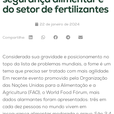
do setor de fertilizantes
22 de janeiro de 2024
Compartilhe:
Considerada sua gravidade e posicionamento no
topo da lista de problemas mundiais, a fome é um
tema que precisa ser tratado com mais agilidade.
Em recente evento promovido pela Organização
das Nações Unidas para a Alimentação e a
Agricultura (FAO), o World Food Fórum, mais
dados alarmantes foram apresentados: três em
cada dez pessoas no mundo vivem em
insegurança alimentar moderada e grave. São 2,4