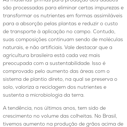
são processadas para eliminar certas impurezas e
transformar os nutrientes em formas assimiláveis
para a absorção pelas plantas e reduzir o custo
de transporte à aplicação no campo. Contudo,
suas composições continuam sendo de moléculas
naturais, e não artificiais. Vale destacar que a
agricultura brasileira está cada vez mais
preocupada com a sustentabilidade. Isso é
comprovado pelo aumento das áreas com o
sistema de plantio direto, na qual se preserva o
solo, valoriza a reciclagem dos nutrientes e
sustenta a microbiologia da terra.
A tendência, nos últimos anos, tem sido de
crescimento no volume das colheitas. No Brasil,
tivemos aumento na produção de grãos acima de