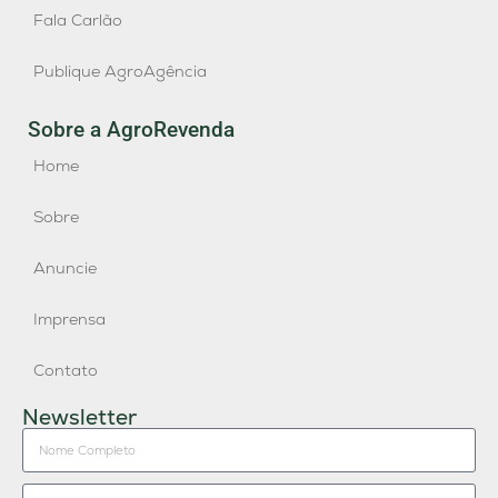
Fala Carlão
Publique AgroAgência
Sobre a AgroRevenda
Home
Sobre
Anuncie
Imprensa
Contato
Newsletter