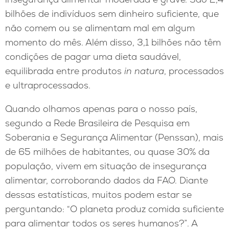
bilhões de indivíduos sem dinheiro suficiente, que
não comem ou se alimentam mal em algum
momento do mês. Além disso, 3,1 bilhões não têm
condições de pagar uma dieta saudável,
equilibrada entre produtos
in natura
, processados
e ultraprocessados.
Quando olhamos apenas para o nosso país,
segundo a Rede Brasileira de Pesquisa em
Soberania e Segurança Alimentar (Penssan), mais
de 65 milhões de habitantes, ou quase 30% da
população, vivem em situação de insegurança
alimentar, corroborando dados da FAO. Diante
dessas estatísticas, muitos podem estar se
perguntando: “O planeta produz comida suficiente
para alimentar todos os seres humanos?”. A