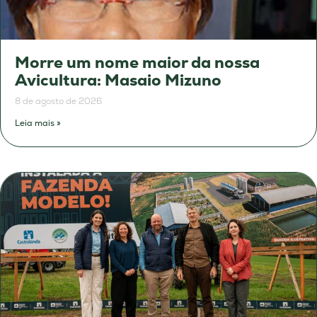
Morre um nome maior da nossa
Avicultura: Masaio Mizuno
8 de agosto de 2026
Leia mais »