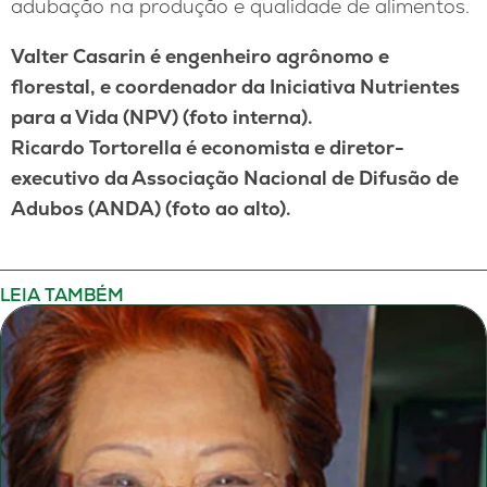
adubação na produção e qualidade de alimentos.
Valter Casarin é engenheiro agrônomo e
florestal, e coordenador da Iniciativa Nutrientes
para a Vida (NPV) (foto interna).
Ricardo Tortorella é economista e diretor-
executivo da Associação Nacional de Difusão de
Adubos (ANDA) (foto ao alto).
LEIA TAMBÉM