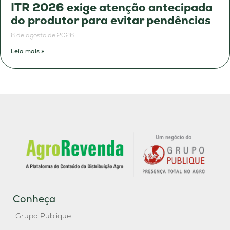
ITR 2026 exige atenção antecipada
do produtor para evitar pendências
8 de agosto de 2026
Leia mais »
Conheça
Grupo Publique