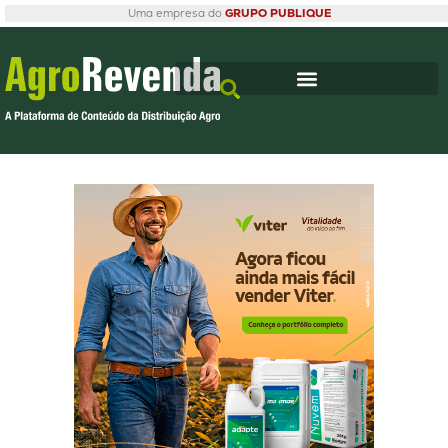
Uma empresa do
GRUPO PUBLIQUE