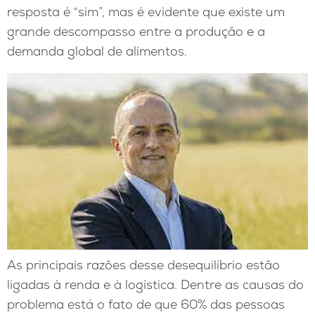
resposta é “sim”, mas é evidente que existe um
grande descompasso entre a produção e a
demanda global de alimentos.
As principais razões desse desequilíbrio estão
ligadas à renda e à logística. Dentre as causas do
problema está o fato de que 60% das pessoas