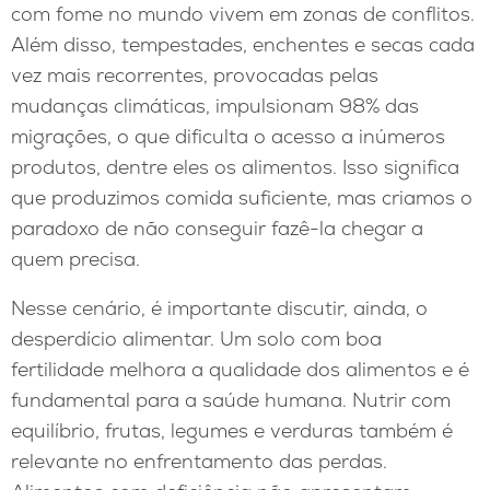
com fome no mundo vivem em zonas de conflitos.
Além disso, tempestades, enchentes e secas cada
vez mais recorrentes, provocadas pelas
mudanças climáticas, impulsionam 98% das
migrações, o que dificulta o acesso a inúmeros
produtos, dentre eles os alimentos. Isso significa
que produzimos comida suficiente, mas criamos o
paradoxo de não conseguir fazê-la chegar a
quem precisa.
Nesse cenário, é importante discutir, ainda, o
desperdício alimentar. Um solo com boa
fertilidade melhora a qualidade dos alimentos e é
fundamental para a saúde humana. Nutrir com
equilíbrio, frutas, legumes e verduras também é
relevante no enfrentamento das perdas.