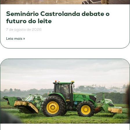
Seminário Castrolanda debate o
futuro do leite
7 de agosto de 2026
Leia mais »