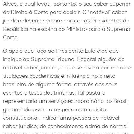
Alves, o qual levou, portanto, o seu saber superior
de Direito à Corte para decidir. O “notável” saber
jurídico deveria sempre nortear os Presidentes da
República na escolha do Ministro para a Suprema
Corte.
O apelo que faço ao Presidente Lula é de que
indique ao Supremo Tribunal Federal alguém de
notável saber jurídico, o que se revela por meio de
titulações acadêmicas e influência no direito
brasileiro de alguma forma, através dos seus
escritos e teses doutrinárias. Tal postura
representaria um serviço extraordinário ao Brasil,
garantindo assim o respeito ao requisito
constitucional. Indicar uma pessoa de notável
saber jurídico, de conhecimento acima do normal