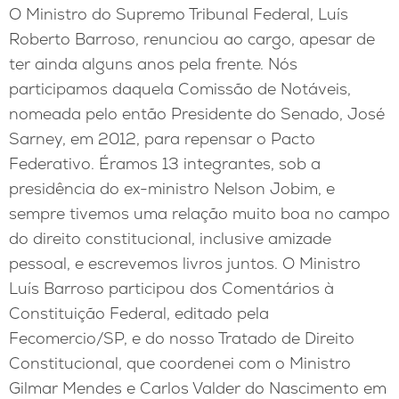
O Ministro do Supremo Tribunal Federal, Luís
Roberto Barroso, renunciou ao cargo, apesar de
ter ainda alguns anos pela frente. Nós
participamos daquela Comissão de Notáveis,
nomeada pelo então Presidente do Senado, José
Sarney, em 2012, para repensar o Pacto
Federativo. Éramos 13 integrantes, sob a
presidência do ex-ministro Nelson Jobim, e
sempre tivemos uma relação muito boa no campo
do direito constitucional, inclusive amizade
pessoal, e escrevemos livros juntos. O Ministro
Luís Barroso participou dos Comentários à
Constituição Federal, editado pela
Fecomercio/SP, e do nosso Tratado de Direito
Constitucional, que coordenei com o Ministro
Gilmar Mendes e Carlos Valder do Nascimento em