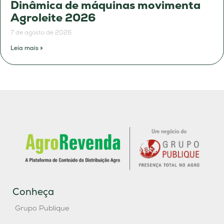
Dinâmica de máquinas movimenta
Agroleite 2026
7 de agosto de 2026
Leia mais »
Conheça
Grupo Publique