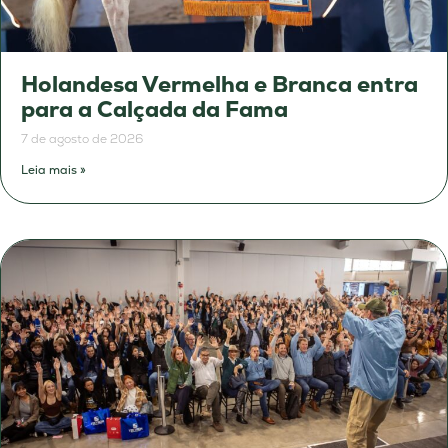
Holandesa Vermelha e Branca entra
para a Calçada da Fama
7 de agosto de 2026
Leia mais »