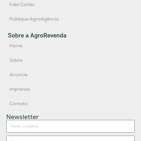
Fala Carlão
Publique AgroAgência
Sobre a AgroRevenda
Home
Sobre
Anuncie
Imprensa
Contato
Newsletter