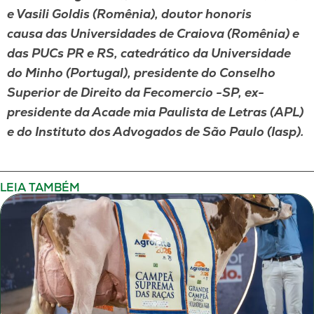
e Vasili Goldis (Romênia), doutor honoris
causa das Universidades de Craiova (Romênia) e
das PUCs PR e RS, catedrático da Universidade
do Minho (Portugal), presidente do Conselho
Superior de Direito da Fecomercio -SP, ex-
presidente da Acade mia Paulista de Letras (APL)
e do Instituto dos Advogados de São Paulo (Iasp).
LEIA TAMBÉM