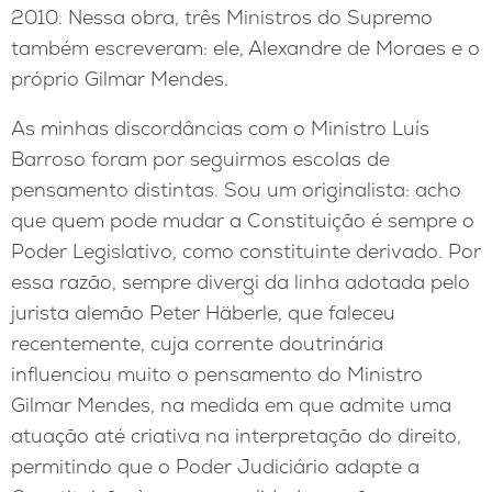
2010. Nessa obra, três Ministros do Supremo
também escreveram: ele, Alexandre de Moraes e o
próprio Gilmar Mendes.
As minhas discordâncias com o Ministro Luís
Barroso foram por seguirmos escolas de
pensamento distintas. Sou um originalista: acho
que quem pode mudar a Constituição é sempre o
Poder Legislativo, como constituinte derivado. Por
essa razão, sempre divergi da linha adotada pelo
jurista alemão Peter Häberle, que faleceu
recentemente, cuja corrente doutrinária
influenciou muito o pensamento do Ministro
Gilmar Mendes, na medida em que admite uma
atuação até criativa na interpretação do direito,
permitindo que o Poder Judiciário adapte a