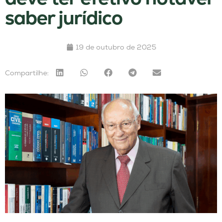
saber jurídico
19 de outubro de 2025
Compartilhe: