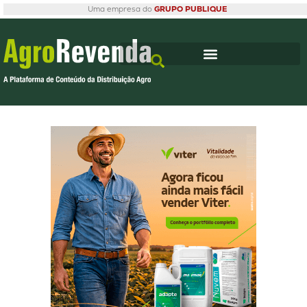
Uma empresa do
GRUPO PUBLIQUE