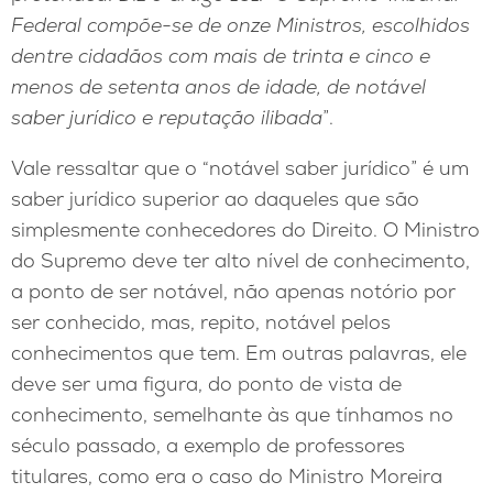
Federal compõe-se de onze Ministros, escolhidos
dentre cidadãos com mais de trinta e cinco e
menos de setenta anos de idade, de notável
saber jurídico e reputação ilibada
”.
Vale ressaltar que o “notável saber jurídico” é um
saber jurídico superior ao daqueles que são
simplesmente conhecedores do Direito. O Ministro
do Supremo deve ter alto nível de conhecimento,
a ponto de ser notável, não apenas notório por
ser conhecido, mas, repito, notável pelos
conhecimentos que tem. Em outras palavras, ele
deve ser uma figura, do ponto de vista de
conhecimento, semelhante às que tínhamos no
século passado, a exemplo de professores
titulares, como era o caso do Ministro Moreira