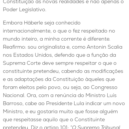
Constituição às novas realidades e não apenas o
Poder Legislativo.
Embora Häberle seja conhecido
internacionalmente, o que o fez respeitado no
mundo inteiro, a minha corrente é diferente.
Reafirmo: sou originalista e, como Antonin Scalia
nos Estados Unidos, defendo que a função da
Suprema Corte deve sempre respeitar o que o
constituinte pretendeu, cabendo as modificações
e as adaptações da Constituição àqueles que
foram eleitos pelo povo, ou seja, ao Congresso
Nacional. Ora, com a renúncia do Ministro Luís
Barroso, cabe ao Presidente Lula indicar um novo
Ministro, e eu gostaria muito que fosse alguém
que respeitasse aquilo que o Constituinte
pretendeu. Diz o artigo 101:
“O Supremo Tribunal