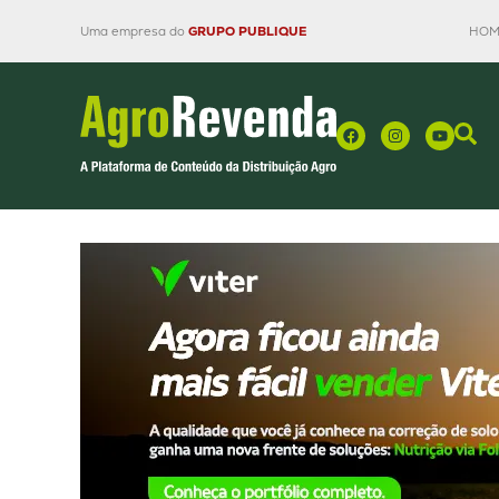
Uma empresa do
GRUPO PUBLIQUE
HOM