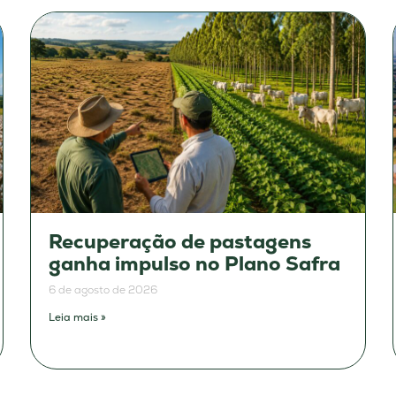
Recuperação de pastagens
ganha impulso no Plano Safra
6 de agosto de 2026
Leia mais »