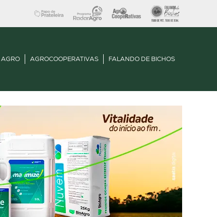
 AGRO
AGROCOOPERATIVAS
FALANDO DE BICHOS