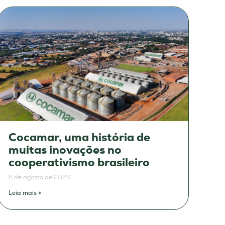
Cocamar, uma história de
muitas inovações no
cooperativismo brasileiro
6 de agosto de 2026
Leia mais »