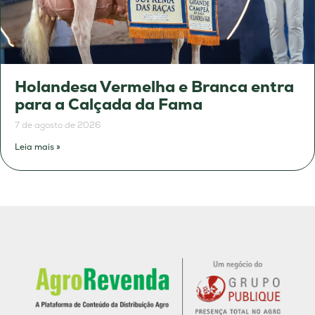
Holandesa Vermelha e Branca entra
para a Calçada da Fama
7 de agosto de 2026
Leia mais »