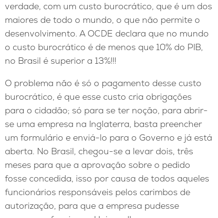
verdade, com um custo burocrático, que é um dos
maiores de todo o mundo, o que não permite o
desenvolvimento. A OCDE declara que no mundo
o custo burocrático é de menos que 10% do PIB,
no Brasil é superior a 13%!!!
O problema não é só o pagamento desse custo
burocrático, é que esse custo cria obrigações
para o cidadão; só para se ter noção, para abrir-
se uma empresa na Inglaterra, basta preencher
um formulário e enviá-lo para o Governo e já está
aberta. No Brasil, chegou-se a levar dois, três
meses para que a aprovação sobre o pedido
fosse concedida, isso por causa de todos aqueles
funcionários responsáveis pelos carimbos de
autorização, para que a empresa pudesse