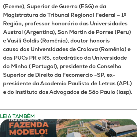
(Eceme), Superior de Guerra (ESG) e da
Magistratura do Tribunal Regional Federal – 1ª
Região, professor honorário das Universidades
Austral (Argentina), San Martin de Porres (Peru)
e Vasili Goldis (Romênia), doutor honoris
causa das Universidades de Craiova (Romênia) e
das PUCs PR e RS, catedrático da Universidade
do Minho ( Portugal), presidente do Conselho
Superior de Direito da Fecomercio -SP, ex-
presidente da Academia Paulista de Letras (APL)
e do Instituto dos Advogados de São Paulo (Iasp).
LEIA TAMBÉM