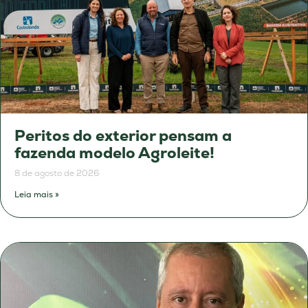
Peritos do exterior pensam a
fazenda modelo Agroleite!
8 de agosto de 2026
Leia mais »