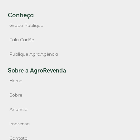
Conheça
Grupo Publique
Fala Carlão
Publique AgroAgência
Sobre a AgroRevenda
Home
Sobre
Anuncie
Imprensa
Contato