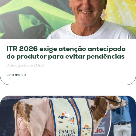
ITR 2026 exige atenção antecipada
do produtor para evitar pendências
8 de agosto de 2026
Leia mais »