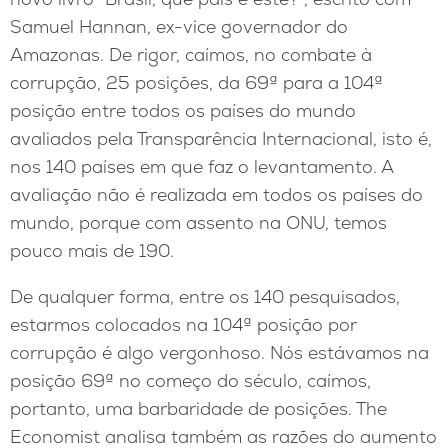
Samuel Hannan, ex-vice governador do
Amazonas. De rigor, caímos, no combate à
corrupção, 25 posições, da 69ª para a 104ª
posição entre todos os países do mundo
avaliados pela Transparência Internacional, isto é,
nos 140 países em que faz o levantamento. A
avaliação não é realizada em todos os países do
mundo, porque com assento na ONU, temos
pouco mais de 190.
De qualquer forma, entre os 140 pesquisados,
estarmos colocados na 104ª posição por
corrupção é algo vergonhoso. Nós estávamos na
posição 69ª no começo do século, caímos,
portanto, uma barbaridade de posições. The
Economist analisa também as razões do aumento