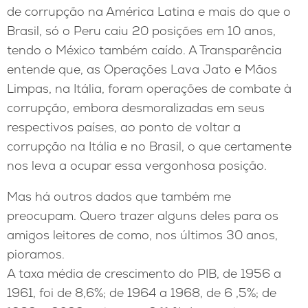
de corrupção na América Latina e mais do que o
Brasil, só o Peru caiu 20 posições em 10 anos,
tendo o México também caído. A Transparência
entende que, as Operações Lava Jato e Mãos
Limpas, na Itália, foram operações de combate à
corrupção, embora desmoralizadas em seus
respectivos países, ao ponto de voltar a
corrupção na Itália e no Brasil, o que certamente
nos leva a ocupar essa vergonhosa posição.
Mas há outros dados que também me
preocupam. Quero trazer alguns deles para os
amigos leitores de como, nos últimos 30 anos,
pioramos.
A taxa média de crescimento do PIB, de 1956 a
1961, foi de 8,6%; de 1964 a 1968, de 6 ,5%; de