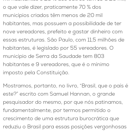
o que vale dizer, praticamente 70 % dos
municípios criados têm menos de 20 mil
habitantes, mas possuem a possibilidade de ter
nove vereadores, prefeito e gastar dinheiro com
essas estruturas. São Paulo, com 11,5 milhões de
habitantes, é legislado por 55 vereadores. O
município de Serra da Saudade tem 803
habitantes e 9 vereadores, que é o mínimo
imposto pela Constituição.
Mostramos, portanto, no livro, “Brasil, que o país é
este?” escrito com Samuel Hannan, o grande
pesquisador do mesmo, por que nós patinamos,
fundamentalmente, por termos permitido o
crescimento de uma estrutura burocrática que
reduziu o Brasil para essas posições vergonhosas