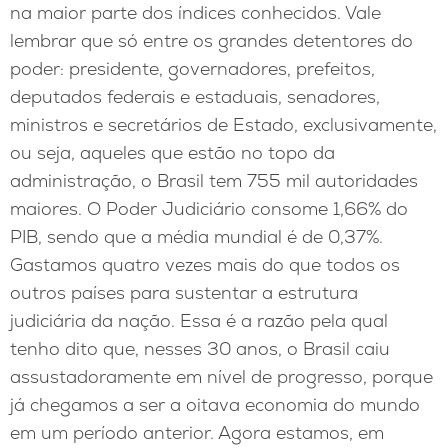
na maior parte dos índices conhecidos. Vale
lembrar que só entre os grandes detentores do
poder: presidente, governadores, prefeitos,
deputados federais e estaduais, senadores,
ministros e secretários de Estado, exclusivamente,
ou seja, aqueles que estão no topo da
administração, o Brasil tem 755 mil autoridades
maiores. O Poder Judiciário consome 1,66% do
PIB, sendo que a média mundial é de 0,37%.
Gastamos quatro vezes mais do que todos os
outros países para sustentar a estrutura
judiciária da nação. Essa é a razão pela qual
tenho dito que, nesses 30 anos, o Brasil caiu
assustadoramente em nível de progresso, porque
já chegamos a ser a oitava economia do mundo
em um período anterior. Agora estamos, em