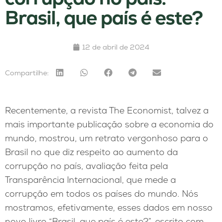
Brasil, que país é este?
12 de abril de 2024
Compartilhe:
Recentemente, a revista The Economist, talvez a
mais importante publicação sobre a economia do
mundo, mostrou, um retrato vergonhoso para o
Brasil no que diz respeito ao aumento da
corrupção no país, avaliação feita pela
Transparência Internacional, que mede a
corrupção em todos os países do mundo. Nós
mostramos, efetivamente, esses dados em nosso
novo livro “Brasil, que país é este?”, escrito com