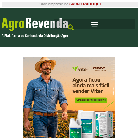
Uma empresa do
GRUPO PUBLIQUE