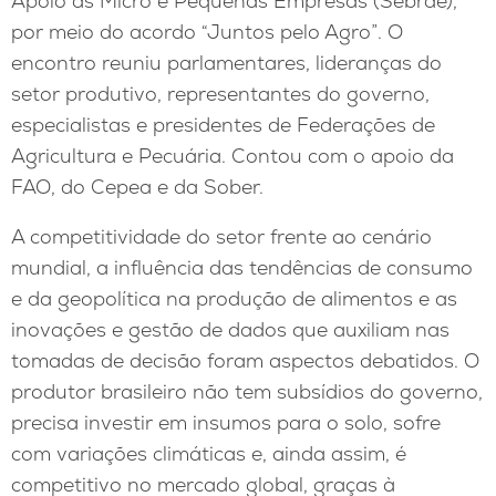
Apoio às Micro e Pequenas Empresas (Sebrae),
por meio do acordo “Juntos pelo Agro”. O
encontro reuniu parlamentares, lideranças do
setor produtivo, representantes do governo,
especialistas e presidentes de Federações de
Agricultura e Pecuária. Contou com o apoio da
FAO, do Cepea e da Sober.
A competitividade do setor frente ao cenário
mundial, a influência das tendências de consumo
e da geopolítica na produção de alimentos e as
inovações e gestão de dados que auxiliam nas
tomadas de decisão foram aspectos debatidos. O
produtor brasileiro não tem subsídios do governo,
precisa investir em insumos para o solo, sofre
com variações climáticas e, ainda assim, é
competitivo no mercado global, graças à