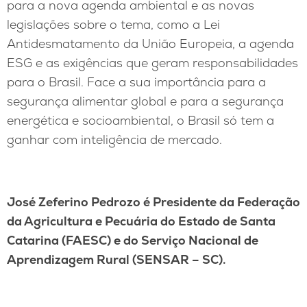
para a nova agenda ambiental e as novas
legislações sobre o tema, como a Lei
Antidesmatamento da União Europeia, a agenda
ESG e as exigências que geram responsabilidades
para o Brasil. Face a sua importância para a
segurança alimentar global e para a segurança
energética e socioambiental, o Brasil só tem a
ganhar com inteligência de mercado.
José Zeferino Pedrozo é Presidente da Federação
da Agricultura e Pecuária do Estado de Santa
Catarina (FAESC) e do Serviço Nacional de
Aprendizagem Rural (SENSAR – SC).