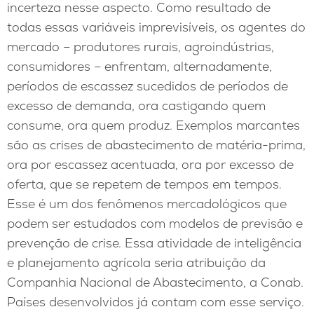
incerteza nesse aspecto. Como resultado de
todas essas variáveis imprevisíveis, os agentes do
mercado – produtores rurais, agroindústrias,
consumidores – enfrentam, alternadamente,
períodos de escassez sucedidos de períodos de
excesso de demanda, ora castigando quem
consume, ora quem produz. Exemplos marcantes
são as crises de abastecimento de matéria-prima,
ora por escassez acentuada, ora por excesso de
oferta, que se repetem de tempos em tempos.
Esse é um dos fenômenos mercadológicos que
podem ser estudados com modelos de previsão e
prevenção de crise. Essa atividade de inteligência
e planejamento agrícola seria atribuição da
Companhia Nacional de Abastecimento, a Conab.
Países desenvolvidos já contam com esse serviço.