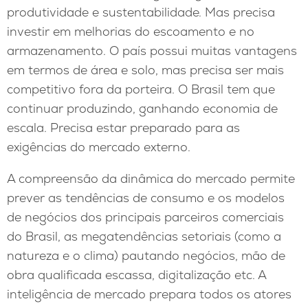
produtividade e sustentabilidade. Mas precisa
investir em melhorias do escoamento e no
armazenamento. O país possui muitas vantagens
em termos de área e solo, mas precisa ser mais
competitivo fora da porteira. O Brasil tem que
continuar produzindo, ganhando economia de
escala. Precisa estar preparado para as
exigências do mercado externo.
A compreensão da dinâmica do mercado permite
prever as tendências de consumo e os modelos
de negócios dos principais parceiros comerciais
do Brasil, as megatendências setoriais (como a
natureza e o clima) pautando negócios, mão de
obra qualificada escassa, digitalização etc. A
inteligência de mercado prepara todos os atores