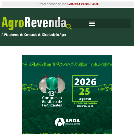
Uma empresa do
GRUPO PUBLIQUE