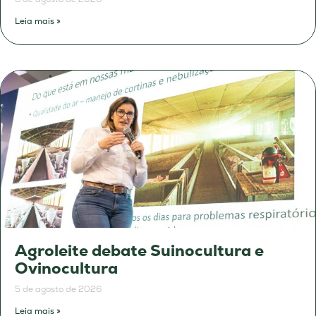
Leia mais »
Agroleite debate Suinocultura e
Ovinocultura
5 de agosto de 2026
Leia mais »