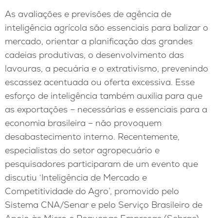
As avaliações e previsões de agência de
inteligência agrícola são essenciais para balizar o
mercado, orientar a planificação das grandes
cadeias produtivas, o desenvolvimento das
lavouras, a pecuária e o extrativismo, prevenindo
escassez acentuada ou oferta excessiva. Esse
esforço de inteligência também auxilia para que
as exportações – necessárias e essenciais para a
economia brasileira – não provoquem
desabastecimento interno. Recentemente,
especialistas do setor agropecuário e
pesquisadores participaram de um evento que
discutiu ‘Inteligência de Mercado e
Competitividade do Agro’, promovido pelo
Sistema CNA/Senar e pelo Serviço Brasileiro de