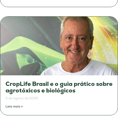
CropLife Brasil e o guia prático sobre
agrotóxicos e biológicos
5 de agosto de 2026
Leia mais »