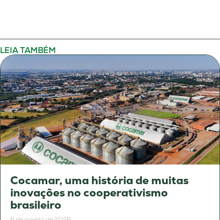
LEIA TAMBÉM
Cocamar, uma história de muitas
inovações no cooperativismo
brasileiro
6 de agosto de 2026