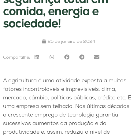
comida, energia e
sociedade!
25 de janeiro de 2024
Compartilhe:
A agricultura é uma atividade exposta a muitos
fatores incontroláveis e imprevisíveis: clima,
mercado, câmbio, políticas públicas, crédito etc. É
uma empresa sem telhado. Nas últimas décadas,
o crescente emprego de tecnologia garantiu
sucessivos aumentos da produção e da
produtividade e, assim, reduziu o nível de