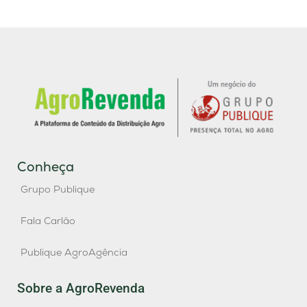
Conheça
Grupo Publique
Fala Carlão
Publique AgroAgência
Sobre a AgroRevenda