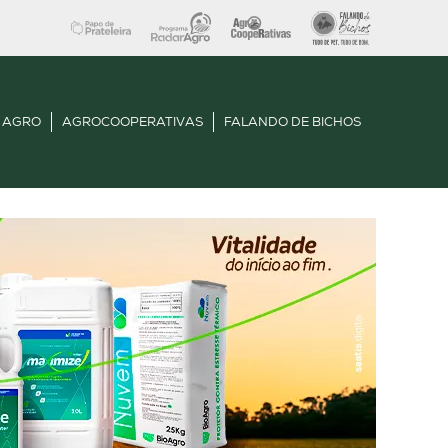
 AGRO
AGROCOOPERATIVAS
FALANDO DE BICHOS