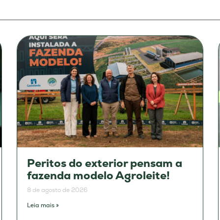
Peritos do exterior pensam a
fazenda modelo Agroleite!
8 de agosto de 2026
Leia mais »