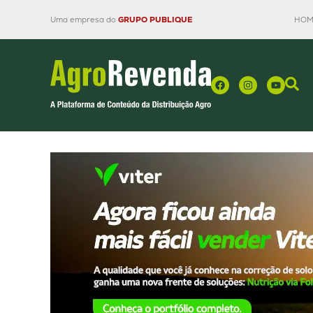
Uma empresa do
GRUPO PUBLIQUE
HOM