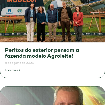
Peritos do exterior pensam a
fazenda modelo Agroleite!
8 de agosto de 2026
Leia mais »