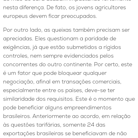
nesta diferença. De fato, os jovens agricultores
europeus devem ficar preocupados.
Por outro lado, as queixas também precisam ser
apreciadas. Eles questionam a paridade de
exigências, já que estão submetidos a rígidos
controles, nem sempre evidenciados pelos
concorrentes do outro continente. Por certo, este
é um fator que pode bloquear qualquer
negociação, afinal em transações comerciais,
especialmente entre os países, deve-se ter
similaridade dos requisitos. Este é o momento que
pode beneficiar alguns empreendimentos
brasileiros. Anteriormente ao acordo, em relação
às questões tarifárias, somente 24 das
exportações brasileiras se beneficiavam de não