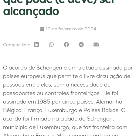
alcançado
19 de fevereiro de 2024
Compartilhe:
O acordo de Schengen é um tratado assinado por
países europeus que permite a livre circulação de
pessoas entre eles, sem a necessidade de
passaportes ou controles fronteiriços. Ele foi
assinado em 1985 por cinco países: Alemanha,
Bélgica, França, Luxemburgo e Países Baixos. O
acordo foi firmado na cidade de Schengen,
município de Luxemburgo, que faz fronteira com
Alemanha e França. Mas somente entrou em