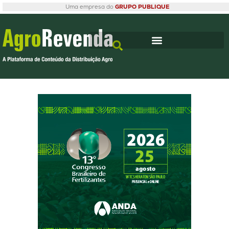
Uma empresa do
GRUPO PUBLIQUE