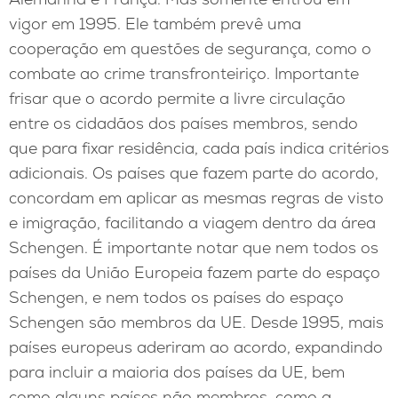
vigor em 1995. Ele também prevê uma
cooperação em questões de segurança, como o
combate ao crime transfronteiriço. Importante
frisar que o acordo permite a livre circulação
entre os cidadãos dos países membros, sendo
que para fixar residência, cada país indica critérios
adicionais. Os países que fazem parte do acordo,
concordam em aplicar as mesmas regras de visto
e imigração, facilitando a viagem dentro da área
Schengen. É importante notar que nem todos os
países da União Europeia fazem parte do espaço
Schengen, e nem todos os países do espaço
Schengen são membros da UE. Desde 1995, mais
países europeus aderiram ao acordo, expandindo
para incluir a maioria dos países da UE, bem
como alguns países não membros, como a