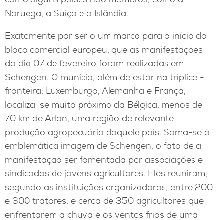
Noruega, a Suíça e a Islândia.
Exatamente por ser o um marco para o início do
bloco comercial europeu, que as manifestações
do dia 07 de fevereiro foram realizadas em
Schengen. O munício, além de estar na tríplice -
fronteira; Luxemburgo, Alemanha e França,
localiza-se muito próximo da Bélgica, menos de
70 km de Arlon, uma região de relevante
produção agropecuária daquele país. Soma-se à
emblemática imagem de Schengen, o fato de a
manifestação ser fomentada por associações e
sindicados de jovens agricultores. Eles reuniram,
segundo as instituições organizadoras, entre 200
e 300 tratores, e cerca de 350 agricultores que
enfrentarem a chuva e os ventos frios de uma