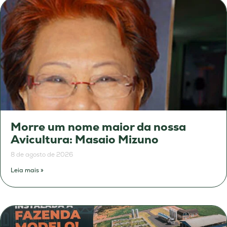
Morre um nome maior da nossa
Avicultura: Masaio Mizuno
8 de agosto de 2026
Leia mais »