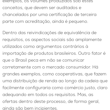
exemplos, os volumes produzidos sob estes
conceitos, que devem ser auditados e
chancelados por uma certificação de terceira
parte com acreditação, ainda é pequeno.
Dentro das reivindicações de equivalência de
requisitos, os aspectos sociais são amplamente
utilizados como argumentos contrários à
importação de produtos brasileiros. Outro fator é
que o Brasil peca em não se comunicar
corretamente com o mercado consumidor. Há
grandes exemplos, como cooperativas, que fazem
uma distribuição de renda ao longo da cadeia que
facilmente configuraria como comércio justo, claro
adequando em todos os requisitos. Mas, as
ofertas dentro deste processo, de forma geral,
ainda são bem incipientes.