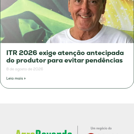
ITR 2026 exige atenção antecipada
do produtor para evitar pendências
8 de agosto de 2026
Leia mais »