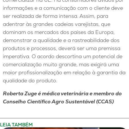
informações e a comunicação com o cliente deve
ser realizada de forma intensa. Assim, para
adentrar às grandes cadeias varejistas, que
dominam os mercados dos países da Europa,
demonstrar a qualidade e a rastreabilidade dos
produtos e processos, deverá ser uma premissa
imperativa. O acordo descortina um potencial de
comercialização muito grande, mas exigirá uma
maior profissionalização em relação à garantia da
qualidade do produto.
Roberta Zuge é médica veterinária e membro do
Conselho Científico Agro Sustentável (CCAS)
LEIA TAMBÉM