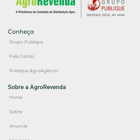
Conheça
Grupo Publique
Fala Carlão
Publique AgroAgência
Sobre a AgroRevenda
Home
Sobre
Anuncie