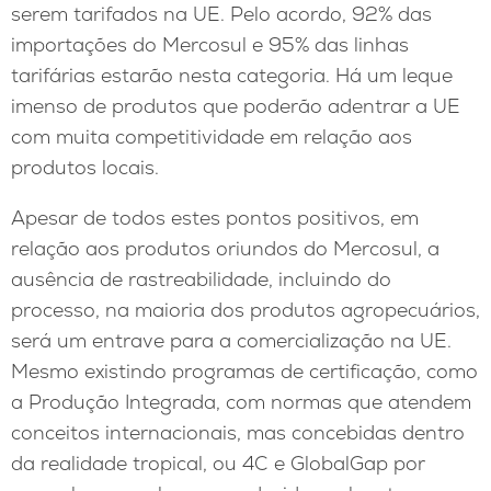
serem tarifados na UE. Pelo acordo, 92% das
importações do Mercosul e 95% das linhas
tarifárias estarão nesta categoria. Há um leque
imenso de produtos que poderão adentrar a UE
com muita competitividade em relação aos
produtos locais.
Apesar de todos estes pontos positivos, em
relação aos produtos oriundos do Mercosul, a
ausência de rastreabilidade, incluindo do
processo, na maioria dos produtos agropecuários,
será um entrave para a comercialização na UE.
Mesmo existindo programas de certificação, como
a Produção Integrada, com normas que atendem
conceitos internacionais, mas concebidas dentro
da realidade tropical, ou 4C e GlobalGap por