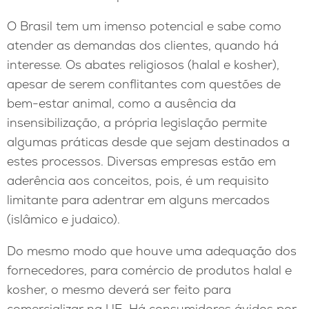
O Brasil tem um imenso potencial e sabe como
atender as demandas dos clientes, quando há
interesse. Os abates religiosos (halal e kosher),
apesar de serem conflitantes com questões de
bem-estar animal, como a ausência da
insensibilização, a própria legislação permite
algumas práticas desde que sejam destinados a
estes processos. Diversas empresas estão em
aderência aos conceitos, pois, é um requisito
limitante para adentrar em alguns mercados
(islâmico e judaico).
Do mesmo modo que houve uma adequação dos
fornecedores, para comércio de produtos halal e
kosher, o mesmo deverá ser feito para
comercializar na UE. Há consumidores ávidos por