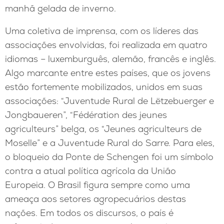
manhã gelada de inverno.
Uma coletiva de imprensa, com os líderes das
associações envolvidas, foi realizada em quatro
idiomas – luxemburguês, alemão, francês e inglês.
Algo marcante entre estes países, que os jovens
estão fortemente mobilizados, unidos em suas
associações: “Juventude Rural de Lëtzebuerger e
Jongbaueren”, “Fédération des jeunes
agriculteurs” belga, os “Jeunes agriculteurs de
Moselle” e a Juventude Rural do Sarre. Para eles,
o bloqueio da Ponte de Schengen foi um símbolo
contra a atual política agrícola da União
Europeia. O Brasil figura sempre como uma
ameaça aos setores agropecuários destas
nações. Em todos os discursos, o país é