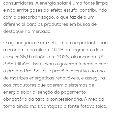
consumidores. A energia solar é uma fonte limpa
e não emite gases do efeito estufa, contribuindo
com a descarbonização, o que faz dela um
diferencial para os produtores em busca de
destaque no mercado.
O agronegócio é um setor muito importante para
a economia brasileira. O PIB do segmento deve
crescer 35,9 milhões em 2023, alcançando R$
2,65 trilhões. Isso levou o governo federal a criar
o projeto Pró-Sol, que prevê o incentivo ao uso
de matrizes energéticas renováveis, e assegura
aos produtores que aderem a sistemas de
energia solar a isenção do pagamento
obrigatório da taxa à concessionária. A medida
torna ainda mais vantajosa a fonte fotovoltaica.