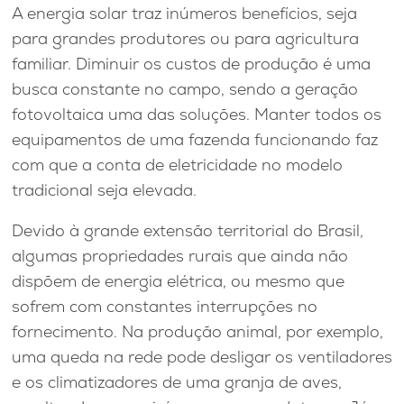
A energia solar traz inúmeros benefícios, seja
para grandes produtores ou para agricultura
familiar. Diminuir os custos de produção é uma
busca constante no campo, sendo a geração
fotovoltaica uma das soluções. Manter todos os
equipamentos de uma fazenda funcionando faz
com que a conta de eletricidade no modelo
tradicional seja elevada.
Devido à grande extensão territorial do Brasil,
algumas propriedades rurais que ainda não
dispõem de energia elétrica, ou mesmo que
sofrem com constantes interrupções no
fornecimento. Na produção animal, por exemplo,
uma queda na rede pode desligar os ventiladores
e os climatizadores de uma granja de aves,