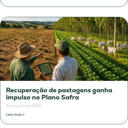
Recuperação de pastagens ganha
impulso no Plano Safra
6 de agosto de 2026
Leia mais »