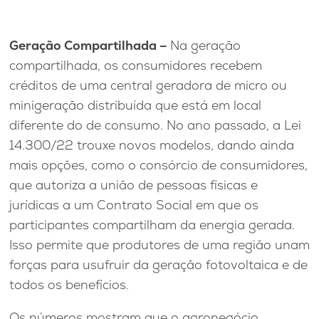
Geração Compartilhada –
Na geração
compartilhada, os consumidores recebem
créditos de uma central geradora de micro ou
minigeração distribuída que está em local
diferente do de consumo. No ano passado, a Lei
14.300/22 trouxe novos modelos, dando ainda
mais opções, como o consórcio de consumidores,
que autoriza a união de pessoas físicas e
jurídicas a um Contrato Social em que os
participantes compartilham da energia gerada.
Isso permite que produtores de uma região unam
forças para usufruir da geração fotovoltaica e de
todos os benefícios.
Os números mostram que o agronegócio