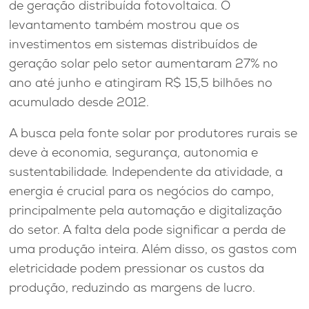
de geração distribuída fotovoltaica. O
levantamento também mostrou que os
investimentos em sistemas distribuídos de
geração solar pelo setor aumentaram 27% no
ano até junho e atingiram R$ 15,5 bilhões no
acumulado desde 2012.
A busca pela fonte solar por produtores rurais se
deve à economia, segurança, autonomia e
sustentabilidade. Independente da atividade, a
energia é crucial para os negócios do campo,
principalmente pela automação e digitalização
do setor. A falta dela pode significar a perda de
uma produção inteira. Além disso, os gastos com
eletricidade podem pressionar os custos da
produção, reduzindo as margens de lucro.