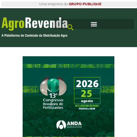
Uma empresa do
GRUPO PUBLIQUE