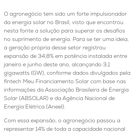
O agronegócio tem sido um forte impulsionador
da energia solar no Brasil, visto que encontrou
nesta fonte a solução para superar os desafios
no suprimento de energia. Para se ter uma ideia,
a geração própria desse setor registrou
expansão de 34,8% em potência instalada entre
janeiro e junho deste ano, alcançando 3,1
gigawatts (GW), conforme dados divulgados pela
fintech Meu Financiamento Solar com base nas
informações da Associação Brasileira de Energia
Solar (ABSOLAR) e da Agência Nacional de
Energia Elétrica (Aneel).
Com essa expansão, o agronegócio passou a
representar 14% de toda a capacidade nacional