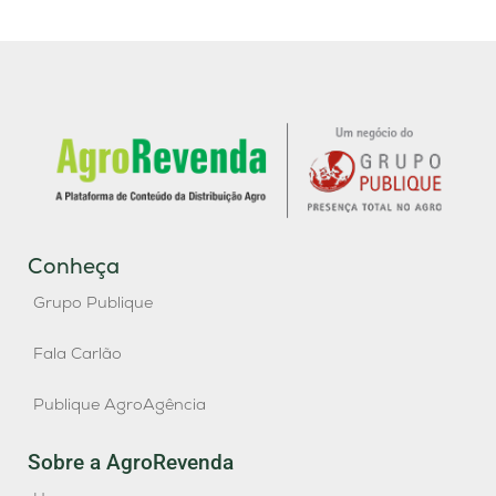
Conheça
Grupo Publique
Fala Carlão
Publique AgroAgência
Sobre a AgroRevenda