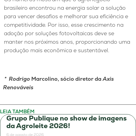
brasileiro encontrou na energia solar a solução
para vencer desafios e melhorar sua eficiência e
competitividade. Por isso, esse crescimento na
adoção por soluções fotovoltaicas deve se
manter nos próximos anos, proporcionando uma
produção mais econômica e sustentável.
* Rodrigo
Marcolino, sócio diretor da
Axis
Renováveis
LEIA TAMBÉM
Grupo Publique no show de imagens
da Agroleite 2026!
6 de agosto de 2026