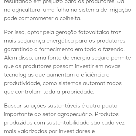
resultando em prejuízo para os produtores. Já
na agricultura, uma falha no sistema de irrigação
pode comprometer a colheita.
Por isso, optar pela geração fotovoltaica traz
mais segurança energética para os produtores,
garantindo o fornecimento em toda a fazenda.
Além disso, uma fonte de energia segura permite
que os produtores possam investir em novas
tecnologias que aumentam a eficiência e
produtividade, como sistemas automatizados
que controlam toda a propriedade.
Buscar soluções sustentáveis é outra pauta
importante do setor agropecuário. Produtos
produzidos com sustentabilidade são cada vez
mais valorizados por investidores e