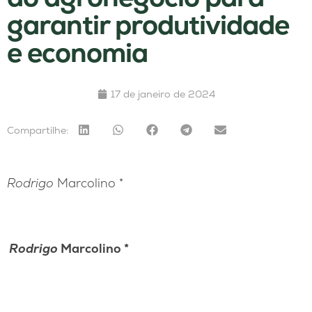
garantir produtividade
e economia
17 de janeiro de 2024
Compartilhe:
Rodrigo
Marcolino *
Rodrigo
Marcolino *