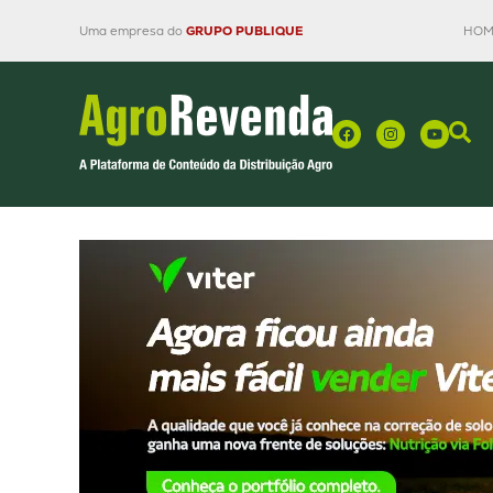
Uma empresa do
GRUPO PUBLIQUE
HOM