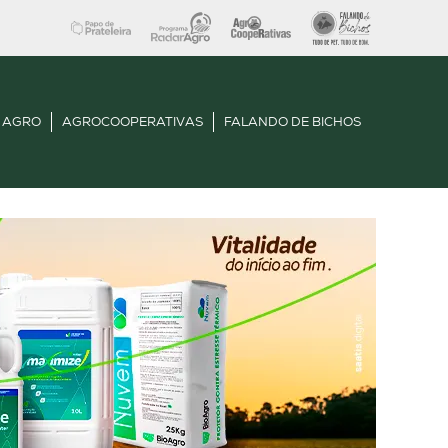
 AGRO
AGROCOOPERATIVAS
FALANDO DE BICHOS