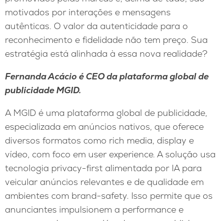
motivados por interações e mensagens
autênticas. O valor da autenticidade para o
reconhecimento e fidelidade não tem preço. Sua
estratégia está alinhada à essa nova realidade?
Fernanda Ac
á
cio
é
CEO da plataforma global de
publicidade MGID.
A MGID é uma plataforma global de publicidade,
especializada em anúncios nativos, que oferece
diversos formatos como rich media, display e
vídeo, com foco em user experience. A solução usa
tecnologia privacy-first alimentada por IA para
veicular anúncios relevantes e de qualidade em
ambientes com brand-safety. Isso permite que os
anunciantes impulsionem a performance e