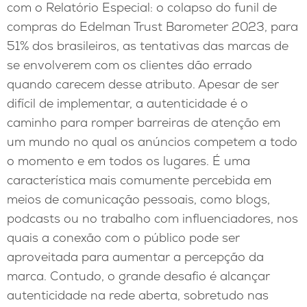
com o Relatório Especial: o colapso do funil de
compras do Edelman Trust Barometer 2023, para
51% dos brasileiros, as tentativas das marcas de
se envolverem com os clientes dão errado
quando carecem desse atributo. Apesar de ser
difícil de implementar, a autenticidade é o
caminho para romper barreiras de atenção em
um mundo no qual os anúncios competem a todo
o momento e em todos os lugares. É uma
característica mais comumente percebida em
meios de comunicação pessoais, como blogs,
podcasts ou no trabalho com influenciadores, nos
quais a conexão com o público pode ser
aproveitada para aumentar a percepção da
marca. Contudo, o grande desafio é alcançar
autenticidade na rede aberta, sobretudo nas