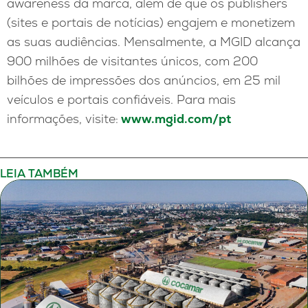
awareness da marca, além de que os publishers
(sites e portais de notícias) engajem e monetizem
as suas audiências. Mensalmente, a MGID alcança
900 milhões de visitantes únicos, com 200
bilhões de impressões dos anúncios, em 25 mil
veículos e portais confiáveis. Para mais
informações, visite:
www.mgid.com/pt
LEIA TAMBÉM