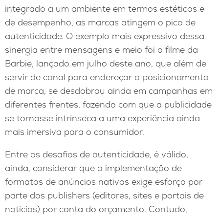
integrado a um ambiente em termos estéticos e
de desempenho, as marcas atingem o pico de
autenticidade. O exemplo mais expressivo dessa
sinergia entre mensagens e meio foi o filme da
Barbie, lançado em julho deste ano, que além de
servir de canal para endereçar o posicionamento
de marca, se desdobrou ainda em campanhas em
diferentes frentes, fazendo com que a publicidade
se tornasse intrínseca a uma experiência ainda
mais imersiva para o consumidor.
Entre os desafios de autenticidade, é válido,
ainda, considerar que a implementação de
formatos de anúncios nativos exige esforço por
parte dos publishers (editores, sites e portais de
notícias) por conta do orçamento. Contudo,