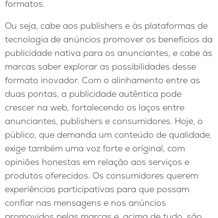
formatos.
Ou seja, cabe aos publishers e às plataformas de
tecnologia de anúncios promover os benefícios da
publicidade nativa para os anunciantes, e cabe às
marcas saber explorar as possibilidades desse
formato inovador. Com o alinhamento entre as
duas pontas, a publicidade autêntica pode
crescer na web, fortalecendo os laços entre
anunciantes, publishers e consumidores. Hoje, o
público, que demanda um conteúdo de qualidade,
exige também uma voz forte e original, com
opiniões honestas em relação aos serviços e
produtos oferecidos. Os consumidores querem
experiências participativas para que possam
confiar nas mensagens e nos anúncios
promovidos pelas marcas e, acima de tudo, são