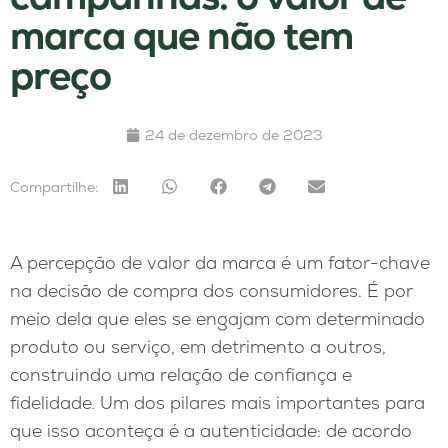
marca que não tem
preço
24 de dezembro de 2023
Compartilhe:
A percepção de valor da marca é um fator-chave
na decisão de compra dos consumidores. É por
meio dela que eles se engajam com determinado
produto ou serviço, em detrimento a outros,
construindo uma relação de confiança e
fidelidade. Um dos pilares mais importantes para
que isso aconteça é a autenticidade: de acordo