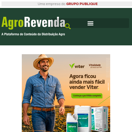
Uma empresa do
GRUPO PUBLIQUE