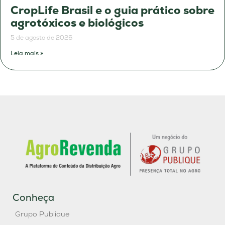
CropLife Brasil e o guia prático sobre
agrotóxicos e biológicos
5 de agosto de 2026
Leia mais »
Conheça
Grupo Publique