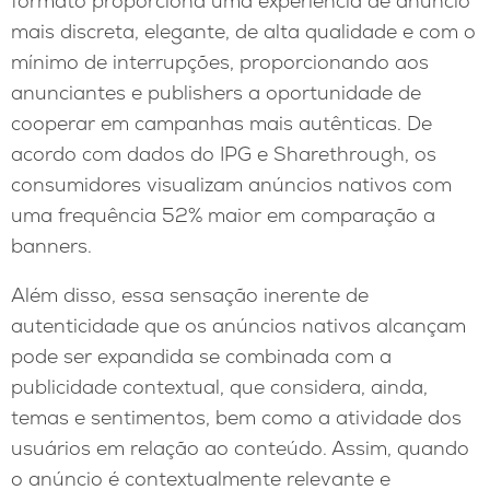
formato proporciona uma experiência de anúncio
mais discreta, elegante, de alta qualidade e com o
mínimo de interrupções, proporcionando aos
anunciantes e publishers a oportunidade de
cooperar em campanhas mais autênticas. De
acordo com dados do IPG e Sharethrough, os
consumidores visualizam anúncios nativos com
uma frequência 52% maior em comparação a
banners.
Além disso, essa sensação inerente de
autenticidade que os anúncios nativos alcançam
pode ser expandida se combinada com a
publicidade contextual, que considera, ainda,
temas e sentimentos, bem como a atividade dos
usuários em relação ao conteúdo. Assim, quando
o anúncio é contextualmente relevante e