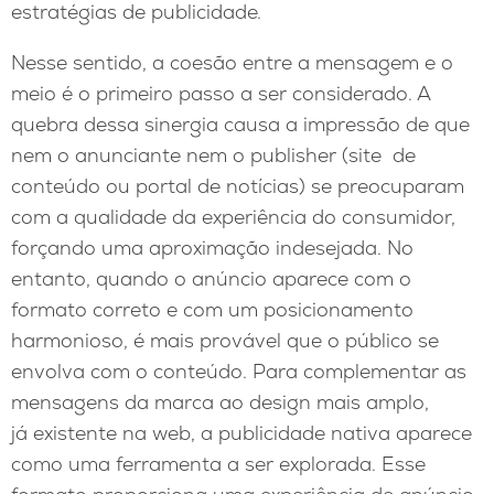
estratégias de publicidade.
Nesse sentido, a coesão entre a mensagem e o
meio é o primeiro passo a ser considerado. A
quebra dessa sinergia causa a impressão de que
nem o anunciante nem o publisher (site de
conteúdo ou portal de notícias) se preocuparam
com a qualidade da experiência do consumidor,
forçando uma aproximação indesejada. No
entanto, quando o anúncio aparece com o
formato correto e com um posicionamento
harmonioso, é mais provável que o público se
envolva com o conteúdo. Para complementar as
mensagens da marca ao design mais amplo,
já existente na web, a publicidade nativa aparece
como uma ferramenta a ser explorada. Esse