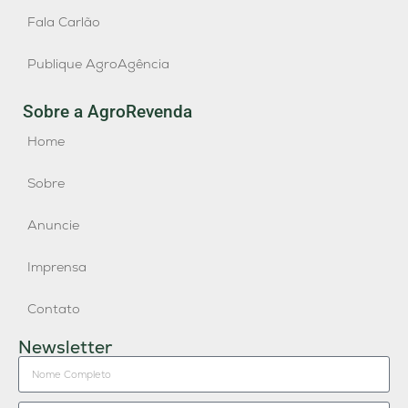
Fala Carlão
Publique AgroAgência
Sobre a AgroRevenda
Home
Sobre
Anuncie
Imprensa
Contato
Newsletter