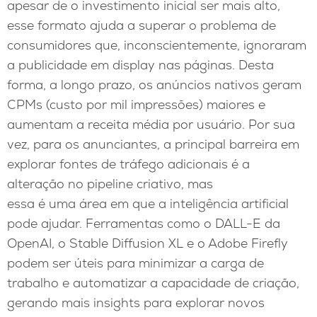
apesar de o investimento inicial ser mais alto,
esse formato ajuda a superar o problema de
consumidores que, inconscientemente, ignoraram
a publicidade em display nas páginas. Desta
forma, a longo prazo, os anúncios nativos geram
CPMs (custo por mil impressões) maiores e
aumentam a receita média por usuário. Por sua
vez, para os anunciantes, a principal barreira em
explorar fontes de tráfego adicionais é a
alteração no pipeline criativo, mas
essa é uma área em que a inteligência artificial
pode ajudar. Ferramentas como o DALL-E da
OpenAI, o Stable Diffusion XL e o Adobe Firefly
podem ser úteis para minimizar a carga de
trabalho e automatizar a capacidade de criação,
gerando mais insights para explorar novos