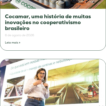
Cocamar, uma história de muitas
inovações no cooperativismo
brasileiro
6 de agosto de 2026
Leia mais »