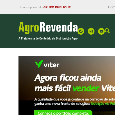
Uma empresa do
GRUPO PUBLIQUE
HOM