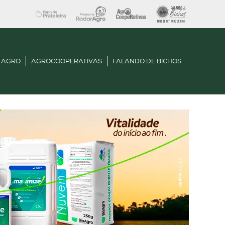
 AGRO
AGROCOOPERATIVAS
FALANDO DE BICHOS