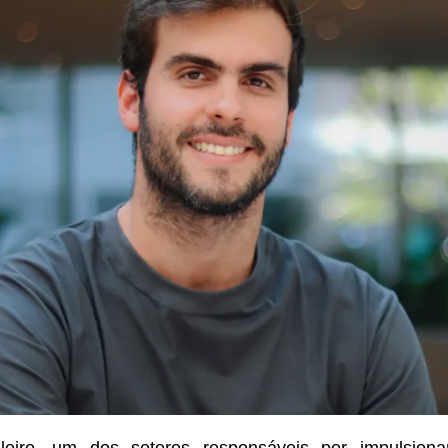
leiro, um dos setores responsáveis por impulsion