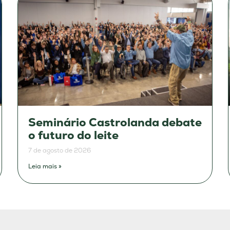
Seminário Castrolanda debate
o futuro do leite
7 de agosto de 2026
Leia mais »