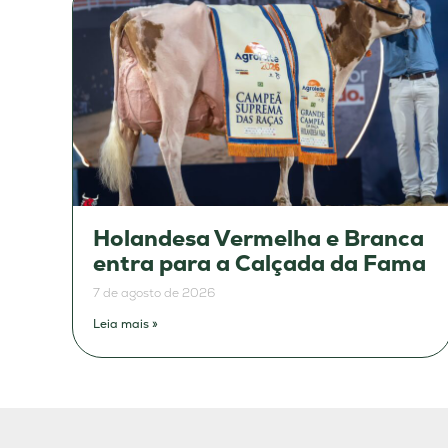
Holandesa Vermelha e Branca
entra para a Calçada da Fama
7 de agosto de 2026
Leia mais »