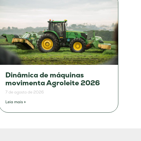
Dinâmica de máquinas
movimenta Agroleite 2026
7 de agosto de 2026
Leia mais »