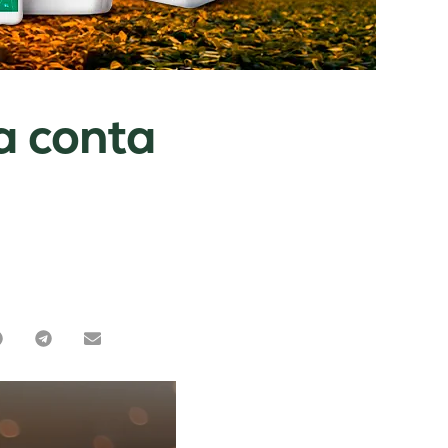
a conta