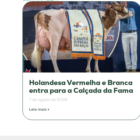
Holandesa Vermelha e Branca
entra para a Calçada da Fama
7 de agosto de 2026
Leia mais »