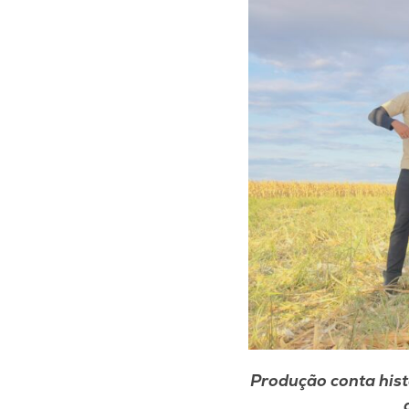
Produção conta hist