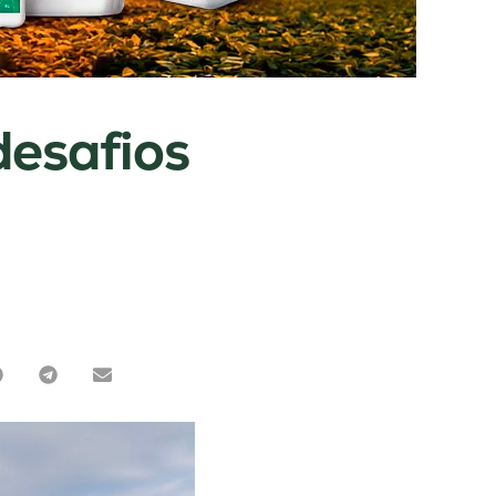
desafios