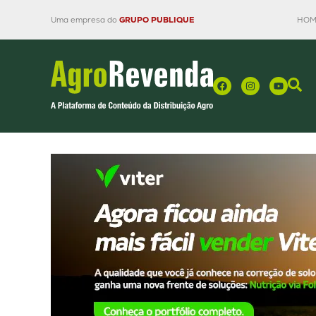
Uma empresa do
GRUPO PUBLIQUE
HOM