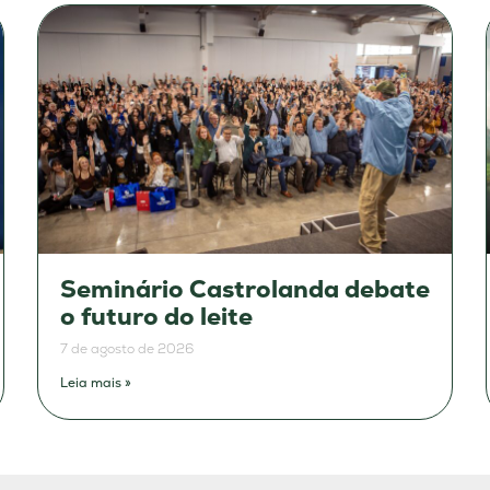
Seminário Castrolanda debate
o futuro do leite
7 de agosto de 2026
Leia mais »