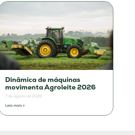
Dinâmica de máquinas
movimenta Agroleite 2026
7 de agosto de 2026
Leia mais »