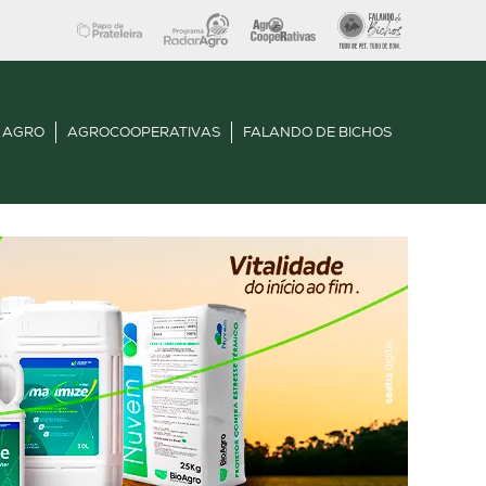
 AGRO
AGROCOOPERATIVAS
FALANDO DE BICHOS