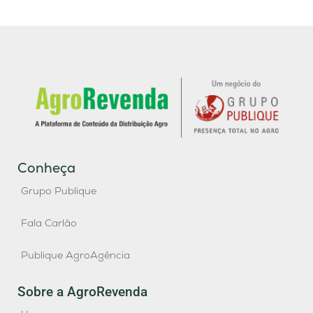
Conheça
Grupo Publique
Fala Carlão
Publique AgroAgência
Sobre a AgroRevenda