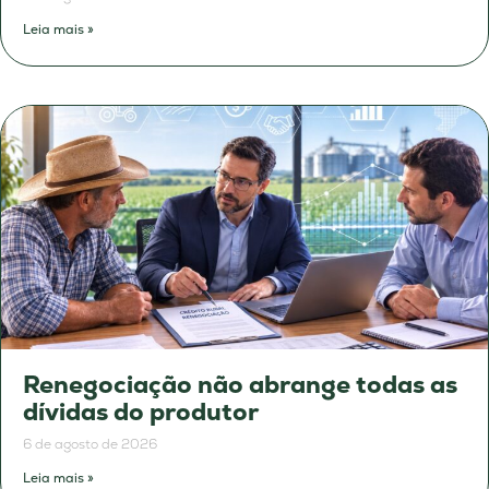
Leia mais »
Renegociação não abrange todas as
dívidas do produtor
6 de agosto de 2026
Leia mais »