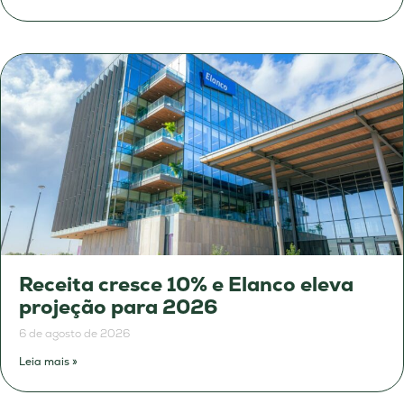
Receita cresce 10% e Elanco eleva
projeção para 2026
6 de agosto de 2026
Leia mais »