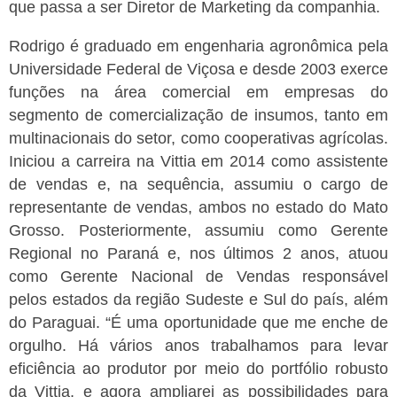
que passa a ser Diretor de Marketing da companhia.
Rodrigo é graduado em engenharia agronômica pela
Universidade Federal de Viçosa e desde 2003 exerce
funções na área comercial em empresas do
segmento de comercialização de insumos, tanto em
multinacionais do setor, como cooperativas agrícolas.
Iniciou a carreira na Vittia em 2014 como assistente
de vendas e, na sequência, assumiu o cargo de
representante de vendas, ambos no estado do Mato
Grosso. Posteriormente, assumiu como Gerente
Regional no Paraná e, nos últimos 2 anos, atuou
como Gerente Nacional de Vendas responsável
pelos estados da região Sudeste e Sul do país, além
do Paraguai.
“É uma oportunidade que me enche de
orgulho. Há vários anos trabalhamos para levar
eficiência ao produtor por meio do portfólio robusto
da Vittia, e agora ampliarei as possibilidades para