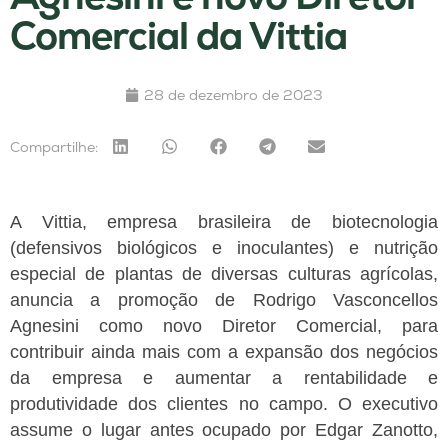
Comercial da Vittia
28 de dezembro de 2023
Compartilhe:
A Vittia, empresa brasileira de biotecnologia
(defensivos biológicos e inoculantes) e nutrição
especial de plantas de diversas culturas agrícolas,
anuncia a promoção de Rodrigo Vasconcellos
Agnesini como novo Diretor Comercial, para
contribuir ainda mais com a expansão dos negócios
da empresa e aumentar a rentabilidade e
produtividade dos clientes no campo. O executivo
assume o lugar antes ocupado por Edgar Zanotto,