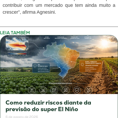
contribuir com um mercado que tem ainda muito a
crescer”, afirma Agnesini.
LEIA TAMBÉM
Como reduzir riscos diante da
previsão do super El Niño
6 de agosto de 2026