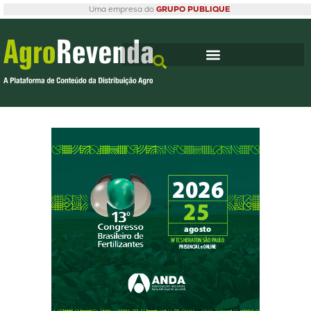
Uma empresa do
GRUPO PUBLIQUE