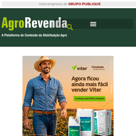
Uma empresa do
GRUPO PUBLIQUE