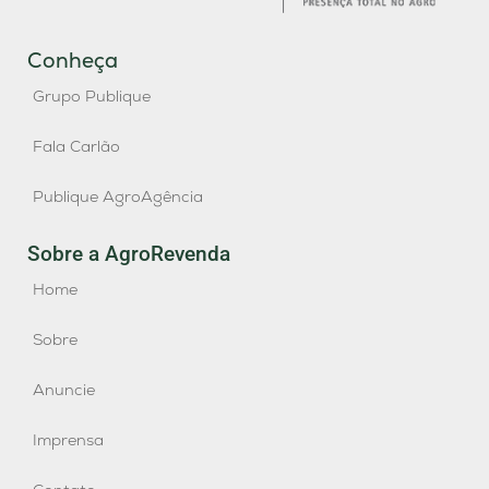
Conheça
Grupo Publique
Fala Carlão
Publique AgroAgência
Sobre a AgroRevenda
Home
Sobre
Anuncie
Imprensa