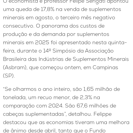
O economista e professor Felipe Serigati apontou
uma queda de 17,8% na venda de suplementos
minerais em agosto, o terceiro mês negativo
consecutivo. O panorama dos custos de
produção e da demanda por suplementos
minerais em 2025 foi apresentado nesta quinta-
feira, durante o 14º Simpósio da Associação
Brasileira das Indústrias de Suplementos Minerais
(Asbram), que começou ontem, em Campinas
(SP).
“Se olharmos o ano inteiro, são 1,65 milhão de
tonelada, um recuo menor, de 2,3% na
comparação com 2024. São 67,6 milhões de
cabeças suplementadas”, detalhou. Felippe
destacou que as economias tiveram uma melhora
de ânimo desde abril, tanto que o Fundo