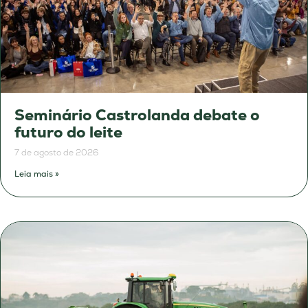
Seminário Castrolanda debate o
futuro do leite
7 de agosto de 2026
Leia mais »