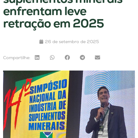
enfrentam leve
retração em 2025
26 de setembro de 2025
Compartilhe: