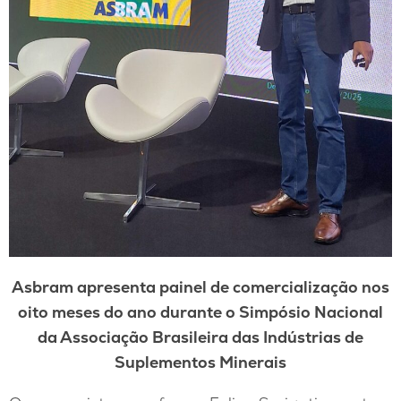
Asbram apresenta painel de comercialização nos
oito meses do ano durante o Simpósio Nacional
da Associação Brasileira das Indústrias de
Suplementos Minerais