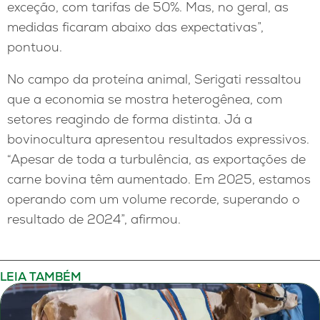
exceção, com tarifas de 50%. Mas, no geral, as
medidas ficaram abaixo das expectativas”,
pontuou.
No campo da proteína animal, Serigati ressaltou
que a economia se mostra heterogênea, com
setores reagindo de forma distinta. Já a
bovinocultura apresentou resultados expressivos.
“Apesar de toda a turbulência, as exportações de
carne bovina têm aumentado. Em 2025, estamos
operando com um volume recorde, superando o
resultado de 2024”, afirmou.
LEIA TAMBÉM