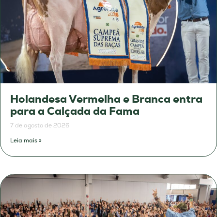
Holandesa Vermelha e Branca entra
para a Calçada da Fama
7 de agosto de 2026
Leia mais »