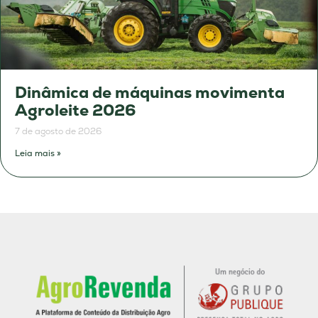
Dinâmica de máquinas movimenta
Agroleite 2026
7 de agosto de 2026
Leia mais »