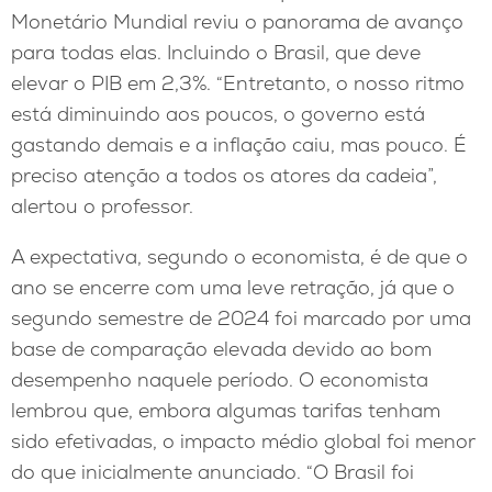
Monetário Mundial reviu o panorama de avanço
para todas elas. Incluindo o Brasil, que deve
elevar o PIB em 2,3%. “Entretanto, o nosso ritmo
está diminuindo aos poucos, o governo está
gastando demais e a inflação caiu, mas pouco. É
preciso atenção a todos os atores da cadeia”,
alertou o professor.
A expectativa, segundo o economista, é de que o
ano se encerre com uma leve retração, já que o
segundo semestre de 2024 foi marcado por uma
base de comparação elevada devido ao bom
desempenho naquele período. O economista
lembrou que, embora algumas tarifas tenham
sido efetivadas, o impacto médio global foi menor
do que inicialmente anunciado. “O Brasil foi