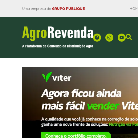
Uma empresa do
GRUPO PUBLIQUE
HOM