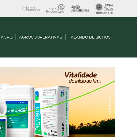
 AGRO
AGROCOOPERATIVAS
FALANDO DE BICHOS