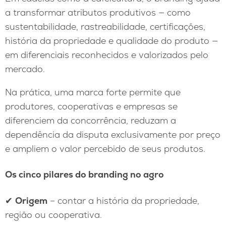
a transformar atributos produtivos — como
sustentabilidade, rastreabilidade, certificações,
história da propriedade e qualidade do produto —
em diferenciais reconhecidos e valorizados pelo
mercado.
Na prática, uma marca forte permite que
produtores, cooperativas e empresas se
diferenciem da concorrência, reduzam a
dependência da disputa exclusivamente por preço
e ampliem o valor percebido de seus produtos.
Os cinco pilares do branding no agro
✔
Origem
– contar a história da propriedade,
região ou cooperativa.