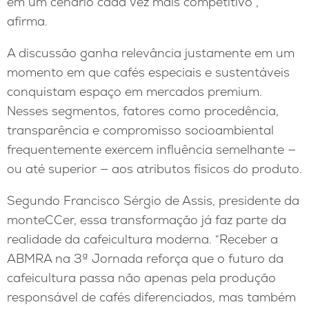
em um cenário cada vez mais competitivo”,
afirma.
A discussão ganha relevância justamente em um
momento em que cafés especiais e sustentáveis
conquistam espaço em mercados premium.
Nesses segmentos, fatores como procedência,
transparência e compromisso socioambiental
frequentemente exercem influência semelhante —
ou até superior — aos atributos físicos do produto.
Segundo Francisco Sérgio de Assis, presidente da
monteCCer, essa transformação já faz parte da
realidade da cafeicultura moderna. “Receber a
ABMRA na 3ª Jornada reforça que o futuro da
cafeicultura passa não apenas pela produção
responsável de cafés diferenciados, mas também