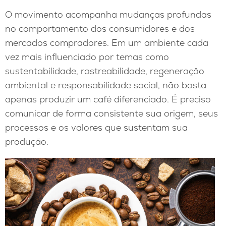
O movimento acompanha mudanças profundas
no comportamento dos consumidores e dos
mercados compradores. Em um ambiente cada
vez mais influenciado por temas como
sustentabilidade, rastreabilidade, regeneração
ambiental e responsabilidade social, não basta
apenas produzir um café diferenciado. É preciso
comunicar de forma consistente sua origem, seus
processos e os valores que sustentam sua
produção.