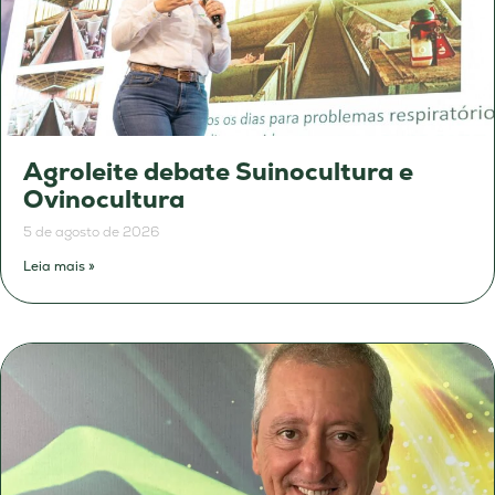
Agroleite debate Suinocultura e
Ovinocultura
5 de agosto de 2026
Leia mais »