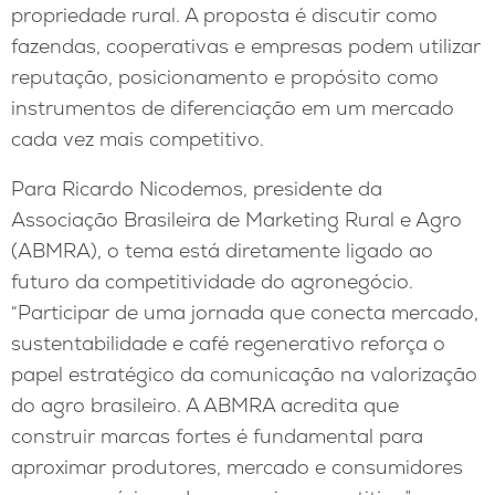
propriedade rural. A proposta é discutir como
fazendas, cooperativas e empresas podem utilizar
reputação, posicionamento e propósito como
instrumentos de diferenciação em um mercado
cada vez mais competitivo.
Para Ricardo Nicodemos, presidente da
Associação Brasileira de Marketing Rural e Agro
(ABMRA), o tema está diretamente ligado ao
futuro da competitividade do agronegócio.
“Participar de uma jornada que conecta mercado,
sustentabilidade e café regenerativo reforça o
papel estratégico da comunicação na valorização
do agro brasileiro. A ABMRA acredita que
construir marcas fortes é fundamental para
aproximar produtores, mercado e consumidores