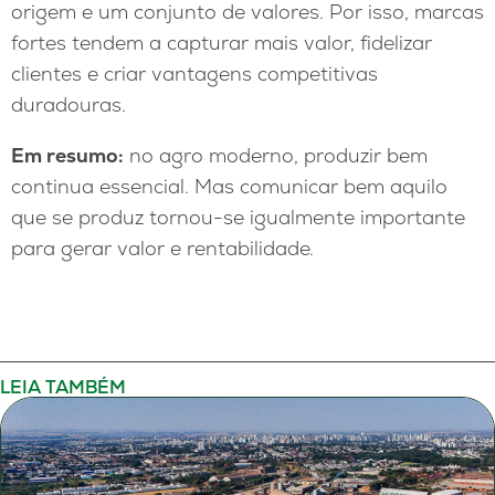
origem e um conjunto de valores. Por isso, marcas
fortes tendem a capturar mais valor, fidelizar
clientes e criar vantagens competitivas
duradouras.
Em resumo:
no agro moderno, produzir bem
continua essencial. Mas comunicar bem aquilo
que se produz tornou-se igualmente importante
para gerar valor e rentabilidade.
LEIA TAMBÉM