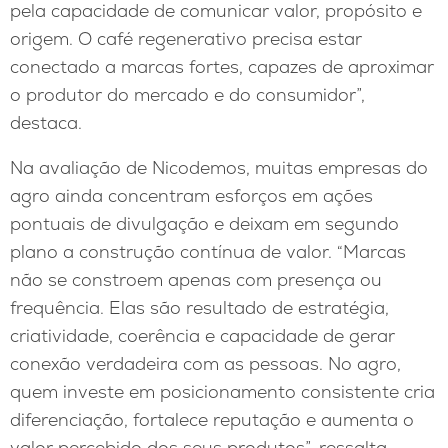
pela capacidade de comunicar valor, propósito e
origem. O café regenerativo precisa estar
conectado a marcas fortes, capazes de aproximar
o produtor do mercado e do consumidor”,
destaca.
Na avaliação de Nicodemos, muitas empresas do
agro ainda concentram esforços em ações
pontuais de divulgação e deixam em segundo
plano a construção contínua de valor. “Marcas
não se constroem apenas com presença ou
frequência. Elas são resultado de estratégia,
criatividade, coerência e capacidade de gerar
conexão verdadeira com as pessoas. No agro,
quem investe em posicionamento consistente cria
diferenciação, fortalece reputação e aumenta o
valor percebido dos seus produtos”, ressalta.