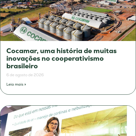
Cocamar, uma história de muitas
inovações no cooperativismo
brasileiro
6 de agosto de 2026
Leia mais »