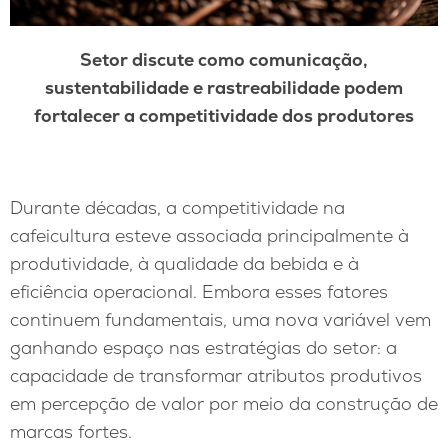
Setor discute como comunicação,
sustentabilidade e rastreabilidade podem
fortalecer a competitividade dos produtores
Durante décadas, a competitividade na
cafeicultura esteve associada principalmente à
produtividade, à qualidade da bebida e à
eficiência operacional. Embora esses fatores
continuem fundamentais, uma nova variável vem
ganhando espaço nas estratégias do setor: a
capacidade de transformar atributos produtivos
em percepção de valor por meio da construção de
marcas fortes.