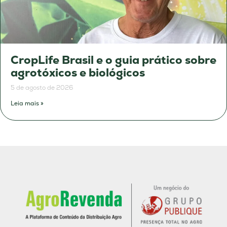
CropLife Brasil e o guia prático sobre
agrotóxicos e biológicos
5 de agosto de 2026
Leia mais »