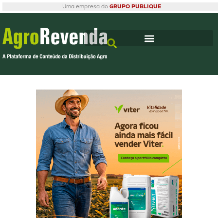
Uma empresa do
GRUPO PUBLIQUE