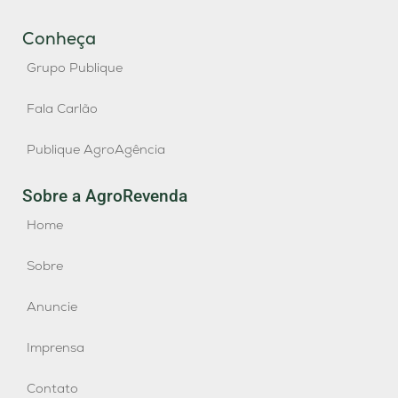
Conheça
Grupo Publique
Fala Carlão
Publique AgroAgência
Sobre a AgroRevenda
Home
Sobre
Anuncie
Imprensa
Contato