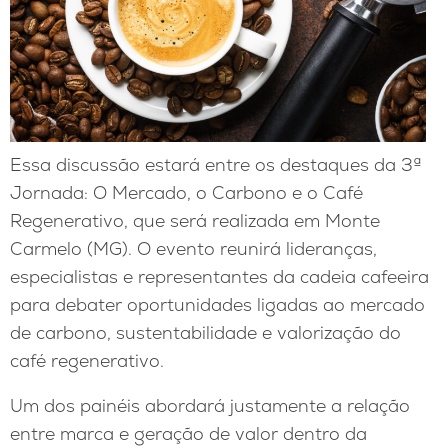
Essa discussão estará entre os destaques da 3ª
Jornada: O Mercado, o Carbono e o Café
Regenerativo, que será realizada em Monte
Carmelo (MG). O evento reunirá lideranças,
especialistas e representantes da cadeia cafeeira
para debater oportunidades ligadas ao mercado
de carbono, sustentabilidade e valorização do
café regenerativo.
Um dos painéis abordará justamente a relação
entre marca e geração de valor dentro da