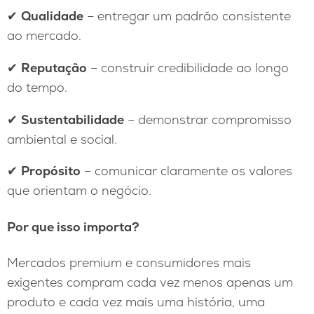
✔
Qualidade
– entregar um padrão consistente
ao mercado.
✔
Reputação
– construir credibilidade ao longo
do tempo.
✔
Sustentabilidade
– demonstrar compromisso
ambiental e social.
✔
Propósito
– comunicar claramente os valores
que orientam o negócio.
Por que isso importa?
Mercados premium e consumidores mais
exigentes compram cada vez menos apenas um
produto e cada vez mais uma história, uma