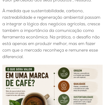
À medida que sustentabilidade, carbono,
rastreabilidade e regeneração ambiental passam
a integrar a lógica dos negócios agrícolas, cresce
também a importância da comunicação como
ferramenta econômica. Na prática, o desafio não
está apenas em produzir melhor, mas em fazer
com que o mercado reconheça e remunere esse
diferencial.