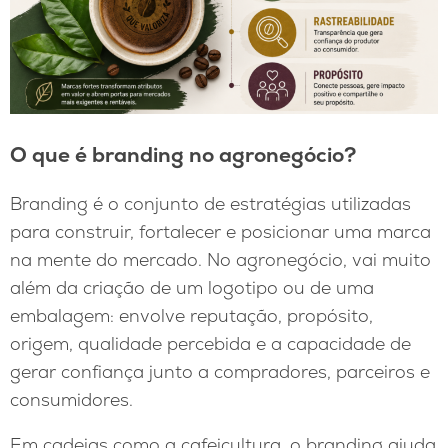
O que é branding no agronegócio?
Branding é o conjunto de estratégias utilizadas
para construir, fortalecer e posicionar uma marca
na mente do mercado. No agronegócio, vai muito
além da criação de um logotipo ou de uma
embalagem: envolve reputação, propósito,
origem, qualidade percebida e a capacidade de
gerar confiança junto a compradores, parceiros e
consumidores.
Em cadeias como a cafeicultura, o branding ajuda