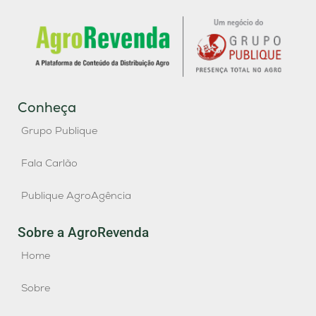
Conheça
Grupo Publique
Fala Carlão
Publique AgroAgência
Sobre a AgroRevenda
Home
Sobre