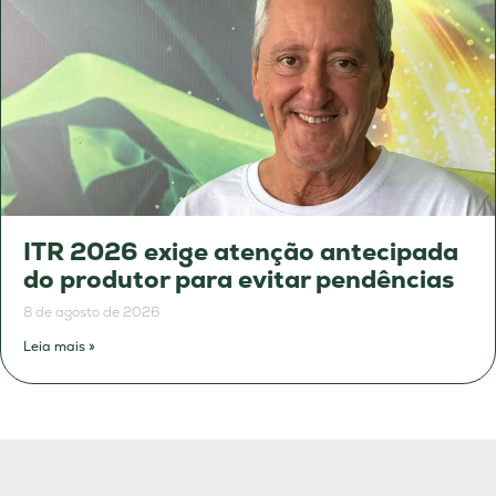
ITR 2026 exige atenção antecipada
do produtor para evitar pendências
8 de agosto de 2026
Leia mais »