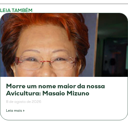
LEIA TAMBÉM
Morre um nome maior da nossa
Avicultura: Masaio Mizuno
8 de agosto de 2026
Leia mais »