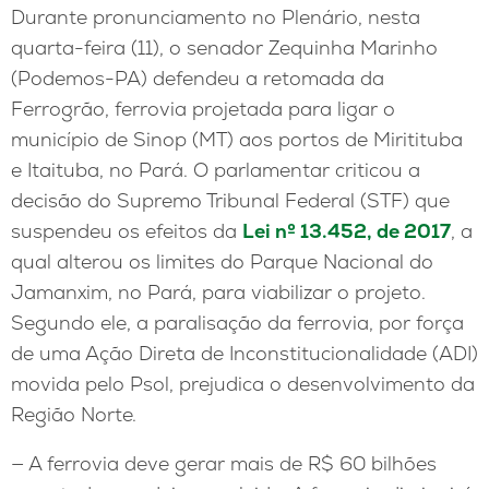
Durante pronunciamento no Plenário, nesta
quarta-feira (11), o senador Zequinha Marinho
(Podemos-PA) defendeu a retomada da
Ferrogrão, ferrovia projetada para ligar o
município de Sinop (MT) aos portos de Miritituba
e Itaituba, no Pará. O parlamentar criticou a
decisão do Supremo Tribunal Federal (STF) que
suspendeu os efeitos da
Lei nº 13.452, de 2017
, a
qual alterou os limites do Parque Nacional do
Jamanxim, no Pará, para viabilizar o projeto.
Segundo ele, a paralisação da ferrovia, por força
de uma Ação Direta de Inconstitucionalidade (ADI)
movida pelo Psol, prejudica o desenvolvimento da
Região Norte.
— A ferrovia deve gerar mais de R$ 60 bilhões