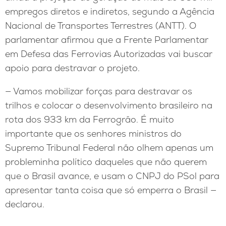
empregos diretos e indiretos, segundo a Agência
Nacional de Transportes Terrestres (ANTT). O
parlamentar afirmou que a Frente Parlamentar
em Defesa das Ferrovias Autorizadas vai buscar
apoio para destravar o projeto.
— Vamos mobilizar forças para destravar os
trilhos e colocar o desenvolvimento brasileiro na
rota dos 933 km da Ferrogrão. É muito
importante que os senhores ministros do
Supremo Tribunal Federal não olhem apenas um
probleminha político daqueles que não querem
que o Brasil avance, e usam o CNPJ do PSol para
apresentar tanta coisa que só emperra o Brasil —
declarou.