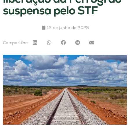
suspensa pelo STF
12 de junho de 2025
Compartilhe: