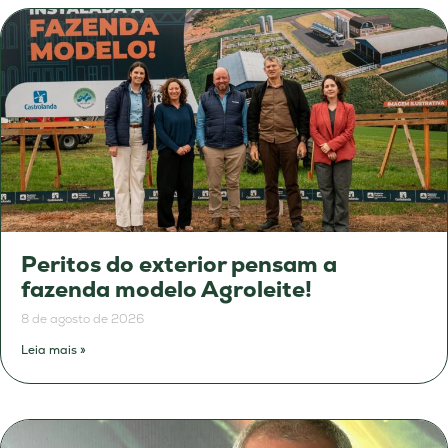
Peritos do exterior pensam a
fazenda modelo Agroleite!
8 de agosto de 2026
Leia mais »