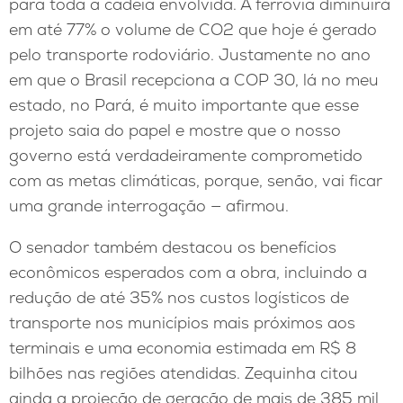
para toda a cadeia envolvida. A ferrovia diminuirá
em até 77% o volume de CO2 que hoje é gerado
pelo transporte rodoviário. Justamente no ano
em que o Brasil recepciona a COP 30, lá no meu
estado, no Pará, é muito importante que esse
projeto saia do papel e mostre que o nosso
governo está verdadeiramente comprometido
com as metas climáticas, porque, senão, vai ficar
uma grande interrogação — afirmou.
O senador também destacou os benefícios
econômicos esperados com a obra, incluindo a
redução de até 35% nos custos logísticos de
transporte nos municípios mais próximos aos
terminais e uma economia estimada em R$ 8
bilhões nas regiões atendidas. Zequinha citou
ainda a projeção de geração de mais de 385 mil