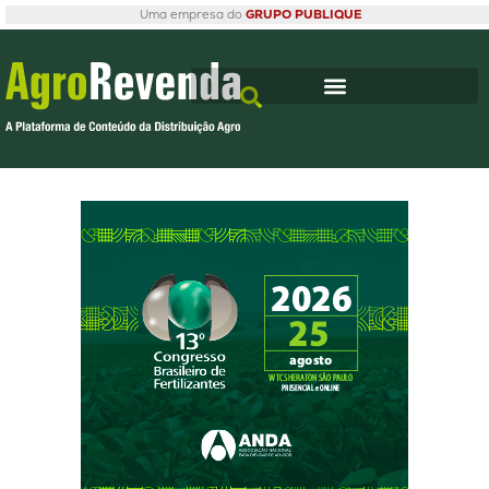
Uma empresa do
GRUPO PUBLIQUE