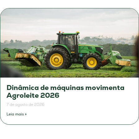
Dinâmica de máquinas movimenta
Agroleite 2026
7 de agosto de 2026
Leia mais »