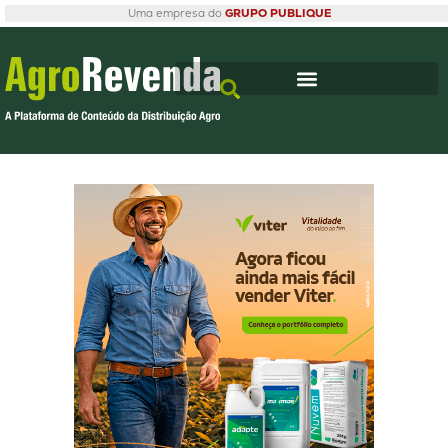
Uma empresa do
GRUPO PUBLIQUE