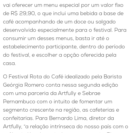
vai oferecer um menu especial por um valor fixo
de R$ 29,90, o que inclui uma bebida a base de
café acompanhando de um doce ou salgado
desenvolvido especialmente para o festival. Para
consumir um desses menus, basta ir até o
estabelecimento participante, dentro do período
do festival, e escolher a opção oferecida pela
casa.
O Festival Rota do Café idealizado pela Barista
Geórgia Romero conta nessa segunda edição
com uma parceria da Artfully e Sebrae
Pernambuco com o intuito de fomentar um
segmento crescente na região, as cafeterias e
confeitarias. Para Bernardo Lima, diretor da
Artfully, “a relação intrínseca do nosso país com o