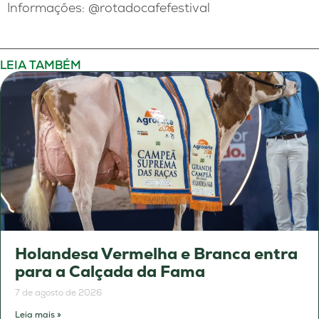
Informações: @rotadocafefestival
LEIA TAMBÉM
Holandesa Vermelha e Branca entra
para a Calçada da Fama
7 de agosto de 2026
Leia mais »