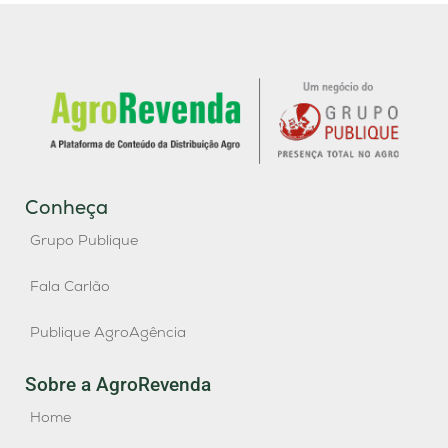
Conheça
Grupo Publique
Fala Carlão
Publique AgroAgência
Sobre a AgroRevenda
Home