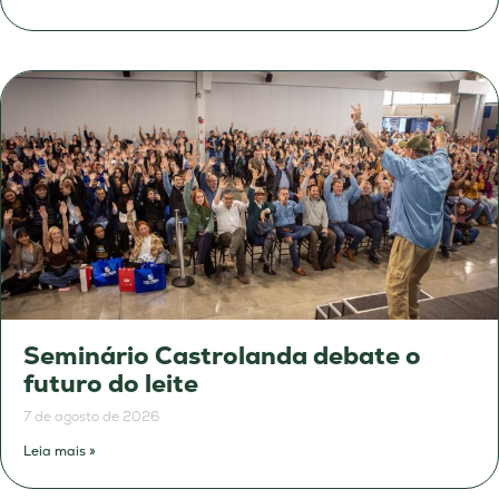
Seminário Castrolanda debate o
futuro do leite
7 de agosto de 2026
Leia mais »