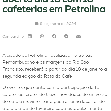
cafeterias em Petrolina
9 de janeiro de 2024
Compartilhe:
A cidade de Petrolina, localizada no Sertão
Pernambucano e as margens do Rio São
Francisco, receberá a partir do dia 18 de janeiro a
segunda edição da Rota do Café.
O evento, que conta com a participação de 16
cafeterias, pretende trazer novidades do universo
do café e movimentar a gastronomia local, onde
até o dia 08 de fevereiro cada estabelecimento