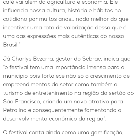
café vai além da agricultura e economia. Ele
influencia nossa cultura, história e hábitos no
cotidiano por muitos anos… nada melhor do que
incentivar uma rota de valorização dessa que é
uma das expressões mais autênticas do nosso
Brasil.”
Já Charlys Bezerra, gestor do Sebrae, indica que
“o festival tem uma importância imensa para o
município pois fortalece não só o crescimento de
empreendimentos do setor como também o
turismo de entretenimento na região do sertão do
São Francisco, criando um novo atrativo para
Petrolina e consequentemente fomentando o
desenvolvimento econômico da região”.
O festival conta ainda como uma gamificação,