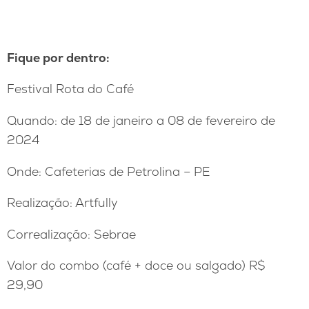
Fique por dentro:
Festival Rota do Café
Quando: de 18 de janeiro a 08 de fevereiro de
2024
Onde: Cafeterias de Petrolina – PE
Realização: Artfully
Correalização: Sebrae
Valor do combo (café + doce ou salgado) R$
29,90