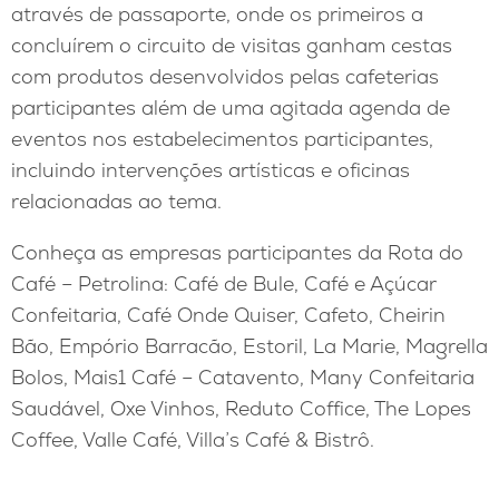
através de passaporte, onde os primeiros a
concluírem o circuito de visitas ganham cestas
com produtos desenvolvidos pelas cafeterias
participantes além de uma agitada agenda de
eventos nos estabelecimentos participantes,
incluindo intervenções artísticas e oficinas
relacionadas ao tema.
Conheça as empresas participantes da Rota do
Café – Petrolina: Café de Bule, Café e Açúcar
Confeitaria, Café Onde Quiser, Cafeto, Cheirin
Bão, Empório Barracão, Estoril, La Marie, Magrella
Bolos, Mais1 Café – Catavento, Many Confeitaria
Saudável, Oxe Vinhos, Reduto Coffice, The Lopes
Coffee, Valle Café, Villa’s Café & Bistrô.