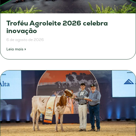
Troféu Agroleite 2026 celebra
inovação
6 de agosto de 2026
Leia mais »