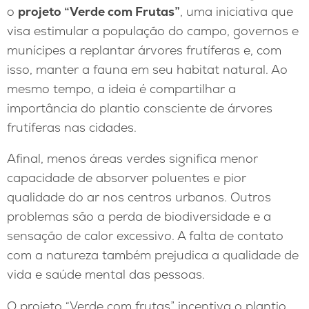
o
projeto “Verde com Frutas”
, uma iniciativa que
visa estimular a população do campo, governos e
munícipes a replantar árvores frutíferas e, com
isso, manter a fauna em seu habitat natural. Ao
mesmo tempo, a ideia é compartilhar a
importância do plantio consciente de árvores
frutíferas nas cidades.
Afinal, menos áreas verdes significa menor
capacidade de absorver poluentes e pior
qualidade do ar nos centros urbanos. Outros
problemas são a perda de biodiversidade e a
sensação de calor excessivo. A falta de contato
com a natureza também prejudica a qualidade de
vida e saúde mental das pessoas.
O projeto “Verde com frutas” incentiva o plantio