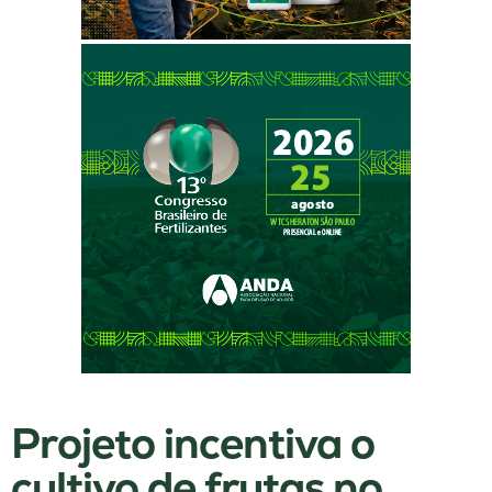
Projeto incentiva o
cultivo de frutas no