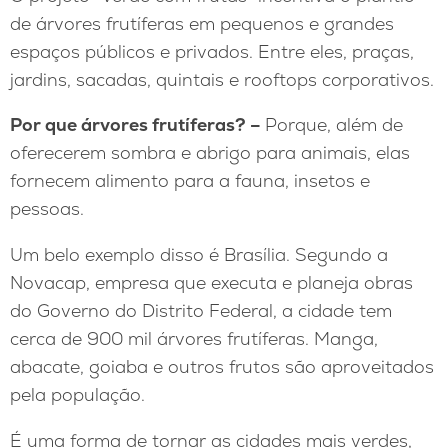
de árvores frutíferas em pequenos e grandes
espaços públicos e privados. Entre eles, praças,
jardins, sacadas, quintais e rooftops corporativos.
Por que árvores frutíferas? –
Porque, além de
oferecerem sombra e abrigo para animais, elas
fornecem alimento para a fauna, insetos e
pessoas.
Um belo exemplo disso é Brasília. Segundo a
Novacap, empresa que executa e planeja obras
do Governo do Distrito Federal, a cidade tem
cerca de 900 mil árvores frutíferas. Manga,
abacate, goiaba e outros frutos são aproveitados
pela população.
É uma forma de tornar as cidades mais verdes,