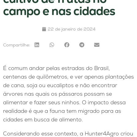
campo e nas cidades
22 de janeiro de 2024
Compartilhe:
É comum andar pelas estradas do Brasil,
centenas de quilômetros, e ver apenas plantações
de cana, soja ou eucaliptos e não encontrar
árvores nas quais os pássaros possam se
alimentar e fazer seus ninhos. O impacto dessa
realidade é que a fauna tem migrado para as
cidades em busca de alimento.
Considerando esse contexto, a Hunter4Agro criou