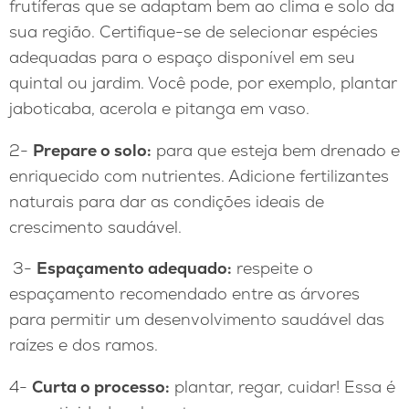
frutíferas que se adaptam bem ao clima e solo da
sua região. Certifique-se de selecionar espécies
adequadas para o espaço disponível em seu
quintal ou jardim. Você pode, por exemplo, plantar
jaboticaba, acerola e pitanga em vaso.
2-
Prepare o solo:
para que esteja bem drenado e
enriquecido com nutrientes. Adicione fertilizantes
naturais para dar as condições ideais de
crescimento saudável.
3-
Espaçamento adequado:
respeite o
espaçamento recomendado entre as árvores
para permitir um desenvolvimento saudável das
raízes e dos ramos.
4-
Curta o processo:
plantar, regar, cuidar! Essa é