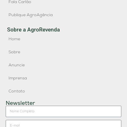
Fala Carlão
Publique AgroAgência
Sobre a AgroRevenda
Home
Sobre
Anuncie
Imprensa
Contato
Newsletter