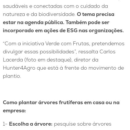
saudáveis e conectadas com o cuidado da
natureza e da biodiversidade.
O tema precisa
estar na agenda pública. Também pode ser
incorporado em ações de ESG nas organizações.
“Com a iniciativa Verde com Frutas, pretendemos
divulgar essas possibilidades”, ressalta Carlos
Lacerda (foto em destaque), diretor da
Hunter4Agro que está à frente do movimento de
plantio.
Como plantar árvores frutíferas em casa ou na
empresa:
1-
Escolha a árvore:
pesquise sobre árvores