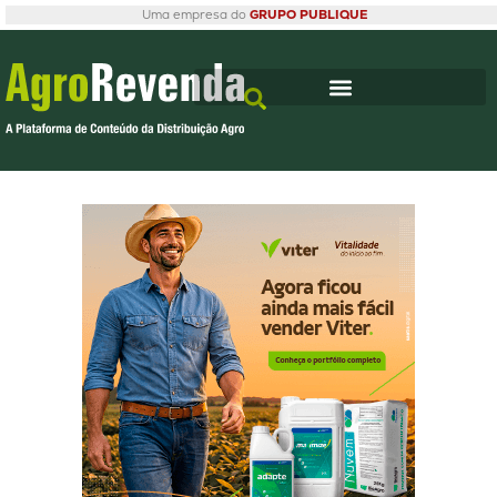
Uma empresa do
GRUPO PUBLIQUE