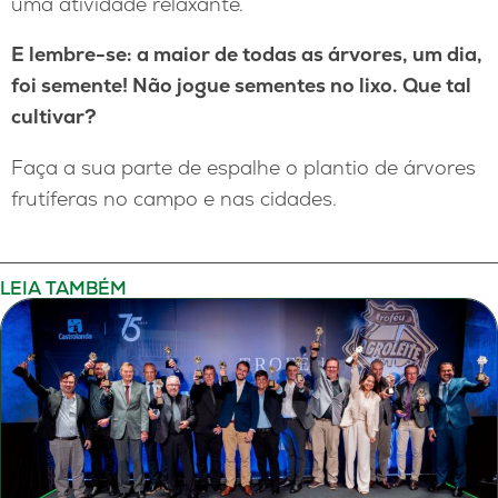
uma atividade relaxante.
E lembre-se: a maior de todas as árvores, um dia,
foi semente! Não jogue sementes no lixo. Que tal
cultivar?
Faça a sua parte de espalhe o plantio de árvores
frutíferas no campo e nas cidades.
LEIA TAMBÉM