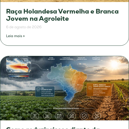
Raça Holandesa Vermelha e Branca
Jovem na Agroleite
6 de agosto de 2026
Leia mais »