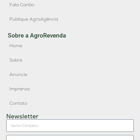
Fala Carlão
Publique AgroAgência
Sobre a AgroRevenda
Home
Sobre
Anuncie
Imprensa
Contato
Newsletter