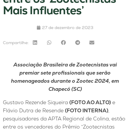
Mais Influentes’
27 de dezembro de 2023
Compartilhe:
Associação Brasileira de Zootecnistas vai
premiar sete profissionais que serão
homenageados durante o Zootec 2024, em
Chapecó (SC)
Gustavo Rezende Siqueira
(FOTO AO ALTO)
e
Flávio Dutra de Resende
(FOTO INTERNA)
,
pesquisadores da APTA Regional de Colina, estão
entre os vencedores do Prêmio “Zootecnistas