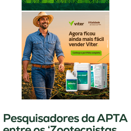
Pesquisadores da APTA
entre os ‘Zootecnistas