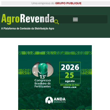
Uma empresa do
GRUPO PUBLIQUE