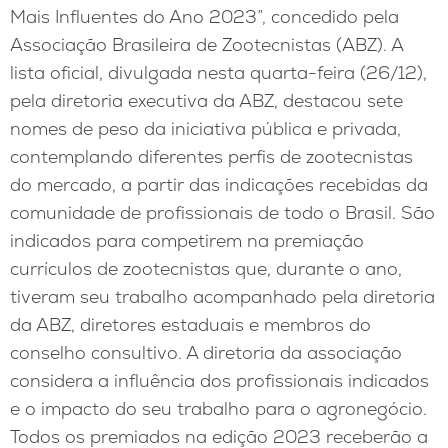
Mais Influentes do Ano 2023”, concedido pela
Associação Brasileira de Zootecnistas (ABZ). A
lista oficial, divulgada nesta quarta-feira (26/12),
pela diretoria executiva da ABZ, destacou sete
nomes de peso da iniciativa pública e privada,
contemplando diferentes perfis de zootecnistas
do mercado, a partir das indicações recebidas da
comunidade de profissionais de todo o Brasil. São
indicados para competirem na premiação
currículos de zootecnistas que, durante o ano,
tiveram seu trabalho acompanhado pela diretoria
da ABZ, diretores estaduais e membros do
conselho consultivo. A diretoria da associação
considera a influência dos profissionais indicados
e o impacto do seu trabalho para o agronegócio.
Todos os premiados na edição 2023 receberão a