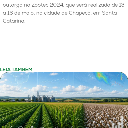
outorga no Zootec 2024, que será realizado de 13
a 16 de maio, na cidade de Chapecó, em Santa
Catarina.
LEIA TAMBÉM