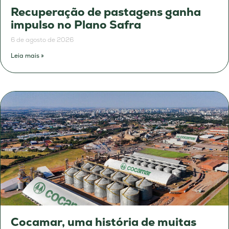
Recuperação de pastagens ganha
impulso no Plano Safra
6 de agosto de 2026
Leia mais »
Cocamar, uma história de muitas