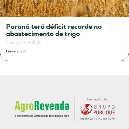
Paraná terá déficit recorde no
abastecimento de trigo
7 de agosto de 2026
Leia mais »