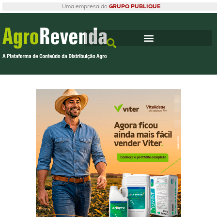
Uma empresa do
GRUPO PUBLIQUE