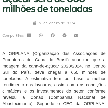
milhões de toneladas
22 de janeiro de 2024
Compartilhe:
A ORPLANA (Organização das Associações de
Produtores de Cana do Brasil) anunciou que a
moagem da cana-de-açúcar 2023/2024, no Centro
Sul do País, deve chegar a 650 milhões de
toneladas. A estimativa tem por base o melhor
rendimento das lavouras, assim como as condições
climáticas e os investimentos do setor, conforme
revelou a Conab (Companhia Nacional de
Abastecimento).
Segundo o CEO da ORPLANA,