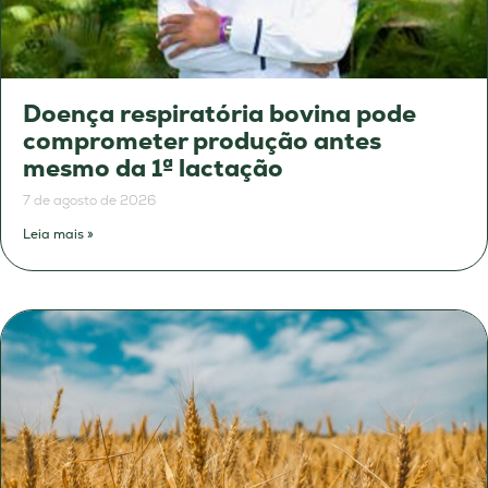
Doença respiratória bovina pode
comprometer produção antes
mesmo da 1ª lactação
7 de agosto de 2026
Leia mais »