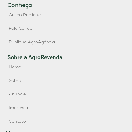
Conheça
Grupo Publique
Fala Carlão
Publique AgroAgência
Sobre a AgroRevenda
Home
Sobre
Anuncie
Imprensa
Contato