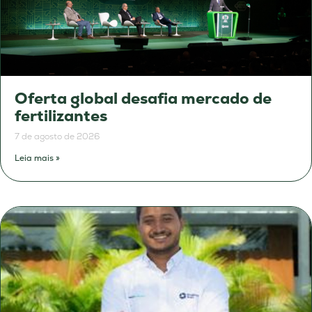
Oferta global desafia mercado de
fertilizantes
7 de agosto de 2026
Leia mais »