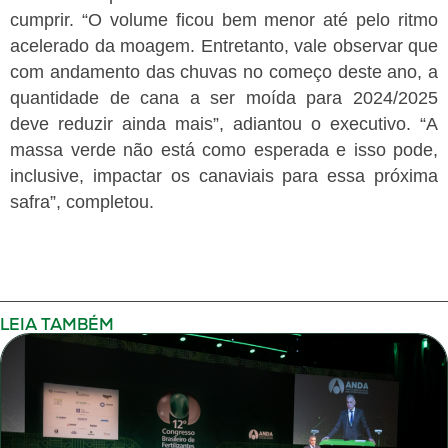
cumprir.
“O volume ficou bem menor até pelo ritmo
acelerado da moagem. Entretanto, vale observar que
com andamento das chuvas no começo deste ano, a
quantidade de cana a ser moída para 2024/2025
deve reduzir ainda mais”, adiantou o executivo. “A
massa verde não está como esperada e isso pode,
inclusive, impactar os canaviais para essa próxima
safra”, completou.
LEIA TAMBÉM