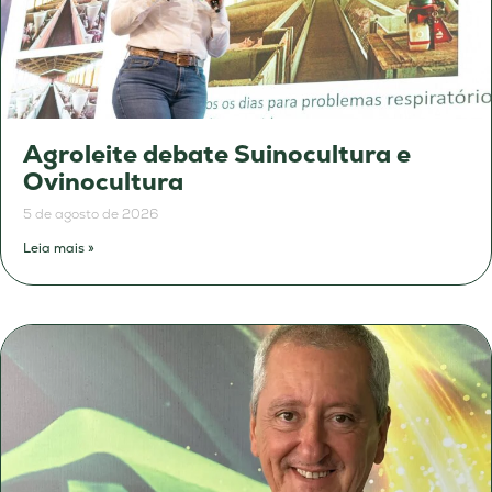
Agroleite debate Suinocultura e
Ovinocultura
5 de agosto de 2026
Leia mais »