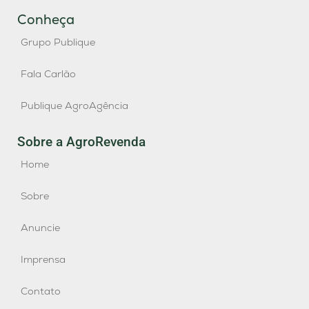
Conheça
Grupo Publique
Fala Carlão
Publique AgroAgência
Sobre a AgroRevenda
Home
Sobre
Anuncie
Imprensa
Contato