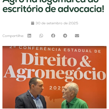
escritório de advocacia!
30 de setembro de 2025
Compartilhe: