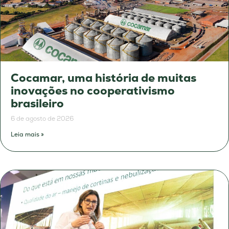
Cocamar, uma história de muitas
inovações no cooperativismo
brasileiro
6 de agosto de 2026
Leia mais »