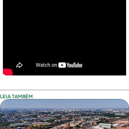
LEIA TAMBÉM