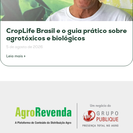
CropLife Brasil e o guia prático sobre
agrotóxicos e biológicos
5 de agosto de 2026
Leia mais »