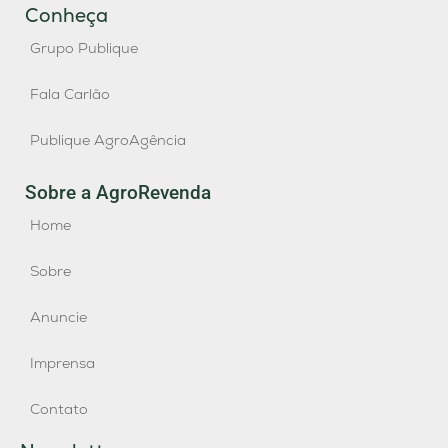
Conheça
Grupo Publique
Fala Carlão
Publique AgroAgência
Sobre a AgroRevenda
Home
Sobre
Anuncie
Imprensa
Contato