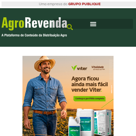
Uma empresa do
GRUPO PUBLIQUE