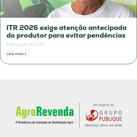
ITR 2026 exige atenção antecipada
do produtor para evitar pendências
8 de agosto de 2026
Leia mais »