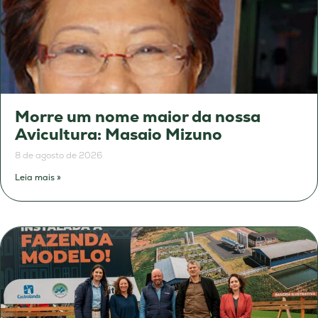
Morre um nome maior da nossa
Avicultura: Masaio Mizuno
8 de agosto de 2026
Leia mais »