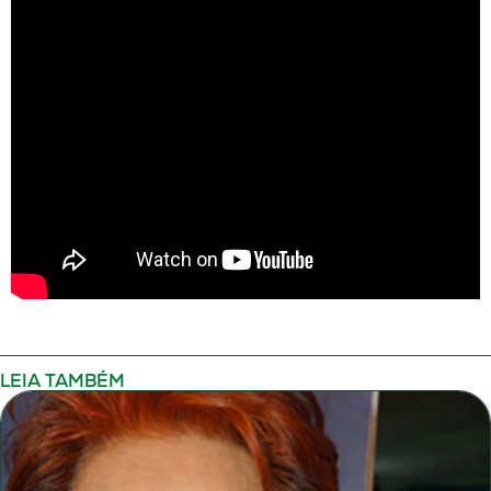
LEIA TAMBÉM