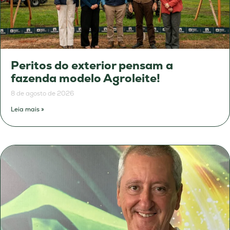
Peritos do exterior pensam a
fazenda modelo Agroleite!
8 de agosto de 2026
Leia mais »