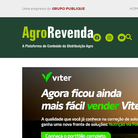
Uma empresa do
GRUPO PUBLIQUE
HOM