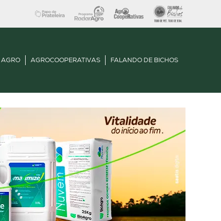
 AGRO
AGROCOOPERATIVAS
FALANDO DE BICHOS