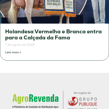
Holandesa Vermelha e Branca entra
para a Calçada da Fama
7 de agosto de 2026
Leia mais »