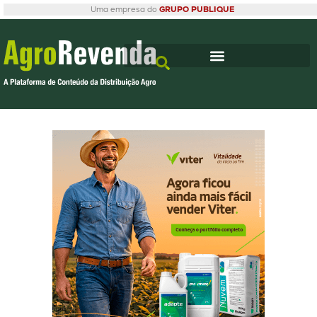
Uma empresa do
GRUPO PUBLIQUE