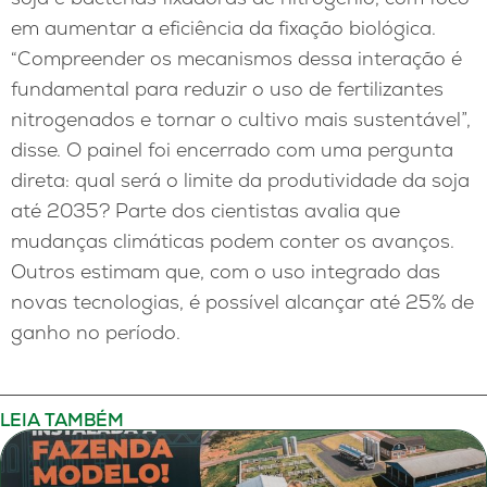
em aumentar a eficiência da fixação biológica.
“Compreender os mecanismos dessa interação é
fundamental para reduzir o uso de fertilizantes
nitrogenados e tornar o cultivo mais sustentável”,
disse. O painel foi encerrado com uma pergunta
direta: qual será o limite da produtividade da soja
até 2035? Parte dos cientistas avalia que
mudanças climáticas podem conter os avanços.
Outros estimam que, com o uso integrado das
novas tecnologias, é possível alcançar até 25% de
ganho no período.
LEIA TAMBÉM