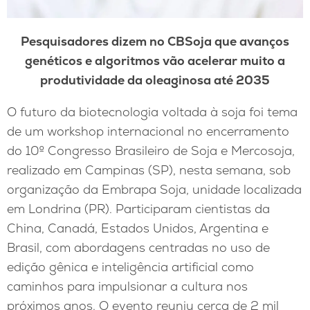
Pesquisadores dizem no CBSoja que avanços
genéticos e algoritmos vão acelerar muito a
produtividade da oleaginosa até 2035
O futuro da biotecnologia voltada à soja foi tema
de um workshop internacional no encerramento
do 10º Congresso Brasileiro de Soja e Mercosoja,
realizado em Campinas (SP), nesta semana, sob
organização da Embrapa Soja, unidade localizada
em Londrina (PR). Participaram cientistas da
China, Canadá, Estados Unidos, Argentina e
Brasil, com abordagens centradas no uso de
edição gênica e inteligência artificial como
caminhos para impulsionar a cultura nos
próximos anos. O evento reuniu cerca de 2 mil