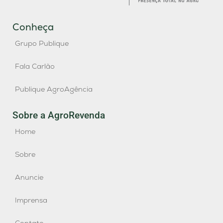
Conheça
Grupo Publique
Fala Carlão
Publique AgroAgência
Sobre a AgroRevenda
Home
Sobre
Anuncie
Imprensa
Contato