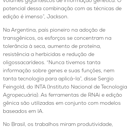
volumes gigantescos de informação genética. O
potencial dessa combinação com as técnicas de
edição é imenso”, Jackson.
Na Argentina, país pioneiro na adoção de
transgênicos, os esforços se concentram na
tolerância à seca, aumento de proteína,
resistência a herbicidas e redução de
oligossacarídeos. “Nunca tivemos tanta
informação sobre genes e suas funções, nem
tanta tecnologia para aplicá-la”, disse Sergio
Feingold, do INTA (Instituto Nacional de Tecnologia
Agropecuária). As ferramentas de RNAi e edição
gênica são utilizadas em conjunto com modelos
baseados em IA.
No Brasil, os trabalhos miram produtividade,