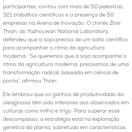
participantes, contou com mais de 50 palestras,
321 trabalhos científicos e a presença de 50
empresas na Arena de Inovação. O chinês Zhixi
Thian, do Yazhouwan National Laboratory,
defendeu que a soja precisa de um salto científico
para acompanhar o ritmo da agricultura
moderna. “Se queremos que a soja acompanhe o
ritmo da agricultura moderna, precisamos de uma
transformação radical, baseada em ciência de
ponta”, afirmou Thian.
Ele lembrou que os ganhos de produtividade da
oleaginosa têm sido inferiores aos observados em
culturas como milho e trigo. Para superar esse
descompasso, a estratégia está na exploração
genética da planta, sobretudo em características