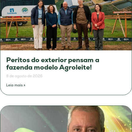
Peritos do exterior pensam a
fazenda modelo Agroleite!
8 de agosto de 2026
Leia mais »