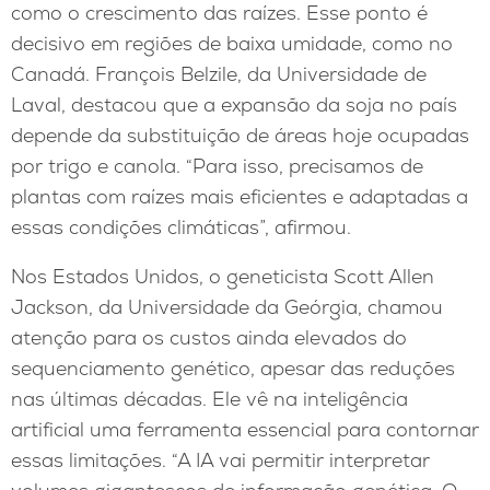
como o crescimento das raízes. Esse ponto é
decisivo em regiões de baixa umidade, como no
Canadá. François Belzile, da Universidade de
Laval, destacou que a expansão da soja no país
depende da substituição de áreas hoje ocupadas
por trigo e canola. “Para isso, precisamos de
plantas com raízes mais eficientes e adaptadas a
essas condições climáticas”, afirmou.
Nos Estados Unidos, o geneticista Scott Allen
Jackson, da Universidade da Geórgia, chamou
atenção para os custos ainda elevados do
sequenciamento genético, apesar das reduções
nas últimas décadas. Ele vê na inteligência
artificial uma ferramenta essencial para contornar
essas limitações. “A IA vai permitir interpretar