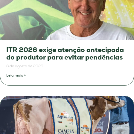
ITR 2026 exige atenção antecipada
do produtor para evitar pendências
8 de agosto de 2026
Leia mais »