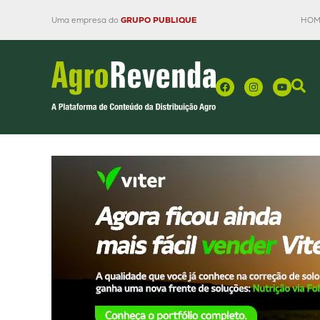
Uma empresa do
GRUPO PUBLIQUE
HOM