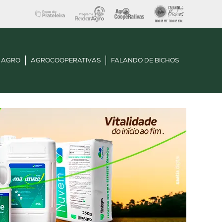
 AGRO
AGROCOOPERATIVAS
FALANDO DE BICHOS