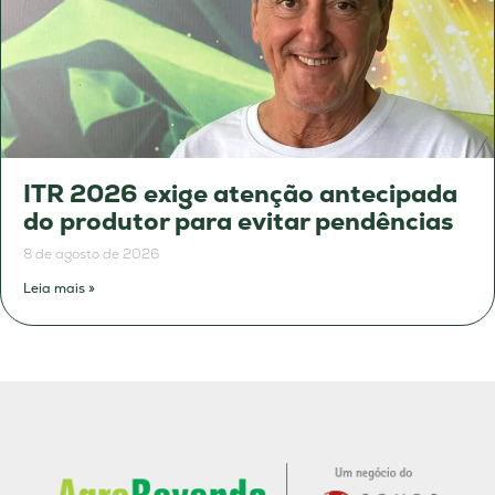
ITR 2026 exige atenção antecipada
do produtor para evitar pendências
8 de agosto de 2026
Leia mais »