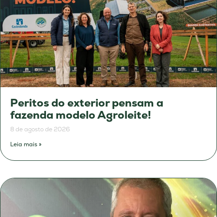
Peritos do exterior pensam a
fazenda modelo Agroleite!
8 de agosto de 2026
Leia mais »