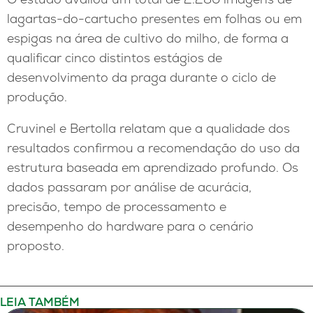
lagartas-do-cartucho presentes em folhas ou em
espigas na área de cultivo do milho, de forma a
qualificar cinco distintos estágios de
desenvolvimento da praga durante o ciclo de
produção.
Cruvinel e Bertolla relatam que a qualidade dos
resultados confirmou a recomendação do uso da
estrutura baseada em aprendizado profundo. Os
dados passaram por análise de acurácia,
precisão, tempo de processamento e
desempenho do hardware para o cenário
proposto.
LEIA TAMBÉM