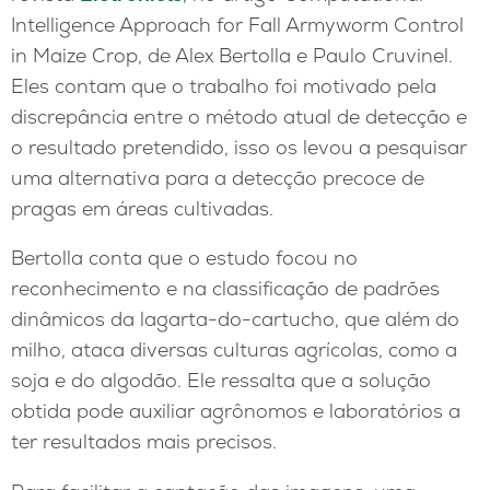
Intelligence Approach for Fall Armyworm Control
in Maize Crop, de Alex Bertolla e Paulo Cruvinel.
Eles contam que o trabalho foi motivado pela
discrepância entre o método atual de detecção e
o resultado pretendido, isso os levou a pesquisar
uma alternativa para a detecção precoce de
pragas em áreas cultivadas.
Bertolla conta que o estudo focou no
reconhecimento e na classificação de padrões
dinâmicos da lagarta-do-cartucho, que além do
milho, ataca diversas culturas agrícolas, como a
soja e do algodão. Ele ressalta que a solução
obtida pode auxiliar agrônomos e laboratórios a
ter resultados mais precisos.