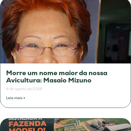
Morre um nome maior da nossa
Avicultura: Masaio Mizuno
8 de agosto de 2026
Leia mais »