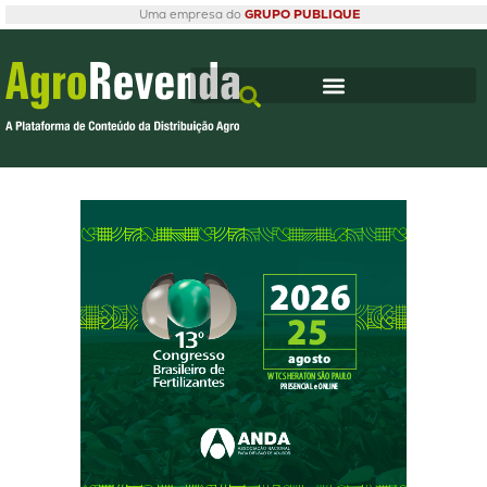
Uma empresa do
GRUPO PUBLIQUE