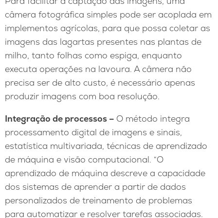
Para facilitar a captação das imagens, uma
câmera fotográfica simples pode ser acoplada em
implementos agrícolas, para que possa coletar as
imagens das lagartas presentes nas plantas de
milho, tanto folhas como espiga, enquanto
executa operações na lavoura. A câmera não
precisa ser de alto custo, é necessário apenas
produzir imagens com boa resolução.
Integração de processos –
O método integra
processamento digital de imagens e sinais,
estatística multivariada, técnicas de aprendizado
de máquina e visão computacional. “O
aprendizado de máquina descreve a capacidade
dos sistemas de aprender a partir de dados
personalizados de treinamento de problemas
para automatizar e resolver tarefas associadas.