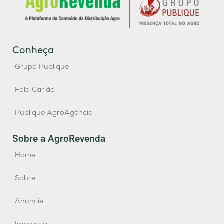
Conheça
Grupo Publique
Fala Carlão
Publique AgroAgência
Sobre a AgroRevenda
Home
Sobre
Anuncie