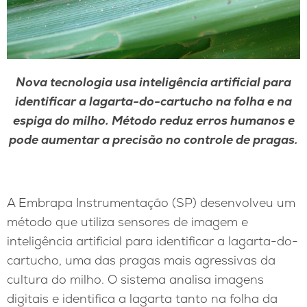
Nova tecnologia usa inteligência artificial para
identificar a lagarta-do-cartucho na folha e na
espiga do milho.
Método reduz erros humanos e
pode aumentar a precisão no controle de pragas.
A Embrapa Instrumentação (SP) desenvolveu um
método que utiliza sensores de imagem e
inteligência artificial para identificar a lagarta-do-
cartucho, uma das pragas mais agressivas da
cultura do milho. O sistema analisa imagens
digitais e identifica a lagarta tanto na folha da