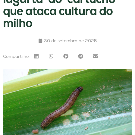
que ataca cultura do
milho
30 de setembro de 2025
Compartilhe: