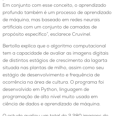
Em conjunto com esse conceito, o aprendizado
profundo também é um processo de aprendizado
de máquina, mas baseado em redes neurais
artificiais com um conjunto de camadas de
propósito específico”, esclarece Cruvinel.
Bertolla explica que o algoritmo computacional
tem a capacidade de avaliar as imagens digitais
de distintos estágios de crescimento da lagarta
situada nas plantas de milho, assim como seu
estágio de desenvolvimento e frequência de
ocorrência na área de cultura. O programa foi
desenvolvido em Python, linguagem de
programação de alto nível muito usada em
ciência de dados e aprendizado de máquina.
O estudo avaliou um total de 2.280 imagens de