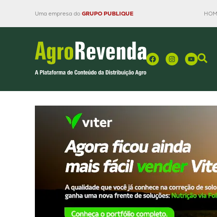
Uma empresa do
GRUPO PUBLIQUE
HOM