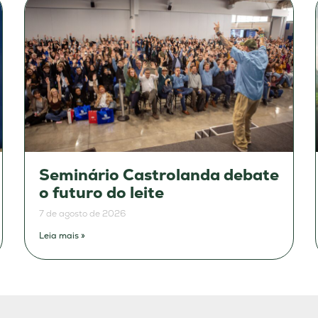
Seminário Castrolanda debate
o futuro do leite
7 de agosto de 2026
Leia mais »