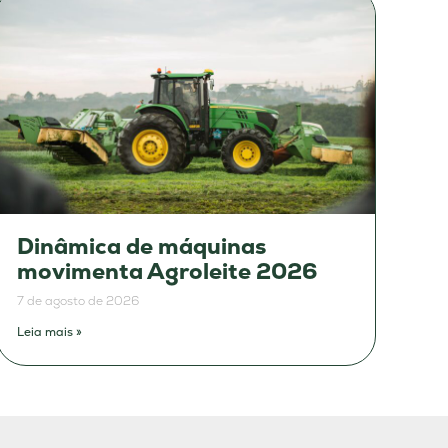
Dinâmica de máquinas
movimenta Agroleite 2026
7 de agosto de 2026
Leia mais »