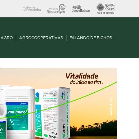
 AGRO
AGROCOOPERATIVAS
FALANDO DE BICHOS