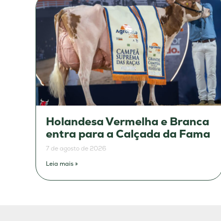
Holandesa Vermelha e Branca
entra para a Calçada da Fama
7 de agosto de 2026
Leia mais »