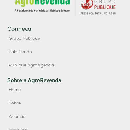
Conheça
Grupo Publique
Fala Carlão
Publique AgroAgência
Sobre a AgroRevenda
Home
Sobre
Anuncie
Imprensa