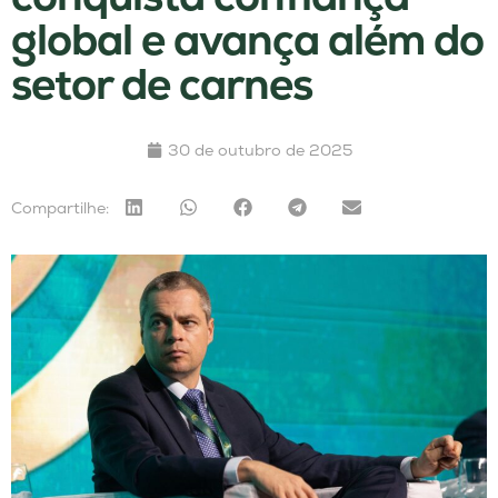
global e avança além do
setor de carnes
30 de outubro de 2025
Compartilhe: