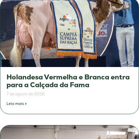
Holandesa Vermelha e Branca entra
para a Calçada da Fama
7 de agosto de 2026
Leia mais »