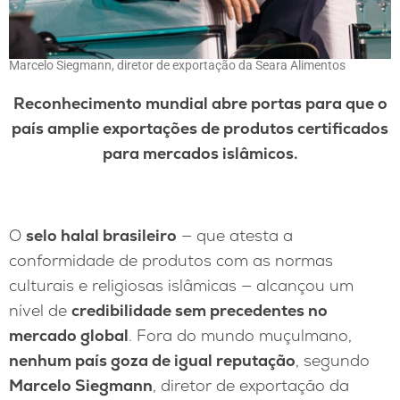
Marcelo Siegmann, diretor de exportação da Seara Alimentos
Reconhecimento mundial abre portas para que o
país amplie exportações de produtos certificados
para mercados islâmicos.
O
selo halal brasileiro
— que atesta a
conformidade de produtos com as normas
culturais e religiosas islâmicas — alcançou um
nível de
credibilidade sem precedentes no
mercado global
. Fora do mundo muçulmano,
nenhum país goza de igual reputação
, segundo
Marcelo Siegmann
, diretor de exportação da