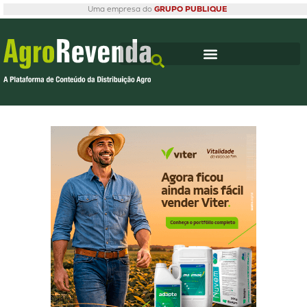
Uma empresa do
GRUPO PUBLIQUE