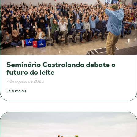
Seminário Castrolanda debate o
futuro do leite
7 de agosto de 2026
Leia mais »