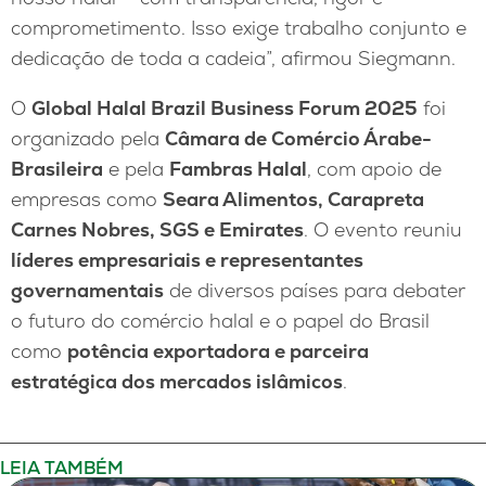
comprometimento. Isso exige trabalho conjunto e
dedicação de toda a cadeia”, afirmou Siegmann.
O
Global Halal Brazil Business Forum 2025
foi
organizado pela
Câmara de Comércio Árabe-
Brasileira
e pela
Fambras Halal
, com apoio de
empresas como
Seara Alimentos, Carapreta
Carnes Nobres, SGS e Emirates
. O evento reuniu
líderes empresariais e representantes
governamentais
de diversos países para debater
o futuro do comércio halal e o papel do Brasil
como
potência exportadora e parceira
estratégica dos mercados islâmicos
.
LEIA TAMBÉM