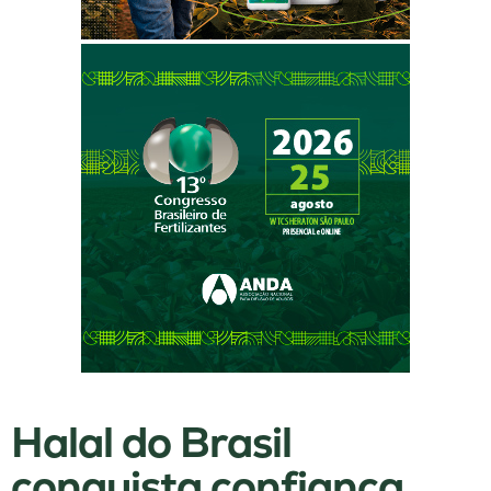
Halal do Brasil
conquista confiança