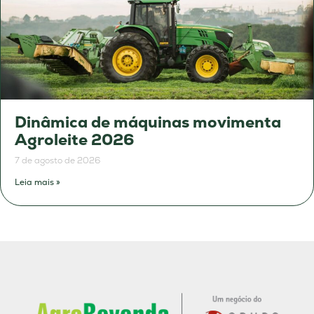
Dinâmica de máquinas movimenta
Agroleite 2026
7 de agosto de 2026
Leia mais »