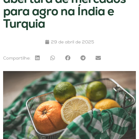
para agro na Índia e
Turquia
29 de abril de 2025
Compartilhe: