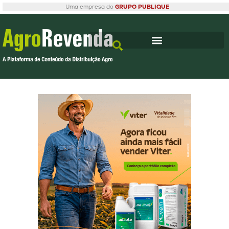
Uma empresa do
GRUPO PUBLIQUE