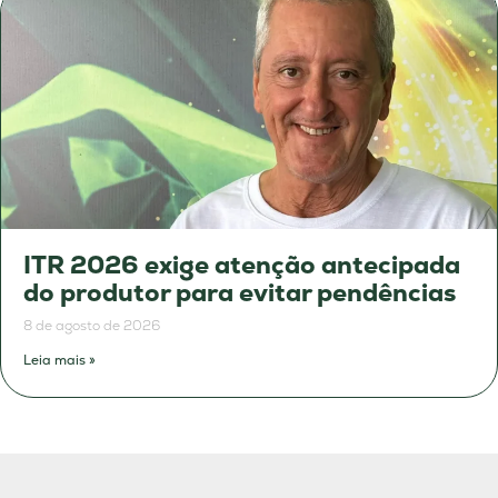
ITR 2026 exige atenção antecipada
do produtor para evitar pendências
8 de agosto de 2026
Leia mais »