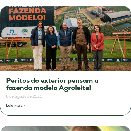
Peritos do exterior pensam a
fazenda modelo Agroleite!
8 de agosto de 2026
Leia mais »