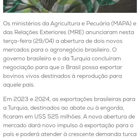
Os ministérios da Agricultura e Pecuária (MAPA) e
das Relações Exteriores (MRE) anunciaram nesta
terça-feira (29/04) a abertura de dois novos
mercados para o agronegócio brasileiro. O
governo brasileiro e o da Turquia concluíram
negociação para que o Brasil possa exportar
bovinos vivos destinados à reprodução para
aquele país.
Em 2023 e 2024, as exportações brasileiras para
a Turquia, destinados ao abate ou à engorda,
ficaram em US$ 525 milhões. A nova abertura de
mercado dará novo impulso à exportação para o
país e poderá atender à crescente demanda turca