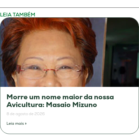
LEIA TAMBÉM
Morre um nome maior da nossa
Avicultura: Masaio Mizuno
8 de agosto de 2026
Leia mais »