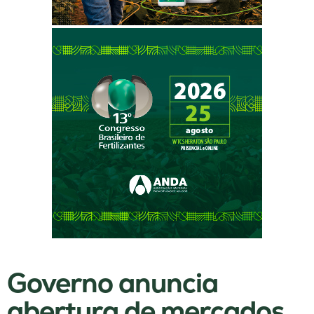
Governo anuncia
abertura de mercados