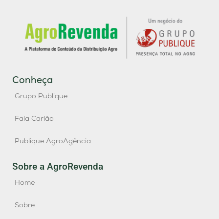
Conheça
Grupo Publique
Fala Carlão
Publique AgroAgência
Sobre a AgroRevenda
Home
Sobre