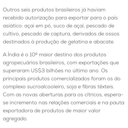
Outros seis produtos brasileiros já haviam
recebido autorização para exportar para o país
asiático: açaí em pó, suco de açaí, pescado de
cultivo, pescado de captura, derivados de ossos
destinados à produção de gelatina e abacate.
A Índia é o 10º maior destino dos produtos
agropecuários brasileiros, com exportações que
superaram US$3 bilhões no último ano. Os
principais produtos comercializados foram os do
complexo sucroalcooleiro, soja e fibras têxteis.
Com as novas aberturas para os cítricos, espera-
se incremento nas relações comerciais e na pauta
exportadora de produtos de maior valor
agregado.