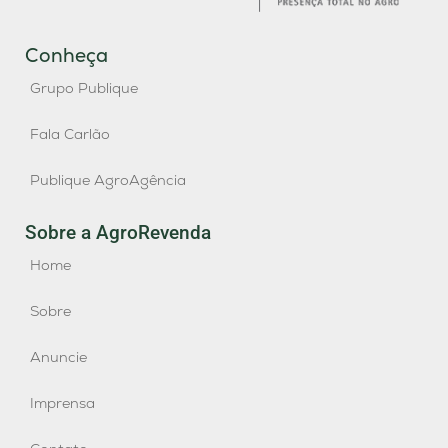
Conheça
Grupo Publique
Fala Carlão
Publique AgroAgência
Sobre a AgroRevenda
Home
Sobre
Anuncie
Imprensa