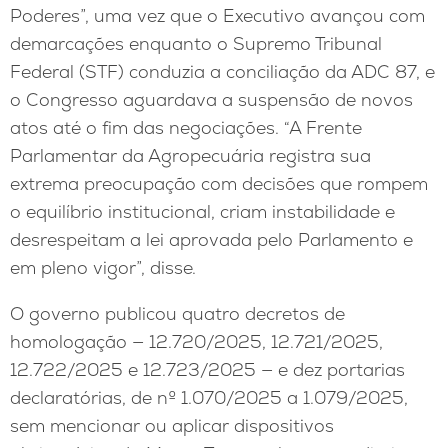
Poderes”, uma vez que o Executivo avançou com
demarcações enquanto o Supremo Tribunal
Federal (STF) conduzia a conciliação da ADC 87, e
o Congresso aguardava a suspensão de novos
atos até o fim das negociações. “A Frente
Parlamentar da Agropecuária registra sua
extrema preocupação com decisões que rompem
o equilíbrio institucional, criam instabilidade e
desrespeitam a lei aprovada pelo Parlamento e
em pleno vigor”, disse.
O governo publicou quatro decretos de
homologação — 12.720/2025, 12.721/2025,
12.722/2025 e 12.723/2025 — e dez portarias
declaratórias, de nº 1.070/2025 a 1.079/2025,
sem mencionar ou aplicar dispositivos