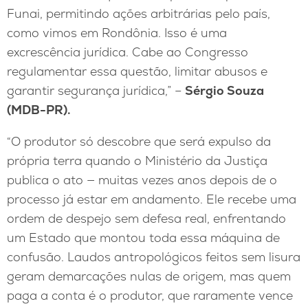
Funai, permitindo ações arbitrárias pelo país,
como vimos em Rondônia. Isso é uma
excrescência jurídica. Cabe ao Congresso
regulamentar essa questão, limitar abusos e
garantir segurança jurídica,” –
Sérgio Souza
(MDB-PR).
“O produtor só descobre que será expulso da
própria terra quando o Ministério da Justiça
publica o ato — muitas vezes anos depois de o
processo já estar em andamento. Ele recebe uma
ordem de despejo sem defesa real, enfrentando
um Estado que montou toda essa máquina de
confusão. Laudos antropológicos feitos sem lisura
geram demarcações nulas de origem, mas quem
paga a conta é o produtor, que raramente vence