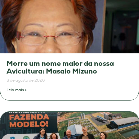
Morre um nome maior da nossa
Avicultura: Masaio Mizuno
8 de agosto de 2026
Leia mais »