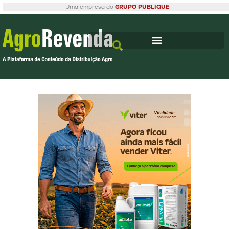
Uma empresa do
GRUPO PUBLIQUE