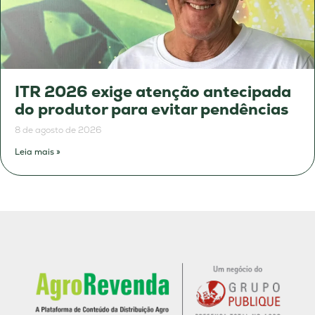
ITR 2026 exige atenção antecipada
do produtor para evitar pendências
8 de agosto de 2026
Leia mais »