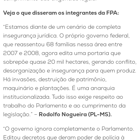
Veja o que disseram os integrantes da FPA:
“Estamos diante de um cenário de completa
insegurança jurídica. O próprio governo federal,
que reassentou 68 famílias nessa área entre
2007 e 2008, agora edita uma portaria que
sobrepõe quase 20 mil hectares, gerando conflito,
desorganização e insegurança para quem produz.
Há invasões, destruição de patrimônio,
maquinário e plantações. É uma anarquia
institucionalizada. Tudo isso exige respeito ao
trabalho do Parlamento e ao cumprimento da
legislação.” –
Rodolfo Nogueira (PL-MS).
“O governo ignora completamente o Parlamento.
Editou decretos que deram poder de polícia à