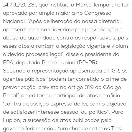
14.701/2023”, que instituiu o Marco Temporal e foi
aprovada por ampla maioria no Congresso
Nacional. “Após deliberação da nossa diretoria,
apresentamos notícia-crime por prevaricação e
abuso de autoridade contra os responsáveis, pois
esses atos afrontam a legislação vigente e violam
o devido processo legal”, disse o presidente da
FPA, deputado Pedro Lupion (PP-PR).
Segundo a representação apresentada à PGR, os
agentes públicos “podem ter cometido o crime de
prevaricação, previsto no artigo 319 do Código
Penal”, ao editar ou participar de atos de ofício
“contra disposição expressa de lei, com o objetivo
de satisfazer interesse pessoal ou político”. Para
Lupion, a sucessão de atos publicados pelo
governo federal criou “um choque entre os Três