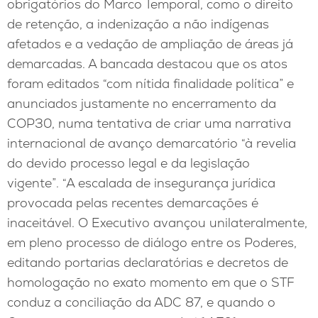
obrigatórios do Marco Temporal, como o direito
de retenção, a indenização a não indígenas
afetados e a vedação de ampliação de áreas já
demarcadas. A bancada destacou que os atos
foram editados “com nítida finalidade política” e
anunciados justamente no encerramento da
COP30, numa tentativa de criar uma narrativa
internacional de avanço demarcatório “à revelia
do devido processo legal e da legislação
vigente”. “A escalada de insegurança jurídica
provocada pelas recentes demarcações é
inaceitável. O Executivo avançou unilateralmente,
em pleno processo de diálogo entre os Poderes,
editando portarias declaratórias e decretos de
homologação no exato momento em que o STF
conduz a conciliação da ADC 87, e quando o