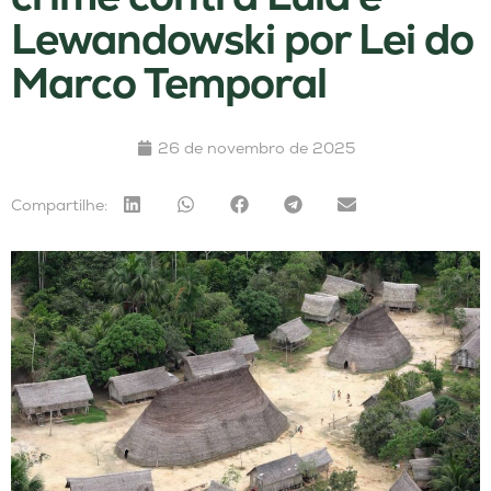
Lewandowski por Lei do
Marco Temporal
26 de novembro de 2025
Compartilhe: