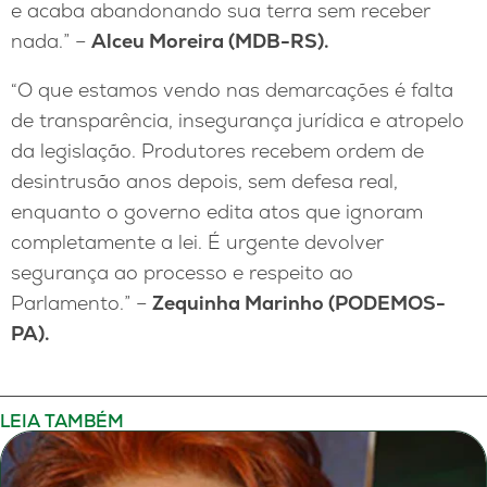
e acaba abandonando sua terra sem receber
nada.” –
Alceu Moreira (MDB-RS).
“O que estamos vendo nas demarcações é falta
de transparência, insegurança jurídica e atropelo
da legislação. Produtores recebem ordem de
desintrusão anos depois, sem defesa real,
enquanto o governo edita atos que ignoram
completamente a lei. É urgente devolver
segurança ao processo e respeito ao
Parlamento.” –
Zequinha Marinho (PODEMOS-
PA).
LEIA TAMBÉM