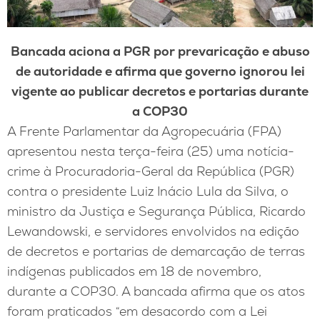
Bancada aciona a PGR por prevaricação e abuso
de autoridade e afirma que governo ignorou lei
vigente ao publicar decretos e portarias durante
a COP30
A Frente Parlamentar da Agropecuária (FPA)
apresentou nesta terça-feira (25) uma notícia-
crime à Procuradoria-Geral da República (PGR)
contra o presidente Luiz Inácio Lula da Silva, o
ministro da Justiça e Segurança Pública, Ricardo
Lewandowski, e servidores envolvidos na edição
de decretos e portarias de demarcação de terras
indígenas publicados em 18 de novembro,
durante a COP30. A bancada afirma que os atos
foram praticados “em desacordo com a Lei