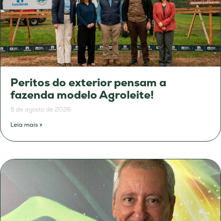
Peritos do exterior pensam a
fazenda modelo Agroleite!
8 de agosto de 2026
Leia mais »