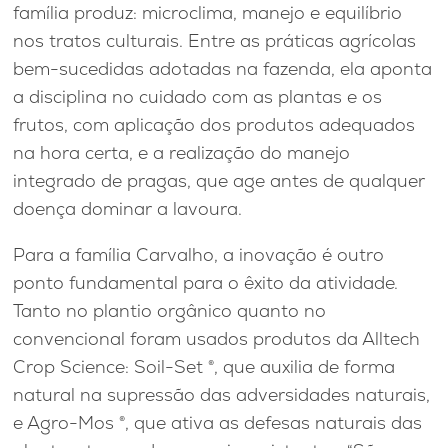
família produz: microclima, manejo e equilíbrio
nos tratos culturais. Entre as práticas agrícolas
bem-sucedidas adotadas na fazenda, ela aponta
a disciplina no cuidado com as plantas e os
frutos, com aplicação dos produtos adequados
na hora certa, e a realização do manejo
integrado de pragas, que age antes de qualquer
doença dominar a lavoura.
Para a família Carvalho, a inovação é outro
ponto fundamental para o êxito da atividade.
Tanto no plantio orgânico quanto no
convencional foram usados produtos da Alltech
Crop Science: Soil-Set ®, que auxilia de forma
natural na supressão das adversidades naturais,
e Agro-Mos ®, que ativa as defesas naturais das