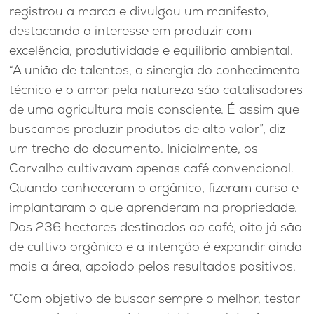
registrou a marca e divulgou um manifesto,
destacando o interesse em produzir com
excelência, produtividade e equilíbrio ambiental.
“A união de talentos, a sinergia do conhecimento
técnico e o amor pela natureza são catalisadores
de uma agricultura mais consciente. É assim que
buscamos produzir produtos de alto valor”, diz
um trecho do documento. Inicialmente, os
Carvalho cultivavam apenas café convencional.
Quando conheceram o orgânico, fizeram curso e
implantaram o que aprenderam na propriedade.
Dos 236 hectares destinados ao café, oito já são
de cultivo orgânico e a intenção é expandir ainda
mais a área, apoiado pelos resultados positivos.
“Com objetivo de buscar sempre o melhor, testar