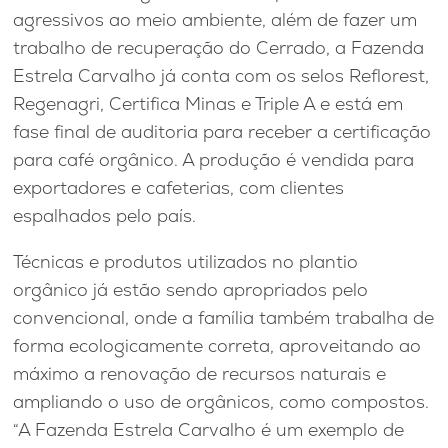
agressivos ao meio ambiente, além de fazer um
trabalho de recuperação do Cerrado, a Fazenda
Estrela Carvalho já conta com os selos Reflorest,
Regenagri, Certifica Minas e Triple A e está em
fase final de auditoria para receber a certificação
para café orgânico. A produção é vendida para
exportadores e cafeterias, com clientes
espalhados pelo país.
Técnicas e produtos utilizados no plantio
orgânico já estão sendo apropriados pelo
convencional, onde a família também trabalha de
forma ecologicamente correta, aproveitando ao
máximo a renovação de recursos naturais e
ampliando o uso de orgânicos, como compostos.
“A Fazenda Estrela Carvalho é um exemplo de