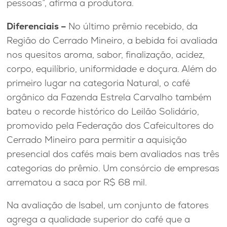
pessoas”, afirma a produtora.
Diferenciais –
No último prêmio recebido, da
Região do Cerrado Mineiro, a bebida foi avaliada
nos quesitos aroma, sabor, finalização, acidez,
corpo, equilíbrio, uniformidade e doçura. Além do
primeiro lugar na categoria Natural, o café
orgânico da Fazenda Estrela Carvalho também
bateu o recorde histórico do Leilão Solidário,
promovido pela Federação dos Cafeicultores do
Cerrado Mineiro para permitir a aquisição
presencial dos cafés mais bem avaliados nas três
categorias do prêmio. Um consórcio de empresas
arrematou a saca por R$ 68 mil.
Na avaliação de Isabel, um conjunto de fatores
agrega a qualidade superior do café que a