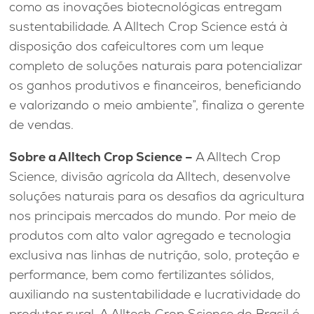
como as inovações biotecnológicas entregam
sustentabilidade. A Alltech Crop Science está à
disposição dos cafeicultores com um leque
completo de soluções naturais para potencializar
os ganhos produtivos e financeiros, beneficiando
e valorizando o meio ambiente”, finaliza o gerente
de vendas.
Sobre a Alltech Crop Science –
A Alltech Crop
Science, divisão agrícola da Alltech, desenvolve
soluções naturais para os desafios da agricultura
nos principais mercados do mundo. Por meio de
produtos com alto valor agregado e tecnologia
exclusiva nas linhas de nutrição, solo, proteção e
performance, bem como fertilizantes sólidos,
auxiliando na sustentabilidade e lucratividade do
produtor rural. A Alltech Crop Science do Brasil é