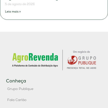
5 de agosto de 2026
Leia mais »
Conheça
Grupo Publique
Fala Carlão