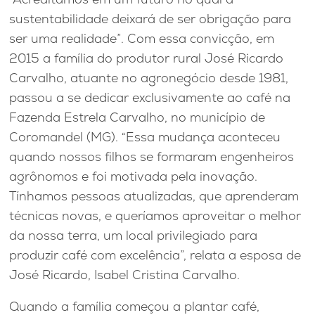
sustentabilidade deixará de ser obrigação para
ser uma realidade”. Com essa convicção, em
2015 a família do produtor rural José Ricardo
Carvalho, atuante no agronegócio desde 1981,
passou a se dedicar exclusivamente ao café na
Fazenda Estrela Carvalho, no município de
Coromandel (MG). “Essa mudança aconteceu
quando nossos filhos se formaram engenheiros
agrônomos e foi motivada pela inovação.
Tínhamos pessoas atualizadas, que aprenderam
técnicas novas, e queríamos aproveitar o melhor
da nossa terra, um local privilegiado para
produzir café com excelência”, relata a esposa de
José Ricardo, Isabel Cristina Carvalho.
Quando a família começou a plantar café,