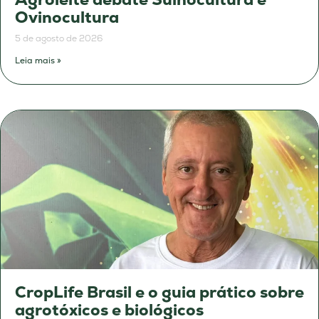
Ovinocultura
5 de agosto de 2026
Leia mais »
CropLife Brasil e o guia prático sobre
agrotóxicos e biológicos