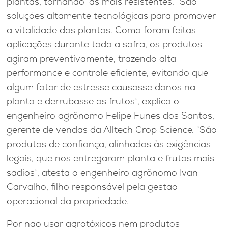
plantas, tornando-as mais resistentes. “São
soluções altamente tecnológicas para promover
a vitalidade das plantas. Como foram feitas
aplicações durante toda a safra, os produtos
agiram preventivamente, trazendo alta
performance e controle eficiente, evitando que
algum fator de estresse causasse danos na
planta e derrubasse os frutos”, explica o
engenheiro agrônomo Felipe Funes dos Santos,
gerente de vendas da Alltech Crop Science. “São
produtos de confiança, alinhados às exigências
legais, que nos entregaram planta e frutos mais
sadios”, atesta o engenheiro agrônomo Ivan
Carvalho, filho responsável pela gestão
operacional da propriedade.
Por não usar agrotóxicos nem produtos