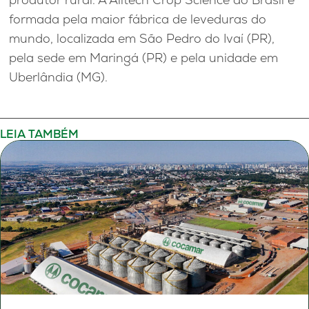
formada pela maior fábrica de leveduras do
mundo, localizada em São Pedro do Ivaí (PR),
pela sede em Maringá (PR) e pela unidade em
Uberlândia (MG).
LEIA TAMBÉM