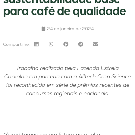
para café de qualidade
24 de janeiro de 2024
Compartilhe:
Trabalho realizado pela Fazenda Estrela
Carvalho em parceria com a Alltech Crop Science
foi reconhecido em série de prêmios recentes de
concursos regionais e nacionais.
“Acreditamos em um futuro no qual a