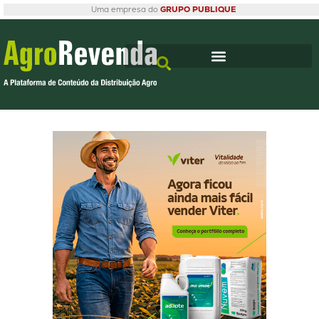
Uma empresa do
GRUPO PUBLIQUE