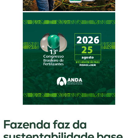
Fazenda faz da
sustentabilidade base