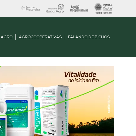
 AGRO
AGROCOOPERATIVAS
FALANDO DE BICHOS