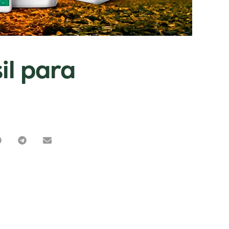
il para