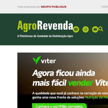
Uma empresa do
GRUPO PUBLIQUE
HOM