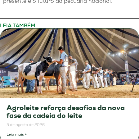
presente e o futuro da pecuária nacional.
LEIA TAMBÉM
Agroleite reforça desafios da nova
fase da cadeia do leite
5 de agosto de 2026
Leia mais »