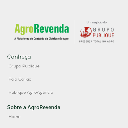
Conheça
Grupo Publique
Fala Carlão
Publique AgroAgência
Sobre a AgroRevenda
Home