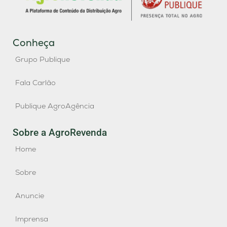
Conheça
Grupo Publique
Fala Carlão
Publique AgroAgência
Sobre a AgroRevenda
Home
Sobre
Anuncie
Imprensa