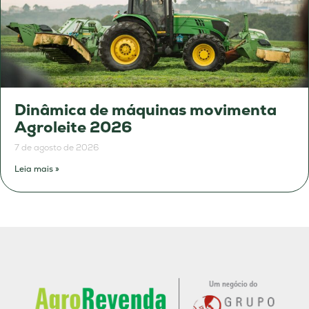
Dinâmica de máquinas movimenta
Agroleite 2026
7 de agosto de 2026
Leia mais »