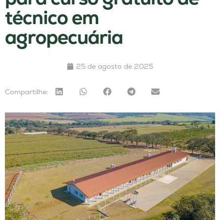
técnico em
agropecuária
25 de agosto de 2025
Compartilhe: