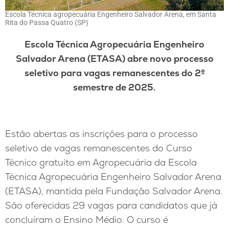
Escola Técnica agropecuária Engenheiro Salvador Arena, em Santa
Rita do Passa Quatro (SP)
Escola Técnica Agropecuária Engenheiro
Salvador Arena (ETASA) abre novo processo
seletivo para vagas remanescentes do 2º
semestre de 2025.
Estão abertas as inscrições para o processo
seletivo de vagas remanescentes do Curso
Técnico gratuito em Agropecuária da Escola
Técnica Agropecuária Engenheiro Salvador Arena
(ETASA), mantida pela Fundação Salvador Arena.
São oferecidas 29 vagas para candidatos que já
concluíram o Ensino Médio. O curso é