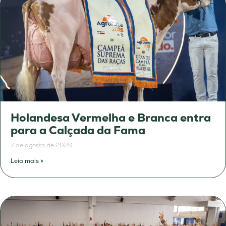
Holandesa Vermelha e Branca entra
para a Calçada da Fama
7 de agosto de 2026
Leia mais »