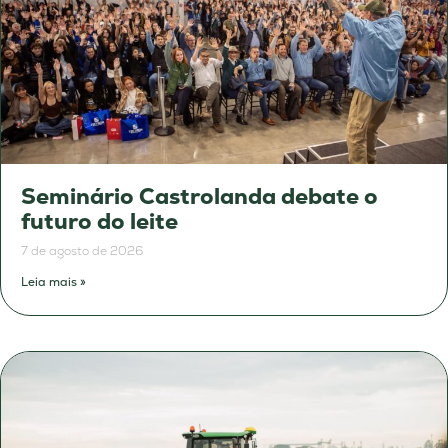
Seminário Castrolanda debate o
futuro do leite
7 de agosto de 2026
Leia mais »