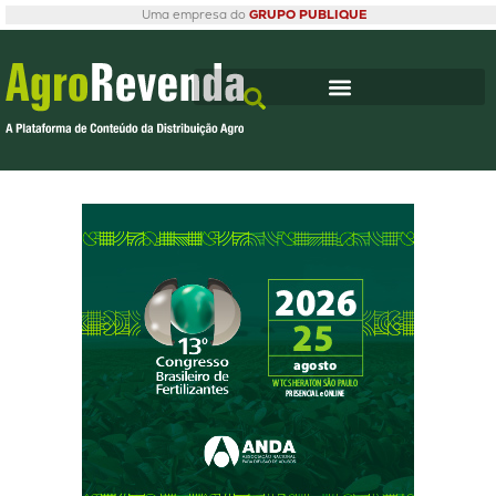
Uma empresa do
GRUPO PUBLIQUE