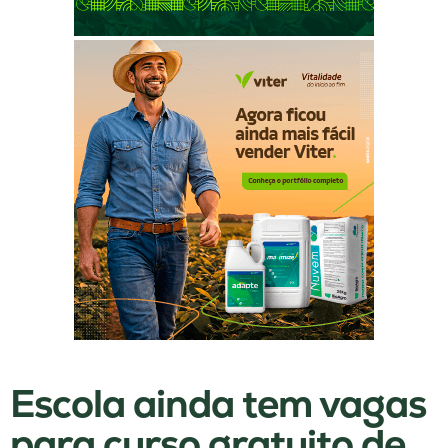
Escola ainda tem vagas
para curso gratuito de