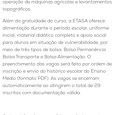
operação de máquinas agrícolas e levantamentos
topográficos.
Além da gratuidade do curso, a ETASA oferece
alimentação durante o período escolar, uniforme
inicial, material didático completo e apoio social
para alunos em situação de vulnerabilidade, por
meio de três tipos de bolsa: Bolsa Permanência
Bolsa Transporte e Bolsa Alimentação. O
preenchimento das vagas será feito por ordem de
inscrição e envio do histórico escolar do Ensino
Médio (formato PDF). As vagas se encerram
automaticamente ao atingirem o total de 29
inscritos com documentação válida.