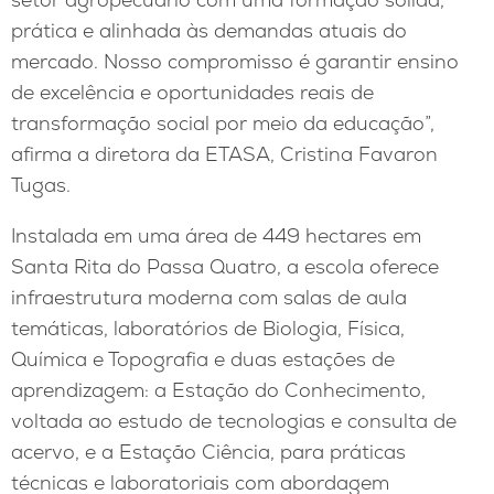
prática e alinhada às demandas atuais do
mercado. Nosso compromisso é garantir ensino
de excelência e oportunidades reais de
transformação social por meio da educação”,
afirma a diretora da ETASA, Cristina Favaron
Tugas.
Instalada em uma área de 449 hectares em
Santa Rita do Passa Quatro, a escola oferece
infraestrutura moderna com salas de aula
temáticas, laboratórios de Biologia, Física,
Química e Topografia e duas estações de
aprendizagem: a Estação do Conhecimento,
voltada ao estudo de tecnologias e consulta de
acervo, e a Estação Ciência, para práticas
técnicas e laboratoriais com abordagem