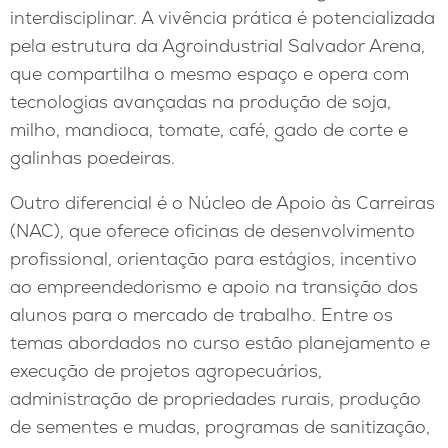
interdisciplinar. A vivência prática é potencializada
pela estrutura da Agroindustrial Salvador Arena,
que compartilha o mesmo espaço e opera com
tecnologias avançadas na produção de soja,
milho, mandioca, tomate, café, gado de corte e
galinhas poedeiras.
Outro diferencial é o Núcleo de Apoio às Carreiras
(NAC), que oferece oficinas de desenvolvimento
profissional, orientação para estágios, incentivo
ao empreendedorismo e apoio na transição dos
alunos para o mercado de trabalho. Entre os
temas abordados no curso estão planejamento e
execução de projetos agropecuários,
administração de propriedades rurais, produção
de sementes e mudas, programas de sanitização,