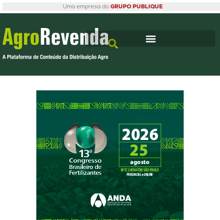
Uma empresa do
GRUPO PUBLIQUE