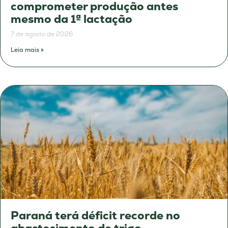
comprometer produção antes
mesmo da 1ª lactação
7 de agosto de 2026
Leia mais »
Paraná terá déficit recorde no