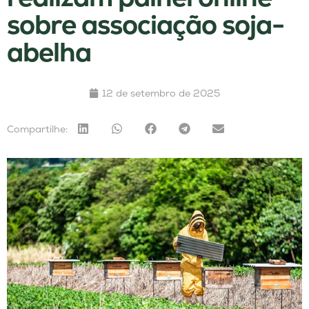
sobre associação soja-
abelha
12 de setembro de 2025
Compartilhe: