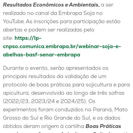
Resultados Econômicos e Ambientais
,
a ser
realizado no canal da Embrapa Soja no
YouTube.
As inscrições para participação estão
abertas e podem ser realizadas pelo
site:
https://lp-
cnpso.comunica.embrapa.br/webinar-soja-e-
abelhas-basf-senar-embrapa
Durante o evento, serão apresentados os
principais resultados da validação de um
protocolo de boas práticas para sojicultura e para
apicultura, desenvolvido ao longo de três safras
(2022/23, 2023/24 e 2024/25). Os
experimentos foram conduzidos no Paraná, Mato
Grosso do Sul e Rio Grande do Sul, e os dados
obtidos deram origem à cartilha
Boas Práticas