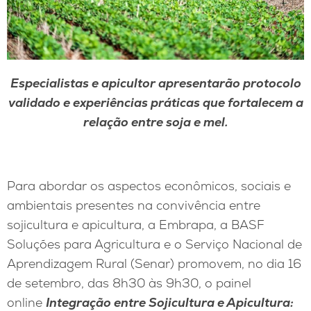
Especialistas e apicultor apresentarão protocolo
validado e experiências práticas que fortalecem a
relação entre soja e mel.
Para abordar os aspectos econômicos, sociais e
ambientais presentes na convivência entre
sojicultura e apicultura, a Embrapa, a BASF
Soluções para Agricultura e o Serviço Nacional de
Aprendizagem Rural (Senar) promovem, no dia 16
de setembro, das 8h30 às 9h30, o painel
online
Integração entre Sojicultura e Apicultura: