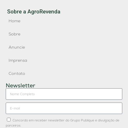
Sobre a AgroRevenda
Home
Sobre
Anuncie
Imprensa
Contato
Newsletter
Concordo em receber newsletter do Grupo Publique e divulgação de
parceiros.