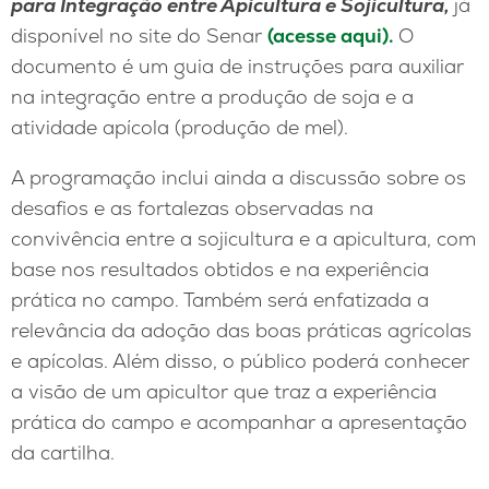
para Integração entre Apicultura e Sojicultura,
já
disponível no site do Senar
(acesse aqui).
O
documento é um guia de instruções para auxiliar
na integração entre a produção de soja e a
atividade apícola (produção de mel).
A programação inclui ainda a discussão sobre os
desafios e as fortalezas observadas na
convivência entre a sojicultura e a apicultura, com
base nos resultados obtidos e na experiência
prática no campo. Também será enfatizada a
relevância da adoção das boas práticas agrícolas
e apícolas. Além disso, o público poderá conhecer
a visão de um apicultor que traz a experiência
prática do campo e acompanhar a apresentação
da cartilha.