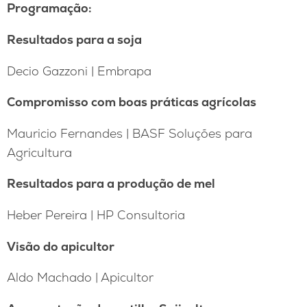
Programação:
Resultados para a soja
Decio Gazzoni | Embrapa
Compromisso com boas práticas agrícolas
Mauricio Fernandes | BASF Soluções para
Agricultura
Resultados para a produção de mel
Heber Pereira | HP Consultoria
Visão do apicultor
Aldo Machado | Apicultor