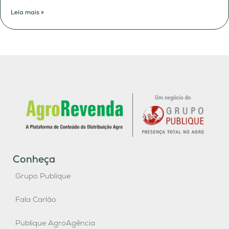
Leia mais »
Conheça
Grupo Publique
Fala Carlão
Publique AgroAgência