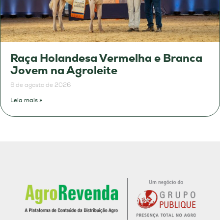
Raça Holandesa Vermelha e Branca
Jovem na Agroleite
6 de agosto de 2026
Leia mais »