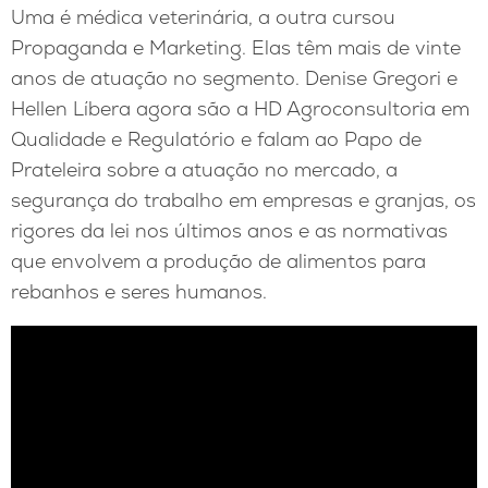
Uma é médica veterinária, a outra cursou
Propaganda e Marketing. Elas têm mais de vinte
anos de atuação no segmento. Denise Gregori e
Hellen Líbera agora são a HD Agroconsultoria em
Qualidade e Regulatório e falam ao Papo de
Prateleira sobre a atuação no mercado, a
segurança do trabalho em empresas e granjas, os
rigores da lei nos últimos anos e as normativas
que envolvem a produção de alimentos para
rebanhos e seres humanos.