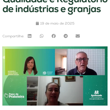
de indústrias e granjas
19 de maio de 2025
Compartilhe: