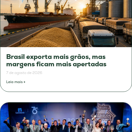
Brasil exporta mais grãos, mas
margens ficam mais apertadas
7 de agosto de 2026
Leia mais »