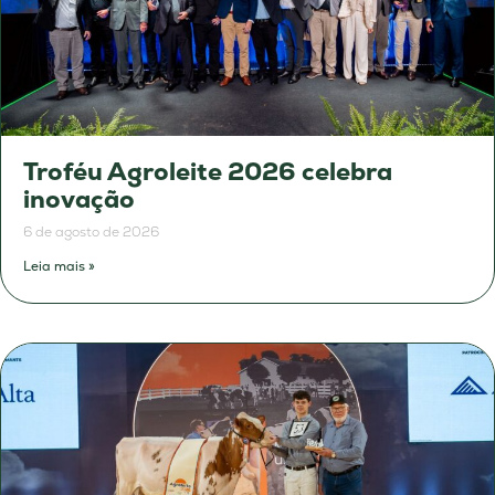
Troféu Agroleite 2026 celebra
inovação
6 de agosto de 2026
Leia mais »