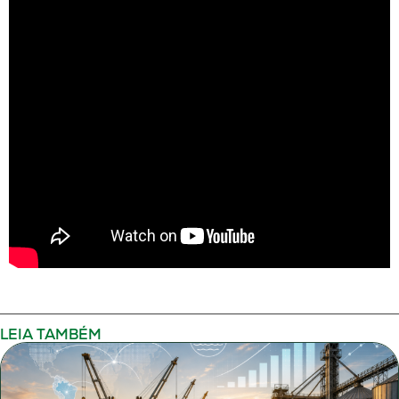
LEIA TAMBÉM