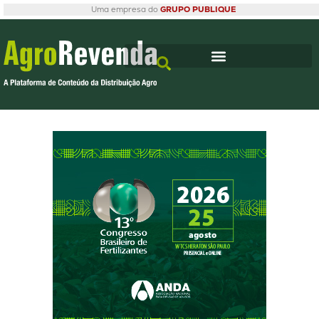
Uma empresa do
GRUPO PUBLIQUE