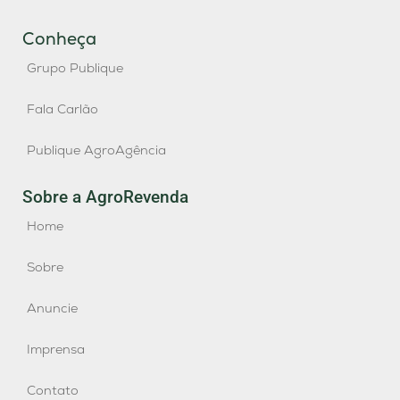
Conheça
Grupo Publique
Fala Carlão
Publique AgroAgência
Sobre a AgroRevenda
Home
Sobre
Anuncie
Imprensa
Contato