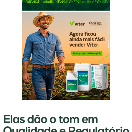
Elas dão o tom em
Qualidade e Regulatório