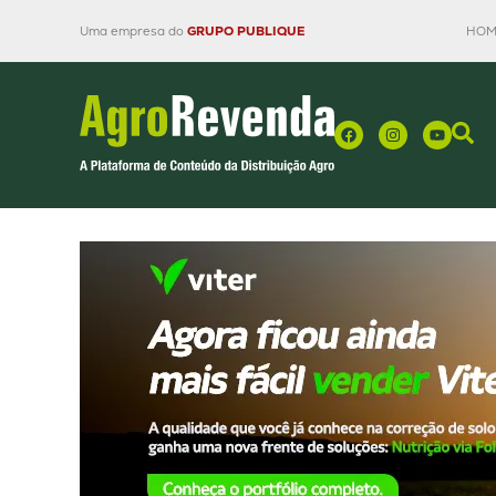
Uma empresa do
GRUPO PUBLIQUE
HOM