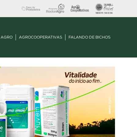
 AGRO
AGROCOOPERATIVAS
FALANDO DE BICHOS