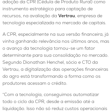
adoção da CPR (Cédula de Produto Rural) como
instrumento estratégico para captação de
recursos, na avaliação da
Vertrau
, empresa de
tecnologia especializada no mercado de capitais.
A CPR, especialmente na sua versão financeira, já
vinha ganhando relevância nos últimos anos, mas
o avanço da tecnologia tornou-se um fator
determinante para sua consolidação no mercado.
Segundo Dionathan Henchel, sócio e CTO da
Vertrau, a digitalização das operações financeiras
do agro está transformando a forma como os
produtores acessam o crédito.
“Com a tecnologia, conseguimos automatizar
todo o ciclo da CPR, desde a emissão até a
liquidação. Isso não só reduz custos operacionais