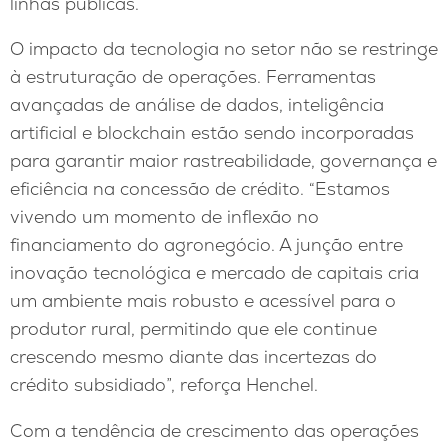
linhas públicas.
O impacto da tecnologia no setor não se restringe
à estruturação de operações. Ferramentas
avançadas de análise de dados, inteligência
artificial e blockchain estão sendo incorporadas
para garantir maior rastreabilidade, governança e
eficiência na concessão de crédito. “Estamos
vivendo um momento de inflexão no
financiamento do agronegócio. A junção entre
inovação tecnológica e mercado de capitais cria
um ambiente mais robusto e acessível para o
produtor rural, permitindo que ele continue
crescendo mesmo diante das incertezas do
crédito subsidiado”, reforça Henchel.
Com a tendência de crescimento das operações