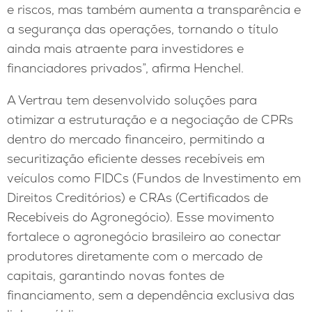
e riscos, mas também aumenta a transparência e
a segurança das operações, tornando o título
ainda mais atraente para investidores e
financiadores privados”, afirma Henchel.
A Vertrau tem desenvolvido soluções para
otimizar a estruturação e a negociação de CPRs
dentro do mercado financeiro, permitindo a
securitização eficiente desses recebíveis em
veículos como FIDCs (Fundos de Investimento em
Direitos Creditórios) e CRAs (Certificados de
Recebíveis do Agronegócio). Esse movimento
fortalece o agronegócio brasileiro ao conectar
produtores diretamente com o mercado de
capitais, garantindo novas fontes de
financiamento, sem a dependência exclusiva das