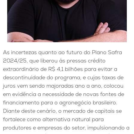
As incertezas quanto ao futuro do Plano Safra
2024/25, que liberou às pressas crédito
extraordinário de R$ 4,1 bilhões para evitar a
descontinuidade do programa, e cujas taxas de
juros vem sendo majoradas ano a ano, colocou
em evidência a necessidade de novas fontes de
financiamento para o agronegócio brasileiro.
Diante deste cenário, o mercado de capitais se
fortalece como alternativa natural para
produtores e empresas do setor, impulsionando a