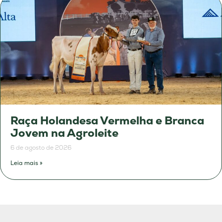
Raça Holandesa Vermelha e Branca
Jovem na Agroleite
6 de agosto de 2026
Leia mais »