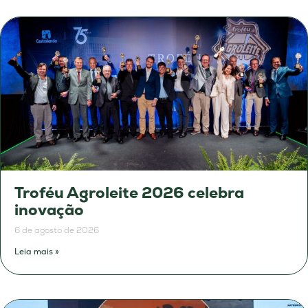
Troféu Agroleite 2026 celebra
inovação
6 de agosto de 2026
Leia mais »