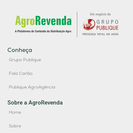
Conheça
Grupo Publique
Fala Carlão
Publique AgroAgência
Sobre a AgroRevenda
Home
Sobre