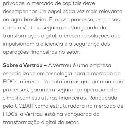
privadas, o mercado de capitais deve
desempenhar um papel cada vez mais relevante
no agro brasileiro. E, nesse processo, empresas
como a Vertrau seguem na vanguarda da
transformação digital, oferecendo soluções que
impulsionam a eficiência e a segurança das
operações financeiras no setor.
Sobre a Vertrau –
A Vertrau é uma empresa
especializada em tecnologia para o mercado de
FIDCs, oferecendo plataformas que automatizam
processos, garantem segurança operacional e
simplificam estruturas financeiras. Ranqueada
pela UQBAR como estruturadora no mercado de
FIDCs, a Vertrau está na vanguarda da
transformação digital do setor.