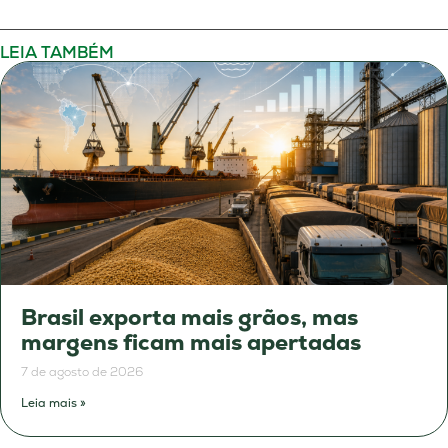
LEIA TAMBÉM
Brasil exporta mais grãos, mas
margens ficam mais apertadas
7 de agosto de 2026
Leia mais »