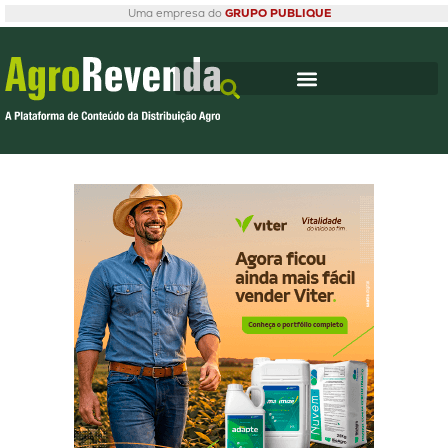
Uma empresa do
GRUPO PUBLIQUE