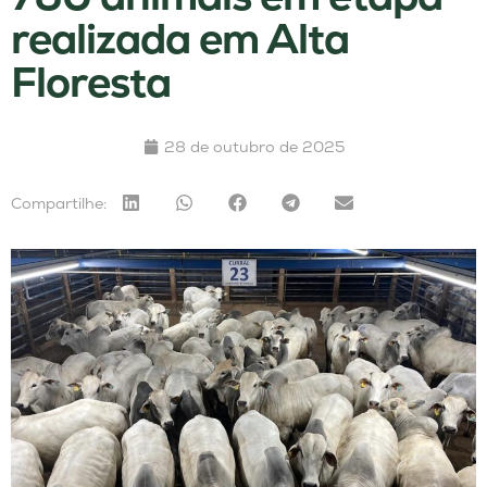
realizada em Alta
Floresta
28 de outubro de 2025
Compartilhe: