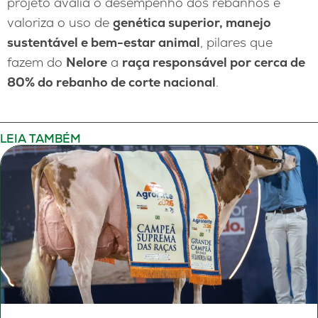
projeto avalia o desempenho dos rebanhos e
valoriza o uso de
genética superior, manejo
sustentável e bem-estar animal
, pilares que
fazem do
Nelore
a
raça responsável por cerca de
80% do rebanho de corte nacional
.
LEIA TAMBÉM