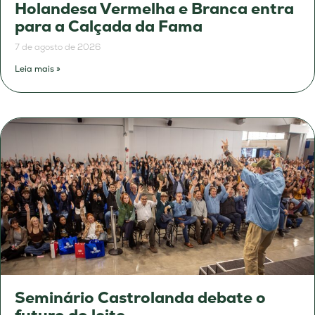
Holandesa Vermelha e Branca entra
para a Calçada da Fama
7 de agosto de 2026
Leia mais »
Seminário Castrolanda debate o