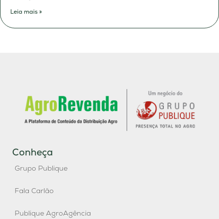
Leia mais »
Conheça
Grupo Publique
Fala Carlão
Publique AgroAgência