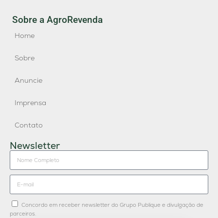
Sobre a AgroRevenda
Home
Sobre
Anuncie
Imprensa
Contato
Newsletter
Concordo em receber newsletter do Grupo Publique e divulgação de
parceiros.