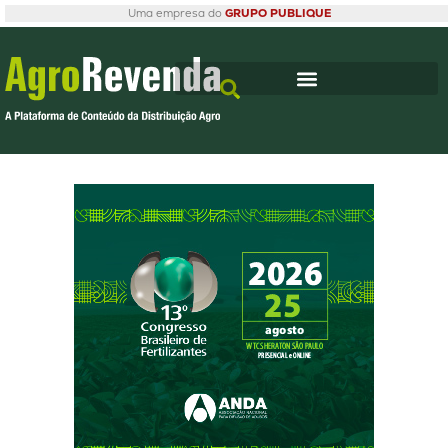
Uma empresa do
GRUPO PUBLIQUE