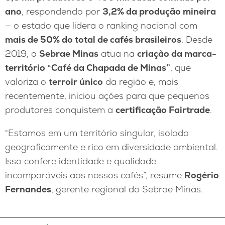
ano
, respondendo por
3,2% da produção mineira
— o estado que lidera o ranking nacional com
mais de 50% do total de cafés brasileiros
. Desde
2019, o
Sebrae Minas
atua na
criação da marca-
território “Café da Chapada de Minas”
, que
valoriza o
terroir único
da região e, mais
recentemente, iniciou ações para que pequenos
produtores conquistem a
certificação Fairtrade
.
“Estamos em um território singular, isolado
geograficamente e rico em diversidade ambiental.
Isso confere identidade e qualidade
incomparáveis aos nossos cafés”, resume
Rogério
Fernandes
, gerente regional do Sebrae Minas.