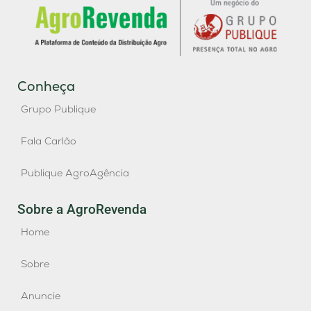
Conheça
Grupo Publique
Fala Carlão
Publique AgroAgência
Sobre a AgroRevenda
Home
Sobre
Anuncie