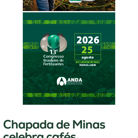
Chapada de Minas
celebra cafés