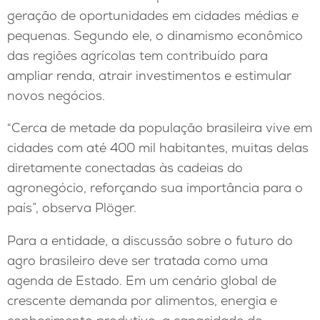
geração de oportunidades em cidades médias e
pequenas. Segundo ele, o dinamismo econômico
das regiões agrícolas tem contribuído para
ampliar renda, atrair investimentos e estimular
novos negócios.
“Cerca de metade da população brasileira vive em
cidades com até 400 mil habitantes, muitas delas
diretamente conectadas às cadeias do
agronegócio, reforçando sua importância para o
país”, observa Plöger.
Para a entidade, a discussão sobre o futuro do
agro brasileiro deve ser tratada como uma
agenda de Estado. Em um cenário global de
crescente demanda por alimentos, energia e