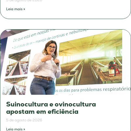
Leia mais »
Suinocultura e ovinocultura
apostam em eficiência
5 de agosto de 2026
Leia mais »