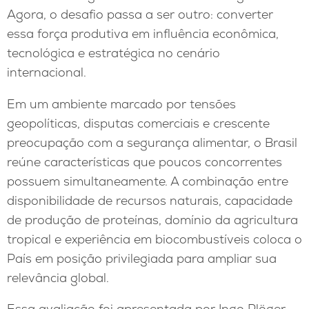
Agora, o desafio passa a ser outro: converter
essa força produtiva em influência econômica,
tecnológica e estratégica no cenário
internacional.
Em um ambiente marcado por tensões
geopolíticas, disputas comerciais e crescente
preocupação com a segurança alimentar, o Brasil
reúne características que poucos concorrentes
possuem simultaneamente. A combinação entre
disponibilidade de recursos naturais, capacidade
de produção de proteínas, domínio da agricultura
tropical e experiência em biocombustíveis coloca o
País em posição privilegiada para ampliar sua
relevância global.
Essa avaliação foi apresentada por Ingo Plöger