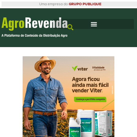
Uma empresa do
GRUPO PUBLIQUE