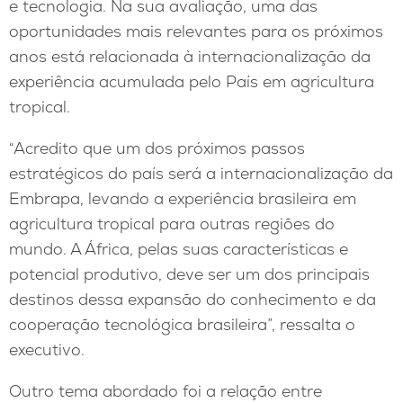
e tecnologia. Na sua avaliação, uma das
oportunidades mais relevantes para os próximos
anos está relacionada à internacionalização da
experiência acumulada pelo País em agricultura
tropical.
“Acredito que um dos próximos passos
estratégicos do país será a internacionalização da
Embrapa, levando a experiência brasileira em
agricultura tropical para outras regiões do
mundo. A África, pelas suas características e
potencial produtivo, deve ser um dos principais
destinos dessa expansão do conhecimento e da
cooperação tecnológica brasileira”, ressalta o
executivo.
Outro tema abordado foi a relação entre