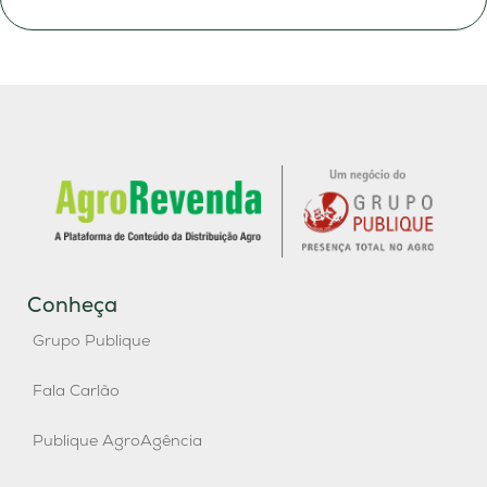
Conheça
Grupo Publique
Fala Carlão
Publique AgroAgência