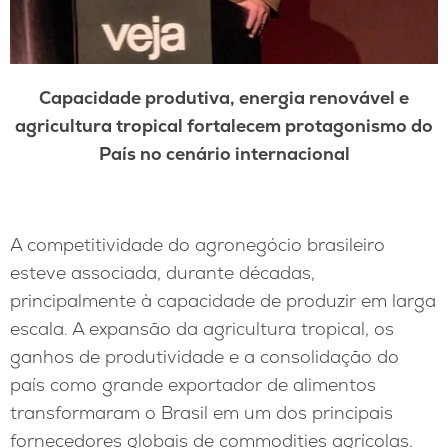
Capacidade produtiva, energia renovável e
agricultura tropical fortalecem protagonismo do
País no cenário internacional
A competitividade do agronegócio brasileiro
esteve associada, durante décadas,
principalmente à capacidade de produzir em larga
escala. A expansão da agricultura tropical, os
ganhos de produtividade e a consolidação do
país como grande exportador de alimentos
transformaram o Brasil em um dos principais
fornecedores globais de commodities agrícolas.