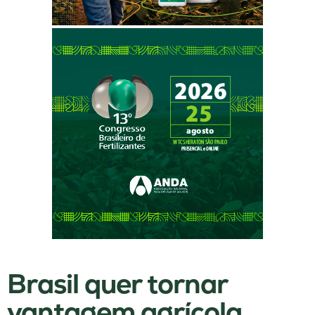
Brasil quer tornar
vantagem agrícola