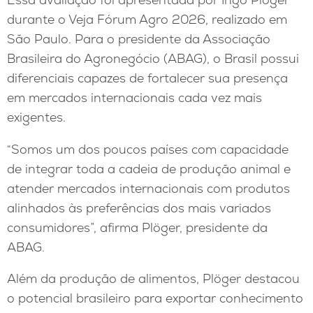
durante o Veja Fórum Agro 2026, realizado em
São Paulo. Para o presidente da Associação
Brasileira do Agronegócio (ABAG), o Brasil possui
diferenciais capazes de fortalecer sua presença
em mercados internacionais cada vez mais
exigentes.
“Somos um dos poucos países com capacidade
de integrar toda a cadeia de produção animal e
atender mercados internacionais com produtos
alinhados às preferências dos mais variados
consumidores”, afirma Plöger, presidente da
ABAG.
Além da produção de alimentos, Plöger destacou
o potencial brasileiro para exportar conhecimento