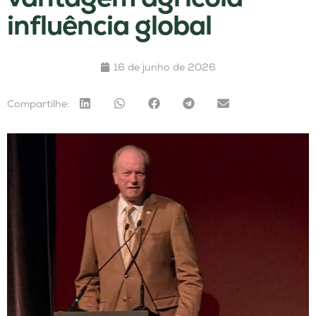
influência global
16 de junho de 2026
Compartilhe: