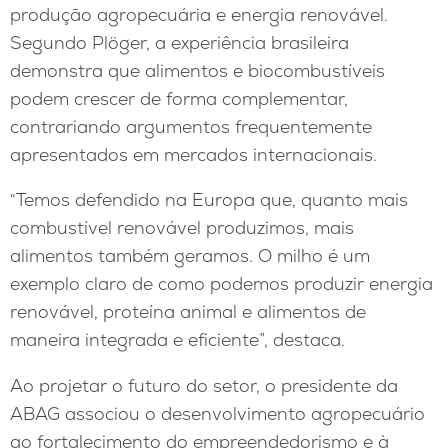
produção agropecuária e energia renovável.
Segundo Plöger, a experiência brasileira
demonstra que alimentos e biocombustíveis
podem crescer de forma complementar,
contrariando argumentos frequentemente
apresentados em mercados internacionais.
“Temos defendido na Europa que, quanto mais
combustível renovável produzimos, mais
alimentos também geramos. O milho é um
exemplo claro de como podemos produzir energia
renovável, proteína animal e alimentos de
maneira integrada e eficiente”, destaca.
Ao projetar o futuro do setor, o presidente da
ABAG associou o desenvolvimento agropecuário
ao fortalecimento do empreendedorismo e à