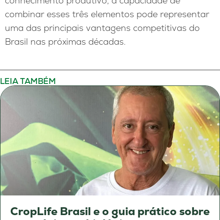
conhecimento produtivo, a capacidade de
combinar esses três elementos pode representar
uma das principais vantagens competitivas do
Brasil nas próximas décadas.
LEIA TAMBÉM
CropLife Brasil e o guia prático sobre