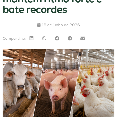
bate recordes
16 de junho de 2026
Compartilhe: