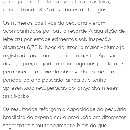
como principal polo da avicultura brasileira,
concentrando 35% dos abates de frangos.
Os números positivos da pecuária vieram
acompanhados por outro recorde. A aquisição de
leite cru por estabelecimentos sob inspeção
alcançou 6,78 bilhões de litros, o maior volume já
registrado para um primeiro trimestre. Apesar
disso, o preço líquido médio pago aos produtores
permaneceu abaixo do observado no mesmo
período do ano passado, ainda que tenha
apresentado recuperação ao longo dos meses
analisados.
Os resultados reforçam a capacidade da pecuária
brasileira de expandir sua produção em diferentes
segmentos simultaneamente. Mais do que