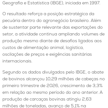
Geografia e Estatística (IBGE), iniciada em 1997.
O resultado reforça a posição estratégica da
pecuária dentro do agronegócio brasileiro. Além
de sustentar parte relevante das exportações do
setor, a atividade continua ampliando volumes de
produção mesmo diante de desafios ligados aos
custos de alimentação animal, logística,
oscilações de preços e exigências sanitárias
internacionais.
Segundo os dados divulgados pelo IBGE, o abate
de bovinos alcançou 10,29 milhões de cabeças no
primeiro trimestre de 2026, crescimento de 3,3%
em relação ao mesmo período do ano anterior. A
produção de carcaças bovinas atingiu 2,63
milhões de toneladas, avanço de 5,1% na