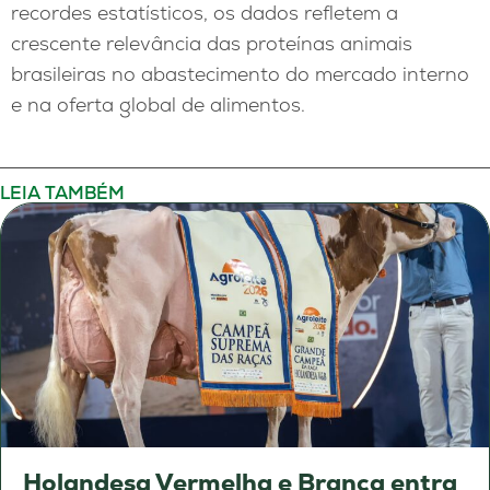
recordes estatísticos, os dados refletem a
crescente relevância das proteínas animais
brasileiras no abastecimento do mercado interno
e na oferta global de alimentos.
LEIA TAMBÉM
Holandesa Vermelha e Branca entra