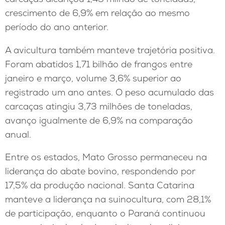
crescimento de 6,9% em relação ao mesmo
período do ano anterior.
A avicultura também manteve trajetória positiva.
Foram abatidos 1,71 bilhão de frangos entre
janeiro e março, volume 3,6% superior ao
registrado um ano antes. O peso acumulado das
carcaças atingiu 3,73 milhões de toneladas,
avanço igualmente de 6,9% na comparação
anual.
Entre os estados, Mato Grosso permaneceu na
liderança do abate bovino, respondendo por
17,5% da produção nacional. Santa Catarina
manteve a liderança na suinocultura, com 28,1%
de participação, enquanto o Paraná continuou