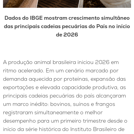
Dados do IBGE mostram crescimento simultâneo
das principais cadeias pecuárias do País no início
de 2026
A produção animal brasileira iniciou 2026 em
ritmo acelerado. Em um cenário marcado por
demanda aquecida por proteínas, expansão das
exportações e elevada capacidade produtiva, as
principais cadeias pecuárias do país alcançaram
um marco inédito: bovinos, suínos e frangos
registraram simultaneamente o melhor
desempenho para um primeiro trimestre desde o
início da série histórica do Instituto Brasileiro de