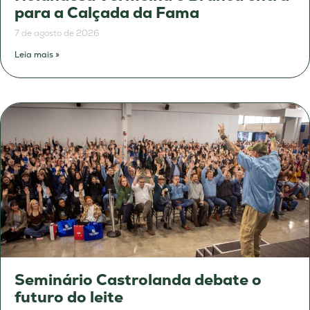
para a Calçada da Fama
7 de agosto de 2026
Leia mais »
Seminário Castrolanda debate o
futuro do leite