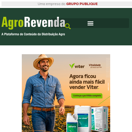
Uma empresa do
GRUPO PUBLIQUE