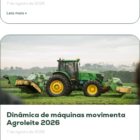
7 de agosto de 2026
Leia mais »
Dinâmica de máquinas movimenta
Agroleite 2026
7 de agosto de 2026