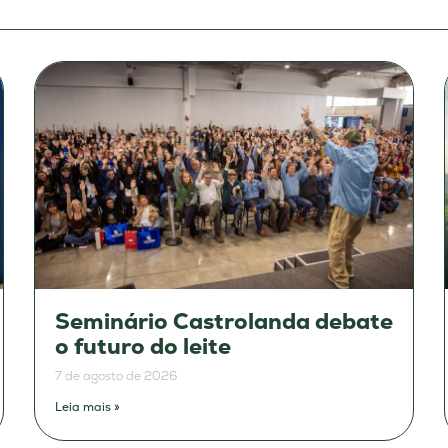
Seminário Castrolanda debate
o futuro do leite
7 de agosto de 2026
Leia mais »