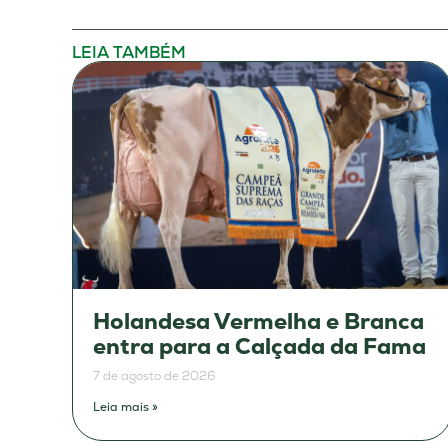
LEIA TAMBÉM
Holandesa Vermelha e Branca
entra para a Calçada da Fama
7 de agosto de 2026
Leia mais »