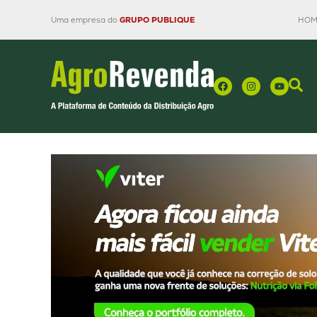
Uma empresa do
GRUPO PUBLIQUE
HOM