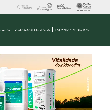
 AGRO
AGROCOOPERATIVAS
FALANDO DE BICHOS