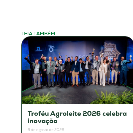
LEIA TAMBÉM
Troféu Agroleite 2026 celebra
inovação
6 de agosto de 2026