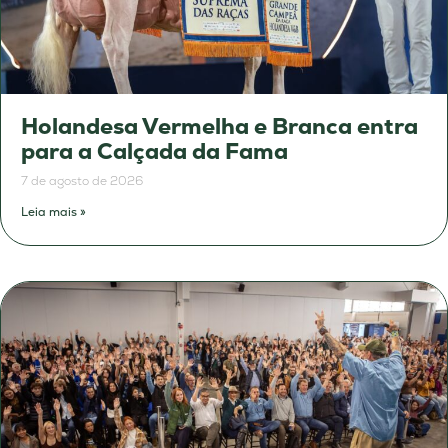
Holandesa Vermelha e Branca entra
para a Calçada da Fama
7 de agosto de 2026
Leia mais »