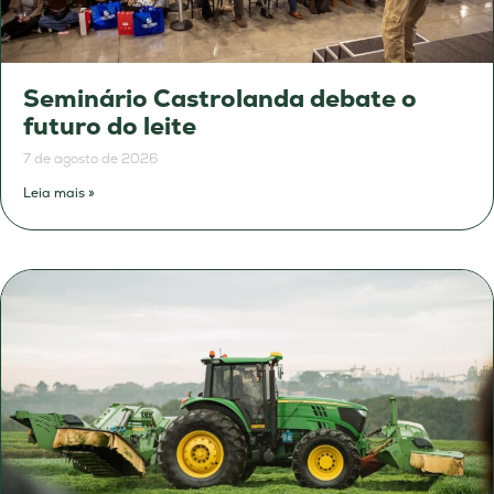
Seminário Castrolanda debate o
futuro do leite
7 de agosto de 2026
Leia mais »