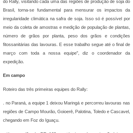
do Rally, visitando cada uma das regiões de produção de soja do
Brasil, torna-se fundamental para mensurar os impactos da
irregularidade climática na safra de soja. Isso só é possível por
meio da coleta de amostras e medição de população de plantas,
número de grãos por planta, peso dos grãos e condições
fitossanitárias das lavouras. E esse trabalho segue até o final de
março com toda a nossa equipe”, diz o coordenador da
expedição.
Em campo
Roteiro das três primeiras equipes do Rally:
. no Paraná, a equipe 1 deixou Maringá e percorreu lavouras nas
regiões de Campo Mourão, Goioerê, Palotina, Toledo e Cascavel,
chegando em Foz do Iguaçu.