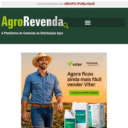
Uma empresa do
GRUPO PUBLIQUE