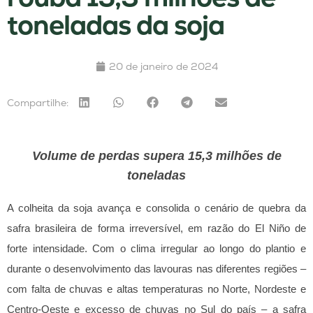
toneladas da soja
20 de janeiro de 2024
Compartilhe:
Volume de perdas supera 15,3 milhões de
toneladas
A colheita da soja avança e consolida o cenário de quebra da
safra brasileira de forma irreversível, em razão do El Niño de
forte intensidade. Com o clima irregular ao longo do plantio e
durante o desenvolvimento das lavouras nas diferentes regiões –
com falta de chuvas e altas temperaturas no Norte, Nordeste e
Centro-Oeste e excesso de chuvas no Sul do país – a safra