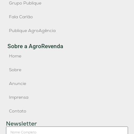
Grupo Publique
Fala Carlão
Publique AgroAgência
Sobre a AgroRevenda
Home
Sobre
Anuncie
Imprensa
Contato
Newsletter