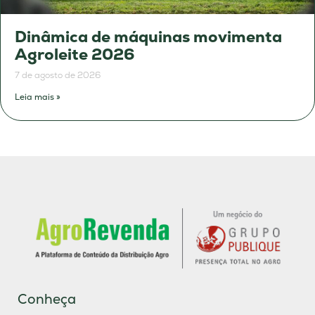
Dinâmica de máquinas movimenta
Agroleite 2026
7 de agosto de 2026
Leia mais »
Conheça