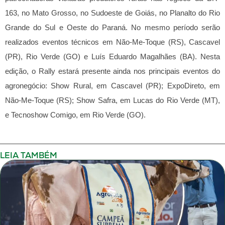
163, no Mato Grosso, no Sudoeste de Goiás, no Planalto do Rio
Grande do Sul e Oeste do Paraná. No mesmo período serão
realizados eventos técnicos em Não-Me-Toque (RS), Cascavel
(PR), Rio Verde (GO) e Luís Eduardo Magalhães (BA).
Nesta
edição, o Rally estará presente ainda nos principais eventos do
agronegócio: Show Rural, em Cascavel (PR); ExpoDireto, em
Não-Me-Toque (RS); Show Safra, em Lucas do Rio Verde (MT),
e Tecnoshow Comigo, em Rio Verde (GO).
LEIA TAMBÉM