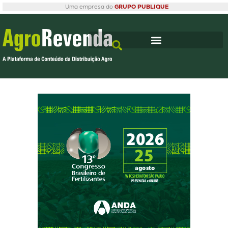
Uma empresa do
GRUPO PUBLIQUE