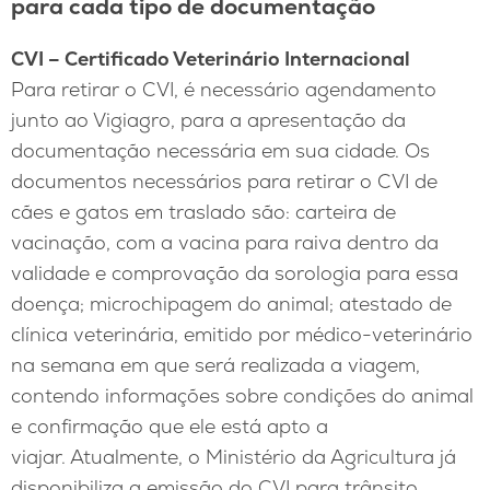
para cada tipo de documentação
CVI – Certificado Veterinário Internacional
Para retirar o CVI, é necessário agendamento
junto ao Vigiagro, para a apresentação da
documentação necessária em sua cidade. Os
documentos necessários para retirar o CVI de
cães e gatos em traslado são: carteira de
vacinação, com a vacina para raiva dentro da
validade e comprovação da sorologia para essa
doença; microchipagem do animal; atestado de
clínica veterinária, emitido por médico-veterinário
na semana em que será realizada a viagem,
contendo informações sobre condições do animal
e confirmação que ele está apto a
viajar. Atualmente, o Ministério da Agricultura já
disponibiliza a emissão do CVI para trânsito