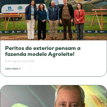
Peritos do exterior pensam a
fazenda modelo Agroleite!
8 de agosto de 2026
Leia mais »