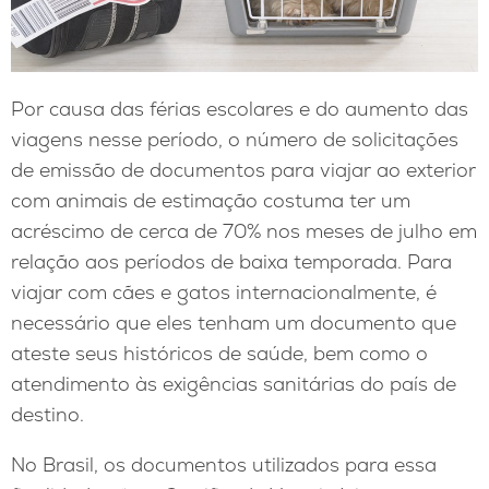
Por causa das férias escolares e do aumento das
viagens nesse período, o número de solicitações
de emissão de documentos para viajar ao exterior
com animais de estimação costuma ter um
acréscimo de cerca de 70% nos meses de julho em
relação aos períodos de baixa temporada. Para
viajar com cães e gatos internacionalmente, é
necessário que eles tenham um documento que
ateste seus históricos de saúde, bem como o
atendimento às exigências sanitárias do país de
destino.
No Brasil, os documentos utilizados para essa