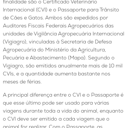
finalidade são o Certificado Veterinário
Internacional (CVI) e o Passaporte para Trânsito
de Cães e Gatos. Ambos são expedidos por
Auditores Fiscais Federais Agropecuários das
unidades de Vigilância Agropecuária Internacional
(Vigiagro), vinculadas à Secretaria de Defesa
Agropecuária do Ministério da Agricultura,
Pecuária e Abastecimento (Mapa). Segundo o
Vigiagro, são emitidos anualmente mais de 10 mil
CVIs, e a quantidade aumenta bastante nos
meses de férias.
A principal diferença entre o CVI e o Passaporte é
que esse último pode ser usado para várias
viagens durante toda a vida do animal, enquanto
o CVI deve ser emitido a cada viagem que o
animal for realizar. Com o Passaporte, as