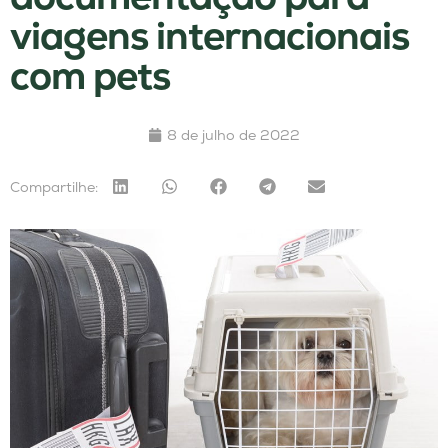
viagens internacionais
com pets
8 de julho de 2022
Compartilhe: