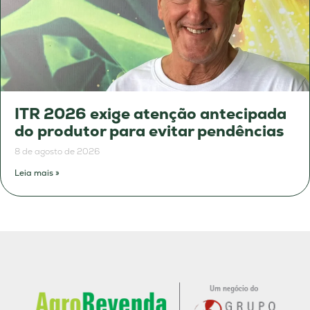
ITR 2026 exige atenção antecipada
do produtor para evitar pendências
8 de agosto de 2026
Leia mais »