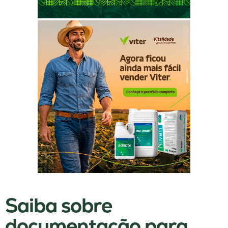
Saiba sobre
documentação para