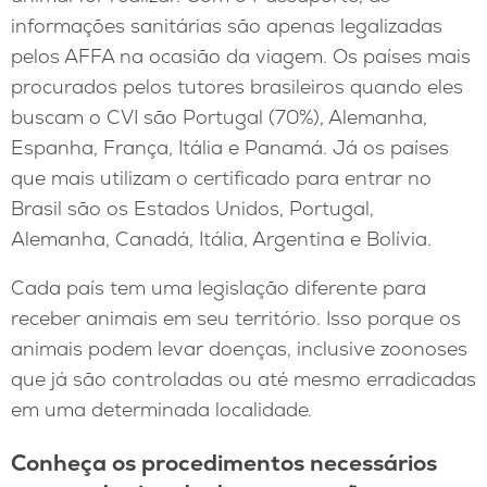
informações sanitárias são apenas legalizadas
pelos AFFA na ocasião da viagem. Os países mais
procurados pelos tutores brasileiros quando eles
buscam o CVI são Portugal (70%), Alemanha,
Espanha, França, Itália e Panamá. Já os países
que mais utilizam o certificado para entrar no
Brasil são os Estados Unidos, Portugal,
Alemanha, Canadá, Itália, Argentina e Bolívia.
Cada país tem uma legislação diferente para
receber animais em seu território. Isso porque os
animais podem levar doenças, inclusive zoonoses
que já são controladas ou até mesmo erradicadas
em uma determinada localidade.
Conheça os procedimentos necessários