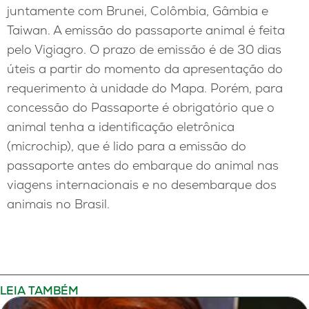
juntamente com Brunei, Colômbia, Gâmbia e
Taiwan. A emissão do passaporte animal é feita
pelo Vigiagro. O prazo de emissão é de 30 dias
úteis a partir do momento da apresentação do
requerimento à unidade do Mapa. Porém, para
concessão do Passaporte é obrigatório que o
animal tenha a identificação eletrônica
(microchip), que é lido para a emissão do
passaporte antes do embarque do animal nas
viagens internacionais e no desembarque dos
animais no Brasil.
LEIA TAMBÉM