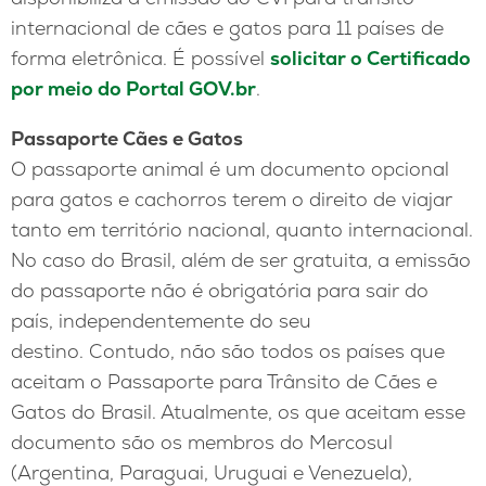
internacional de cães e gatos para 11 países de
forma eletrônica. É possível
solicitar o Certificado
por meio do Portal GOV.br
.
Passaporte Cães e Gatos
O passaporte animal é um documento opcional
para gatos e cachorros terem o direito de viajar
tanto em território nacional, quanto internacional.
No caso do Brasil, além de ser gratuita, a emissão
do passaporte não é obrigatória para sair do
país, independentemente do seu
destino. Contudo, não são todos os países que
aceitam o Passaporte para Trânsito de Cães e
Gatos do Brasil. Atualmente, os que aceitam esse
documento são os membros do Mercosul
(Argentina, Paraguai, Uruguai e Venezuela),