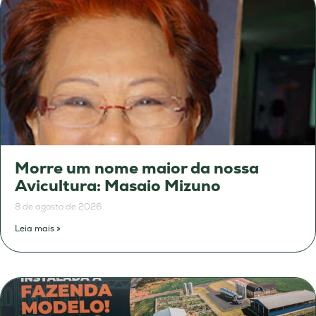
Morre um nome maior da nossa
Avicultura: Masaio Mizuno
8 de agosto de 2026
Leia mais »