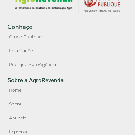
Conheça
Grupo Publique
Fala Carlão
Publique AgroAgência
Sobre a AgroRevenda
Home
Sobre
Anuncie
Imprensa