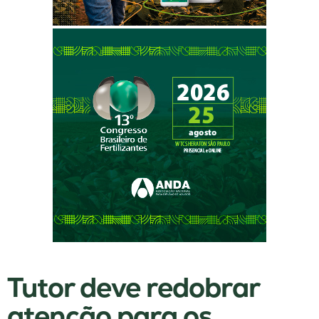
Tutor deve redobrar
atenção para os