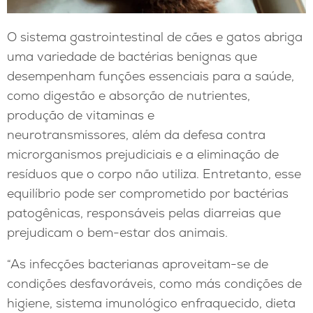
O sistema gastrointestinal de cães e gatos abriga
uma variedade de bactérias benignas que
desempenham funções essenciais para a saúde,
como digestão e absorção de nutrientes,
produção de vitaminas e
neurotransmissores, além da defesa contra
microrganismos prejudiciais e a eliminação de
resíduos que o corpo não utiliza. Entretanto, esse
equilíbrio pode ser comprometido por bactérias
patogênicas, responsáveis pelas diarreias que
prejudicam o bem-estar dos animais.
“As infecções bacterianas aproveitam-se de
condições desfavoráveis, como más condições de
higiene, sistema imunológico enfraquecido, dieta