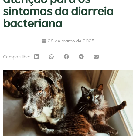
sintomas da diarreia
bacteriana
28 de março de 2025
Compartilhe: