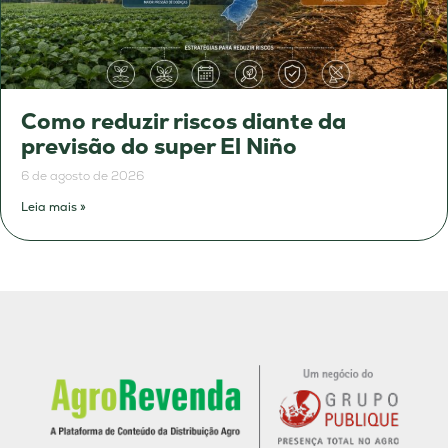
Como reduzir riscos diante da
previsão do super El Niño
6 de agosto de 2026
Leia mais »