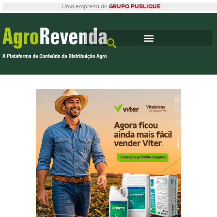
Uma empresa do
GRUPO PUBLIQUE