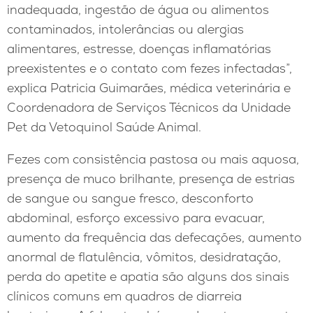
inadequada, ingestão de água ou alimentos
contaminados, intolerâncias ou alergias
alimentares, estresse, doenças inflamatórias
preexistentes e o contato com fezes infectadas”,
explica Patricia Guimarães, médica veterinária e
Coordenadora de Serviços Técnicos da Unidade
Pet da Vetoquinol Saúde Animal.
Fezes com consistência pastosa ou mais aquosa,
presença de muco brilhante, presença de estrias
de sangue ou sangue fresco, desconforto
abdominal, esforço excessivo para evacuar,
aumento da frequência das defecações, aumento
anormal de flatulência, vômitos, desidratação,
perda do apetite e apatia são alguns dos sinais
clínicos comuns em quadros de diarreia