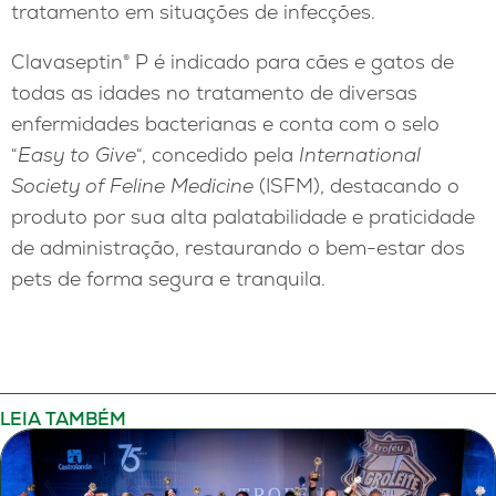
tratamento em situações de infecções.
Clavaseptin® P é indicado para cães e gatos de
todas as idades no tratamento de diversas
enfermidades bacterianas e conta com o selo
“
Easy to Give
“, concedido pela
International
Society of Feline Medicine
(ISFM), destacando o
produto por sua alta palatabilidade e praticidade
de administração, restaurando o bem-estar dos
pets de forma segura e tranquila.
LEIA TAMBÉM