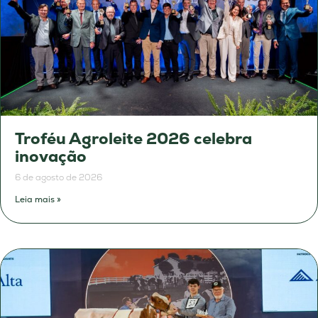
Troféu Agroleite 2026 celebra
inovação
6 de agosto de 2026
Leia mais »