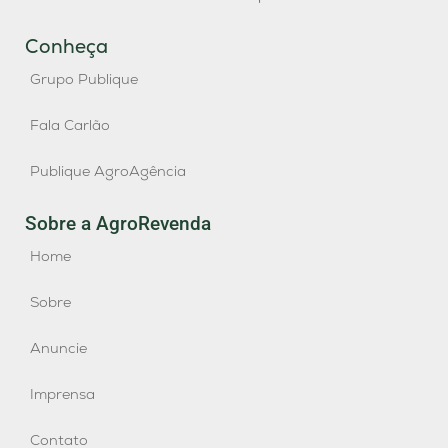
Conheça
Grupo Publique
Fala Carlão
Publique AgroAgência
Sobre a AgroRevenda
Home
Sobre
Anuncie
Imprensa
Contato