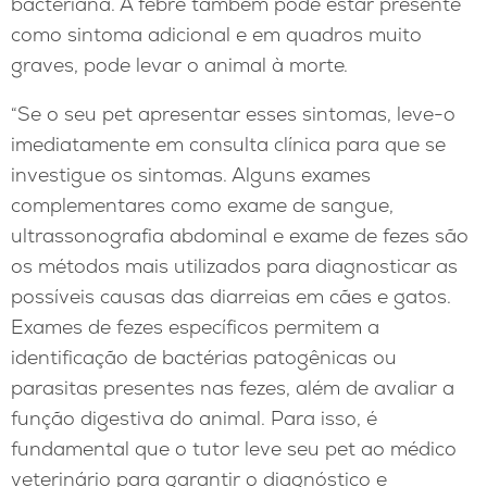
bacteriana. A febre também pode estar presente
como sintoma adicional e em quadros muito
graves, pode levar o animal à morte.
“Se o seu pet apresentar esses sintomas, leve-o
imediatamente em consulta clínica para que se
investigue os sintomas. Alguns exames
complementares como exame de sangue,
ultrassonografia abdominal e exame de fezes são
os métodos mais utilizados para diagnosticar as
possíveis causas das diarreias em cães e gatos.
Exames de fezes específicos permitem a
identificação de bactérias patogênicas ou
parasitas presentes nas fezes, além de avaliar a
função digestiva do animal. Para isso, é
fundamental que o tutor leve seu pet ao médico
veterinário para garantir o diagnóstico e