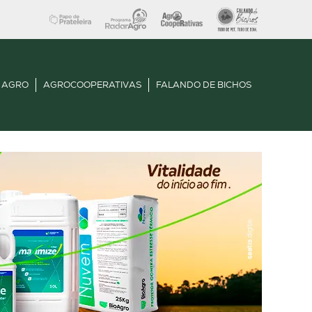
 AGRO
AGROCOOPERATIVAS
FALANDO DE BICHOS