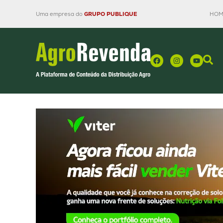
Uma empresa do
GRUPO PUBLIQUE
HOM